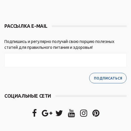
РАССЫЛКА E-MAIL
Подпишись и регулярно получай свою порцию полезных
статей для правильного питания и здоровья!
СОЦИАЛЬНЫЕ СЕТИ