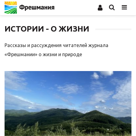
Men
ИСТОРИИ - О ЖИЗНИ
Рассказы и рассуждения читателей журнала
«Фрешмании» о жизни и природе