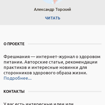
Александр Торский
ЧИТАТЬ
О ПРОЕКТЕ
Фрешмания — интернет-журнал о здоровом
питании. Авторские статьи, рекомендации
практиков и интересные новинки для
сторонников здорового образа жизни.
Подробнее...
КОНТАКТЫ
У вас есть интересные идеи или