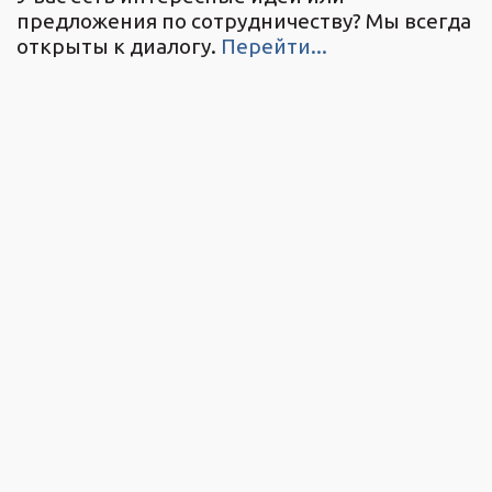
предложения по сотрудничеству? Мы всегда
открыты к диалогу.
Перейти...