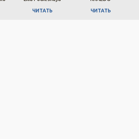
ЧИТАТЬ
ЧИТАТЬ