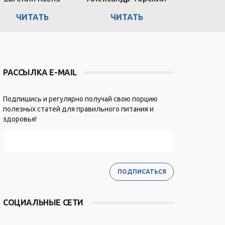
ЧИТАТЬ
ЧИТАТЬ
ЧИТ
РАССЫЛКА E-MAIL
Подпишись и регулярно получай свою порцию
полезных статей для правильного питания и
здоровья!
СОЦИАЛЬНЫЕ СЕТИ