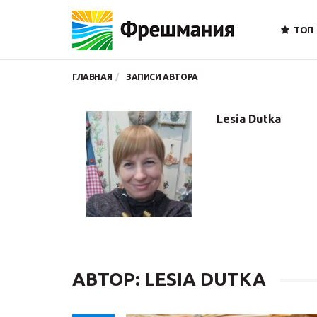
ТОП
ГЛАВНАЯ
ЗАПИСИ АВТОРА
Lesia Dutka
АВТОР:
LESIA DUTKA