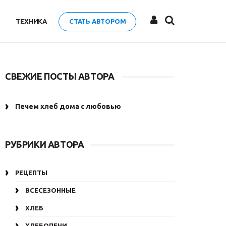
ТЕХНИКА
СТАТЬ АВТОРОМ
СВЕЖИЕ ПОСТЫ АВТОРА
Печем хлеб дома с любовью
РУБРИКИ АВТОРА
РЕЦЕПТЫ
ВСЕСЕЗОННЫЕ
ХЛЕБ
ХЛЕБОПЕЧИ