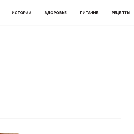
ИСТОРИИ
ЗДОРОВЬЕ
ПИТАНИЕ
РЕЦЕПТЫ