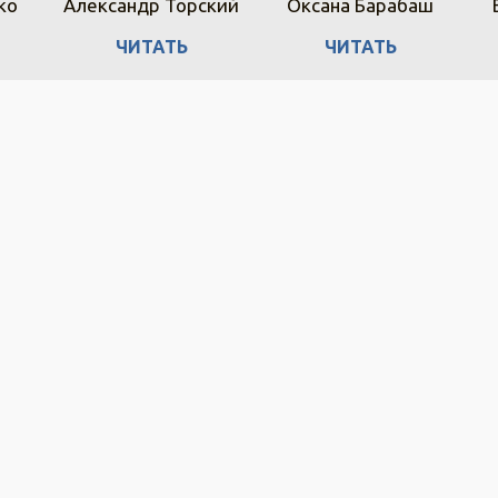
ко
Александр Торский
Оксана Барабаш
ЧИТАТЬ
ЧИТАТЬ