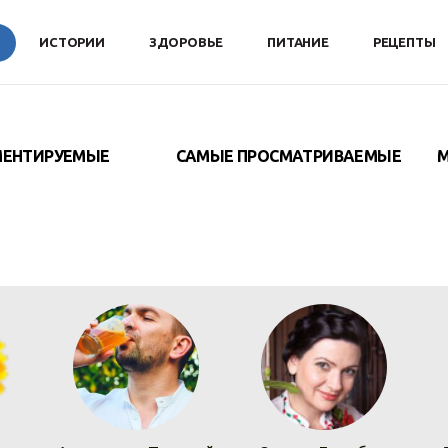
ИСТОРИИ
ЗДОРОВЬЕ
ПИТАНИЕ
РЕЦЕПТЫ
ЕНТИРУЕМЫЕ
САМЫЕ
ПРОСМАТРИВАЕМЫЕ
М