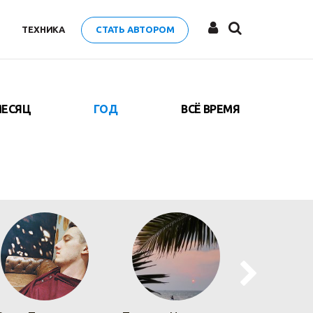
ТЕХНИКА
СТАТЬ АВТОРОМ
ЕСЯЦ
ГОД
ВСЁ ВРЕМЯ