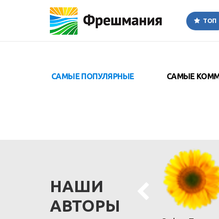
ТОП
САМЫЕ
ПОПУЛЯРНЫЕ
САМЫЕ
КОММ
НАШИ
АВТОРЫ