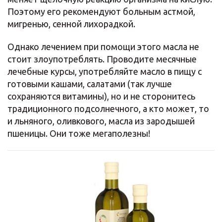
Поэтому его рекомендуют больным астмой,
мигренью, сенной лихорадкой.
Однако лечением при помощи этого масла не
стоит злоупотреблять. Проводите месячные
лечебные курсы, употребляйте масло в пищу с
готовыми кашами, салатами (так лучше
сохраняются витамины), но и не сторонитесь
традиционного подсолнечного, а кто может, то
и льняного, оливкового, масла из зародышей
пшеницы. Они тоже мегаполезны!