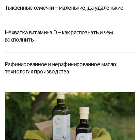
Тыквенные семечки – маленькие, да удаленькие
Нехватка витамина D – как распознать и чем
восполнить
Рафинированное и нерафинированное масло:
технология производства