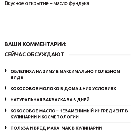
Вкусное открытие – масло фундука
ВАШИ КОММЕНТАРИИ:
СЕЙЧАС ОБСУЖДАЮТ
ОБЛЕПИХА НА ЗИМУ В МАКСИМАЛЬНО ПОЛЕЗНОМ
ВИДЕ
КОКОСОВОЕ МОЛОКО В ДОМАШНИХ УСЛОВИЯХ
НАТУРАЛЬНАЯ ЗАКВАСКА ЗА 5 ДНЕЙ
КОКОСОВОЕ МАСЛО – НЕЗАМЕНИМЫЙ ИНГРЕДИЕНТ В
КУЛИНАРИИ И КОСМЕТОЛОГИИ
ПОЛЬЗА И ВРЕД МАКА. МАК В КУЛИНАРИИ