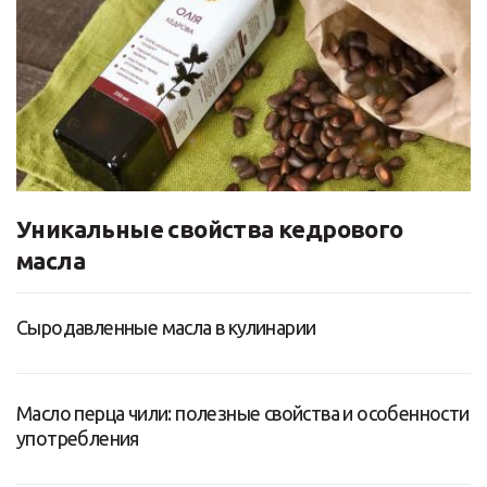
Уникальные свойства кедрового
масла
Сыродавленные масла в кулинарии
Масло перца чили: полезные свойства и особенности
употребления