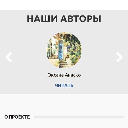
НАШИ АВТОРЫ
Оксана Анаско
ЧИТАТЬ
О ПРОЕКТЕ