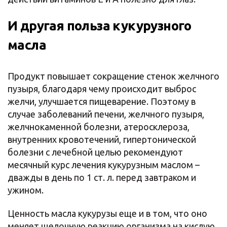
И другая польза кукурузного
масла
Продукт повышает сокращение стенок желчного
пузыря, благодаря чему происходит выброс
желчи, улучшается пищеварение. Поэтому в
случае заболеваний печени, желчного пузыря,
желчнокаменной болезни, атеросклероза,
внутренних кровотечений, гипертонической
болезни с лечебной целью рекомендуют
месячный курс лечения кукурузным маслом –
дважды в день по 1 ст. л. перед завтраком и
ужином.
Ценность масла кукурузы еще и в том, что оно
меняет щелочную реакцию организма на кислую.