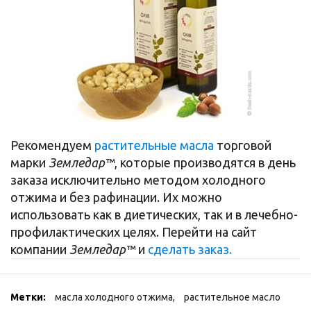
Рекомендуем
растительные масла
торговой
марки
Земледар™
, которые производятся в день
заказа исключительно методом холодного
отжима и без рафинации. Их можно
использовать как в диетических, так и в лечебно-
профилактических целях. Перейти на сайт
компании
Земледар™
и
сделать заказ.
Метки:
масла холодного отжима
,
растительное масло