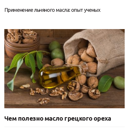
Применение льняного масла: опыт ученых
Чем полезно масло грецкого ореха