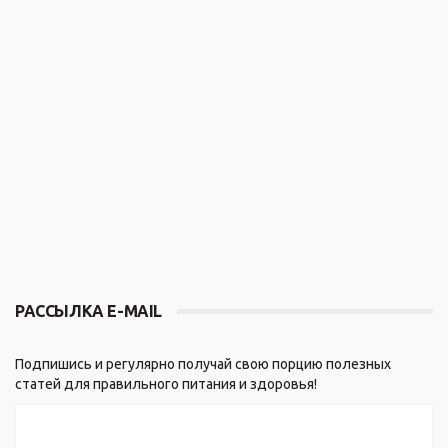
РАССЫЛКА E-MAIL
Подпишись и регулярно получай свою порцию полезных
статей для правильного питания и здоровья!