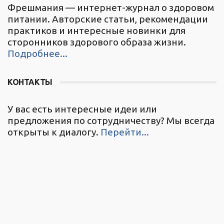
Фрешмания — интернет-журнал о здоровом
питании. Авторские статьи, рекомендации
практиков и интересные новинки для
сторонников здорового образа жизни.
Подробнее...
КОНТАКТЫ
У вас есть интересные идеи или
предложения по сотрудничеству? Мы всегда
открыты к диалогу.
Перейти...