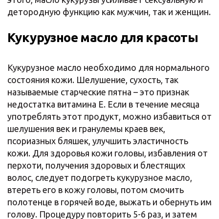
детородную функцию как мужчин, так и женщин.
Кукурузное масло для красоты
Кукурузное масло необходимо для нормального
состояния кожи. Шелушение, сухость, так
называемые старческие пятна – это признак
недостатка витамина Е. Если в течение месяца
употреблять этот продукт, можно избавиться от
шелушения век и гранулемы краев век,
псориазных бляшек, улучшить эластичность
кожи. Для здоровья кожи головы, избавления от
перхоти, получения здоровых и блестящих
волос, следует подогреть кукурузное масло,
втереть его в кожу головы, потом смочить
полотенце в горячей воде, выжать и обернуть им
голову. Процедуру повторить 5-6 раз, и затем