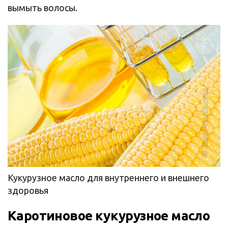
вымыть волосы.
Кукурузное масло для внутреннего и внешнего
здоровья
Каротиновое кукурузное масло