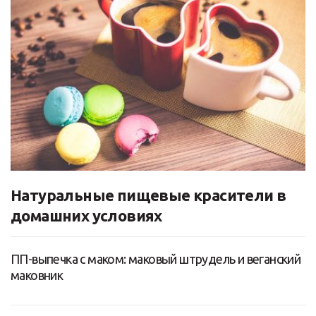
Натуральные пищевые красители в
домашних условиях
ПП-выпечка с маком: маковый штрудель и веганский
маковник