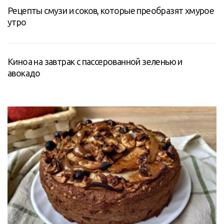
Рецепты смузи и соков, которые преобразят хмурое
утро
Киноа на завтрак с пассерованной зеленью и
авокадо