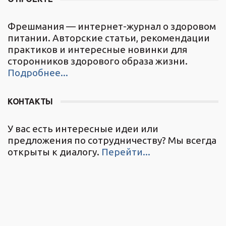
Фрешмания — интернет-журнал о здоровом
питании. Авторские статьи, рекомендации
практиков и интересные новинки для
сторонников здорового образа жизни.
Подробнее...
КОНТАКТЫ
У вас есть интересные идеи или
предложения по сотрудничеству? Мы всегда
открыты к диалогу.
Перейти...