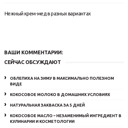
Нежный крем-мед в разных вариантах
ВАШИ КОММЕНТАРИИ:
СЕЙЧАС ОБСУЖДАЮТ
ОБЛЕПИХА НА ЗИМУ В МАКСИМАЛЬНО ПОЛЕЗНОМ
ВИДЕ
КОКОСОВОЕ МОЛОКО В ДОМАШНИХ УСЛОВИЯХ
НАТУРАЛЬНАЯ ЗАКВАСКА ЗА 5 ДНЕЙ
КОКОСОВОЕ МАСЛО – НЕЗАМЕНИМЫЙ ИНГРЕДИЕНТ В
КУЛИНАРИИ И КОСМЕТОЛОГИИ