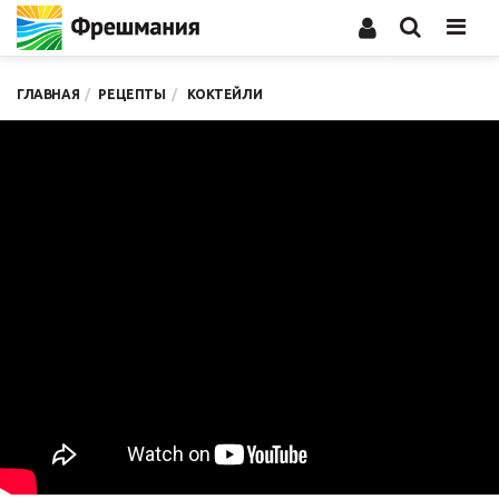
Men
ГЛАВНАЯ
РЕЦЕПТЫ
КОКТЕЙЛИ