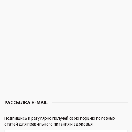
РАССЫЛКА E-MAIL
Подпишись и регулярно получай свою порцию полезных
статей для правильного питания и здоровья!