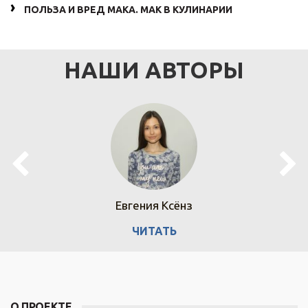
ПОЛЬЗА И ВРЕД МАКА. МАК В КУЛИНАРИИ
НАШИ АВТОРЫ
Евгения Ксёнз
ЧИТАТЬ
О ПРОЕКТЕ