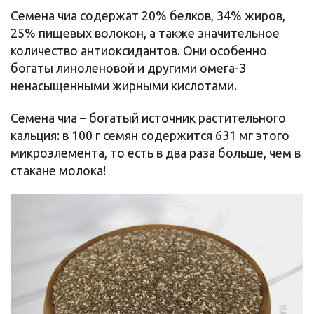
Семена чиа содержат 20% белков, 34% жиров,
25% пищевых волокон, а также значительное
количество антиоксидантов. Они особенно
богаты линоленовой и другими омега-3
ненасыщенными жирными кислотами.
Семена чиа – богатый источник растительного
кальция: в 100 г семян содержится 631 мг этого
микроэлемента, то есть в два раза больше, чем в
стакане молока!