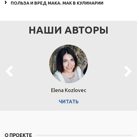
ПОЛЬЗА И ВРЕД МАКА. МАК В КУЛИНАРИИ
НАШИ АВТОРЫ
Elena Kozlovec
ЧИТАТЬ
О ПРОЕКТЕ