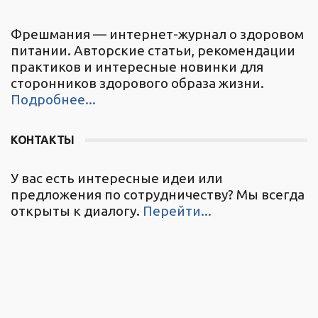
Фрешмания — интернет-журнал о здоровом
питании. Авторские статьи, рекомендации
практиков и интересные новинки для
сторонников здорового образа жизни.
Подробнее...
КОНТАКТЫ
У вас есть интересные идеи или
предложения по сотрудничеству? Мы всегда
открыты к диалогу.
Перейти...