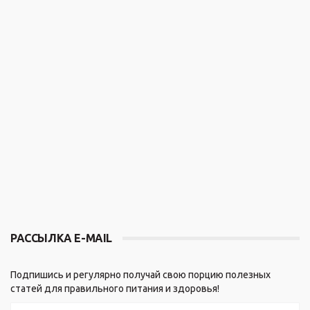
РАССЫЛКА E-MAIL
Подпишись и регулярно получай свою порцию полезных
статей для правильного питания и здоровья!