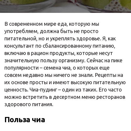
В современном мире еда, которую мы
употребляем, должна быть не просто
питательной, но и укреплять здоровье. Я, как
консультант по сбалансированному питанию,
включаю в рацион продукты, которые несут
значительную пользу организму. Сейчас на пике
популярности – семена чиа, о которых еще
совсем недавно мы ничего не знали. Рецепты на
их основе просты и имеют высокую питательную
ценность. Чиа-пудинг – один из таких. Его часто
можно встретить в десертном меню ресторанов
здорового питания.
Польза чиа