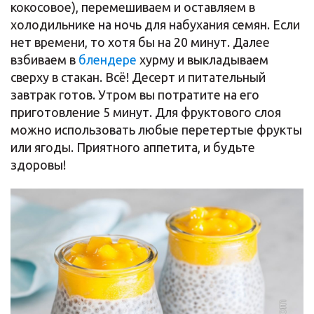
кокосовое), перемешиваем и оставляем в
холодильнике на ночь для набухания семян. Если
нет времени, то хотя бы на 20 минут. Далее
взбиваем в
блендере
хурму и выкладываем
сверху в стакан. Всё! Десерт и питательный
завтрак готов. Утром вы потратите на его
приготовление 5 минут. Для фруктового слоя
можно использовать любые перетертые фрукты
или ягоды. Приятного аппетита, и будьте
здоровы!