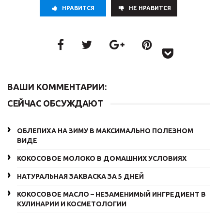
НРАВИТСЯ
НE НРАВИТСЯ
ВАШИ КОММЕНТАРИИ:
СЕЙЧАС ОБСУЖДАЮТ
ОБЛЕПИХА НА ЗИМУ В МАКСИМАЛЬНО ПОЛЕЗНОМ
ВИДЕ
КОКОСОВОЕ МОЛОКО В ДОМАШНИХ УСЛОВИЯХ
НАТУРАЛЬНАЯ ЗАКВАСКА ЗА 5 ДНЕЙ
КОКОСОВОЕ МАСЛО – НЕЗАМЕНИМЫЙ ИНГРЕДИЕНТ В
КУЛИНАРИИ И КОСМЕТОЛОГИИ