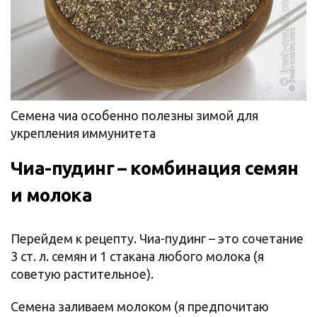
Семена чиа особенно полезны зимой для
укрепления иммунитета
Чиа-пудинг – комбинация семян
и молока
Перейдем к рецепту. Чиа-пудинг – это сочетание
3 ст. л. семян и 1 стакана любого молока (я
советую растительное).
Семена заливаем молоком (я предпочитаю