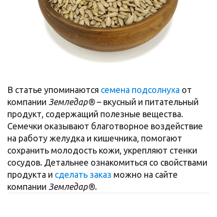
В статье упоминаются
семена подсолнуха
от
компании
Земледар®
– вкусный и питательный
продукт, содержащий полезные вещества.
Семечки оказывают благотворное воздействие
на работу желудка и кишечника, помогают
сохранить молодость кожи, укрепляют стенки
сосудов. Детальнее ознакомиться со свойствами
продукта и
сделать заказ
можно на сайте
компании
Земледар®
.