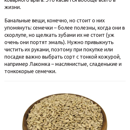
жизни.
Банальные вещи, конечно, но стоит о них
упомянуть: семечки – более полезны, когда они в
скорлупе, но щелкать зубами их не стоит (уж
очень они портят эмаль). Нужно привыкнуть
чистить их руками, поэтому при покупке или
посадке важно выбрать сорт с тонкой кожурой,
например Лакомка – маслянистые, сладенькие и
тонкокорые семечки.