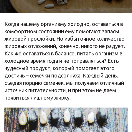
Когда нашему организму холодно, оставаться в
комфортном состоянии ему помогают запасы
жировой прослойки. Но избыточное количество
жировых отложений, конечно, никого не радует.
Как же оставаться в балансе, питать организм в
холодное время года и не поправляться? Есть
чудесный продукт, который помогает этого
достичь – семечки подсолнуха. Каждый день,
съедая порцию семечек, мы получаем отличный
источник питательности, и при этом не даем
появиться лишнему жирку.