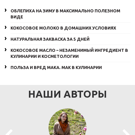
ОБЛЕПИХА НА ЗИМУ В МАКСИМАЛЬНО ПОЛЕЗНОМ
ВИДЕ
КОКОСОВОЕ МОЛОКО В ДОМАШНИХ УСЛОВИЯХ
НАТУРАЛЬНАЯ ЗАКВАСКА ЗА 5 ДНЕЙ
КОКОСОВОЕ МАСЛО – НЕЗАМЕНИМЫЙ ИНГРЕДИЕНТ В
КУЛИНАРИИ И КОСМЕТОЛОГИИ
ПОЛЬЗА И ВРЕД МАКА. МАК В КУЛИНАРИИ
НАШИ АВТОРЫ