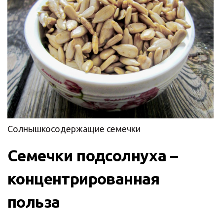
Солнышкосодержащие семечки
Семечки подсолнуха –
концентрированная
польза