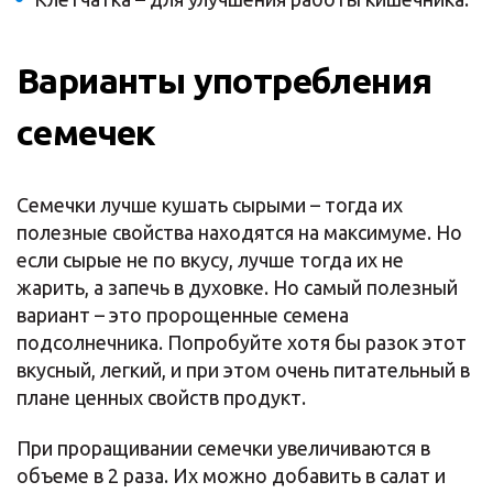
Варианты употребления
семечек
Семечки лучше кушать сырыми – тогда их
полезные свойства находятся на максимуме. Но
если сырые не по вкусу, лучше тогда их не
жарить, а запечь в духовке. Но самый полезный
вариант – это пророщенные семена
подсолнечника. Попробуйте хотя бы разок этот
вкусный, легкий, и при этом очень питательный в
плане ценных свойств продукт.
При проращивании семечки увеличиваются в
объеме в 2 раза. Их можно добавить в салат и