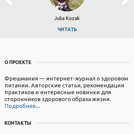
Julia Kozak
ЧИТАТЬ
О ПРОЕКТЕ
Фрешмания — интернет-журнал о здоровом
питании. Авторские статьи, рекомендации
практиков и интересные новинки для
сторонников здорового образа жизни.
Подробнее...
КОНТАКТЫ