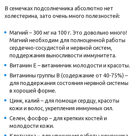
В семечках подсолнечника абсолютно нет
холестерина, зато очень много полезностей:
Магний – 300 мг на 100 г. Это довольно много!
Магний необходим для полноценной работы
сердечно-сосудистой и нервной систем,
поддержания выносливости иммунитета.
Витамин Е – витаминчик молодости и красоты.
Витамины группы В (содержание от 40-75%) –
для поддержания состояния нервной системы
в хорошей форме.
Цинк, калий – для помощи сердцу, красоты
кожи и волос, укрепления иммунных сил.
Селен, фосфор – для крепких костей и
молодости кожи.
Клетчатка – для улучшения работы кишечника.