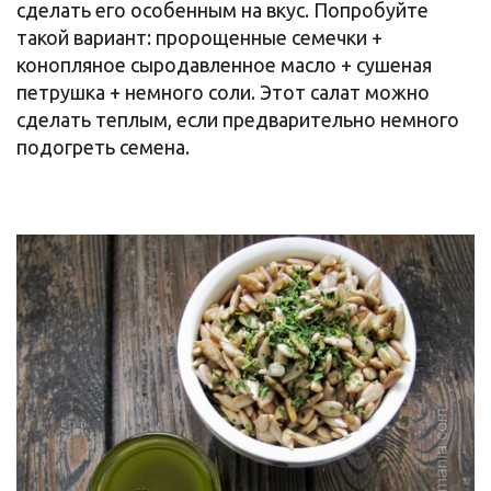
сделать его особенным на вкус. Попробуйте
такой вариант: пророщенные семечки +
конопляное сыродавленное масло + сушеная
петрушка + немного соли. Этот салат можно
сделать теплым, если предварительно немного
подогреть семена.