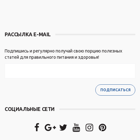
РАССЫЛКА E-MAIL
Подпишись и регулярно получай свою порцию полезных
статей для правильного питания и здоровья!
СОЦИАЛЬНЫЕ СЕТИ