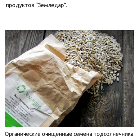
продуктов “Земледар”.
Органические очищенные семена подсолнечника