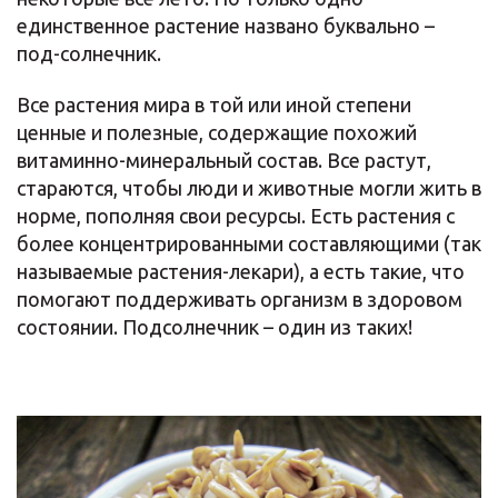
единственное растение названо буквально –
под-солнечник.
Все растения мира в той или иной степени
ценные и полезные, содержащие похожий
витаминно-минеральный состав. Все растут,
стараются, чтобы люди и животные могли жить в
норме, пополняя свои ресурсы. Есть растения с
более концентрированными составляющими (так
называемые растения-лекари), а есть такие, что
помогают поддерживать организм в здоровом
состоянии. Подсолнечник – один из таких!