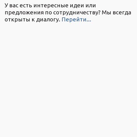
У вас есть интересные идеи или
предложения по сотрудничеству? Мы всегда
открыты к диалогу.
Перейти...