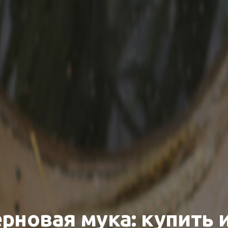
рновая мука: купить 