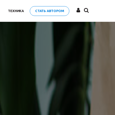
ТЕХНИКА
СТАТЬ АВТОРОМ