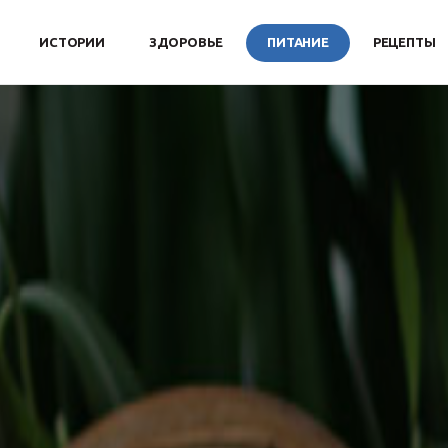
ИСТОРИИ
ЗДОРОВЬЕ
ПИТАНИЕ
РЕЦЕПТЫ