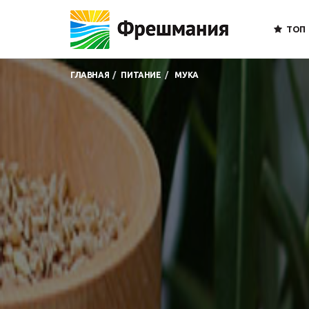
ТОП
ГЛАВНАЯ
ПИТАНИЕ
МУКА