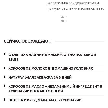
желательно придерживаться и
при употреблении масла в салатах.
0
0
СЕЙЧАС ОБСУЖДАЮТ
ОБЛЕПИХА НА ЗИМУ В МАКСИМАЛЬНО ПОЛЕЗНОМ
ВИДЕ
КОКОСОВОЕ МОЛОКО В ДОМАШНИХ УСЛОВИЯХ
НАТУРАЛЬНАЯ ЗАКВАСКА ЗА 5 ДНЕЙ
КОКОСОВОЕ МАСЛО – НЕЗАМЕНИМЫЙ ИНГРЕДИЕНТ В
КУЛИНАРИИ И КОСМЕТОЛОГИИ
ПОЛЬЗА И ВРЕД МАКА. МАК В КУЛИНАРИИ