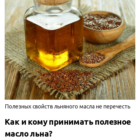
Полезных свойств льняного масла не перечесть
Как и кому принимать полезное
масло льна?