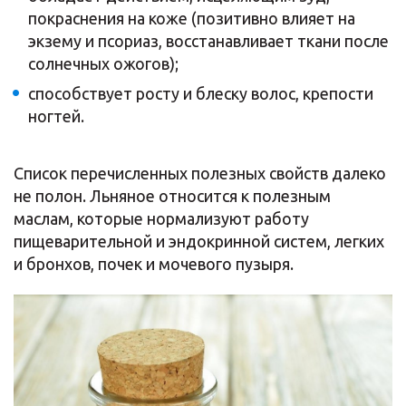
покраснения на коже (позитивно влияет на
экзему и псориаз, восстанавливает ткани после
солнечных ожогов);
способствует росту и блеску волос, крепости
ногтей.
Список перечисленных полезных свойств далеко
не полон. Льняное относится к полезным
маслам, которые нормализуют работу
пищеварительной и эндокринной систем, легких
и бронхов, почек и мочевого пузыря.