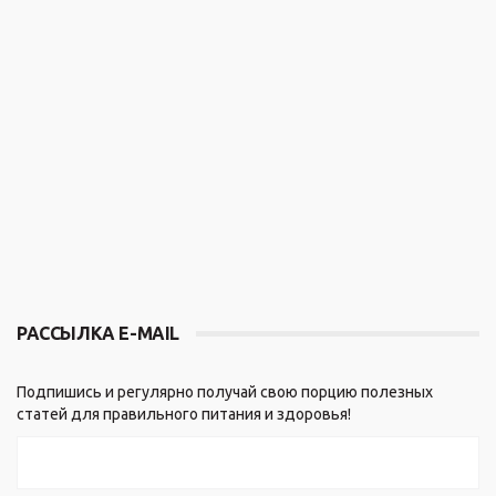
РАССЫЛКА E-MAIL
Подпишись и регулярно получай свою порцию полезных
статей для правильного питания и здоровья!