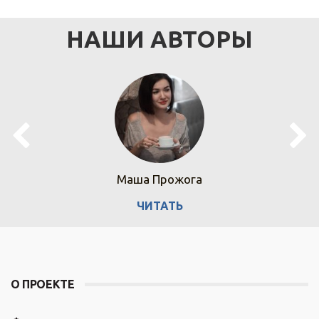
НАШИ АВТОРЫ
Маша Прожога
ЧИТАТЬ
О ПРОЕКТЕ