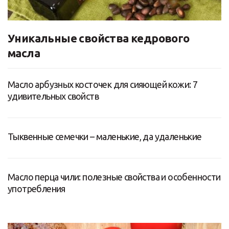
Уникальные свойства кедрового
масла
Масло арбузных косточек для сияющей кожи: 7
удивительных свойств
Тыквенные семечки – маленькие, да удаленькие
Масло перца чили: полезные свойства и особенности
употребления