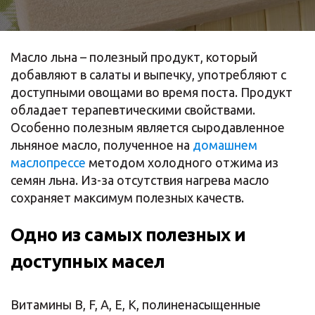
Масло льна – полезный продукт, который
добавляют в салаты и выпечку, употребляют с
доступными овощами во время поста. Продукт
обладает терапевтическими свойствами.
Особенно полезным является сыродавленное
льняное масло, полученное на
домашнем
маслопрессе
методом холодного отжима из
семян льна. Из-за отсутствия нагрева масло
сохраняет максимум полезных качеств.
Одно из самых полезных и
доступных масел
Витамины B, F, A, E, K, полиненасыщенные