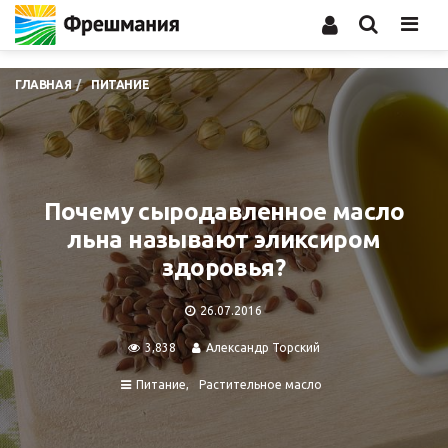
Men
ГЛАВНАЯ
ПИТАНИЕ
Почему сыродавленное масло
льна называют эликсиром
здоровья?
26.07.2016
3,838
Александр Торский
Питание
Растительное масло