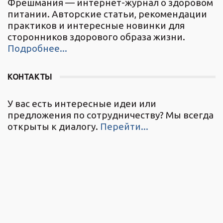
Фрешмания — интернет-журнал о здоровом
питании. Авторские статьи, рекомендации
практиков и интересные новинки для
сторонников здорового образа жизни.
Подробнее...
КОНТАКТЫ
У вас есть интересные идеи или
предложения по сотрудничеству? Мы всегда
открыты к диалогу.
Перейти...