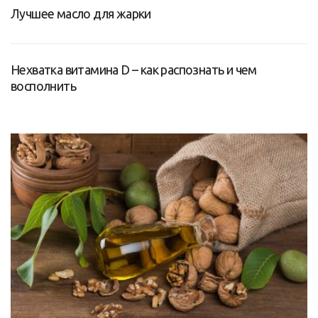
Лучшее масло для жарки
Нехватка витамина D – как распознать и чем
восполнить