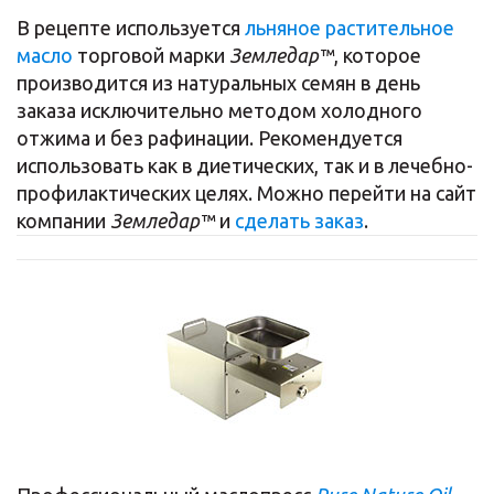
В рецепте используется
льняное растительное
масло
торговой марки
Земледар™
, которое
производится из натуральных семян в день
заказа исключительно методом холодного
отжима и без рафинации. Рекомендуется
использовать как в диетических, так и в лечебно-
профилактических целях. Можно перейти на сайт
компании
Земледар™
и
сделать заказ
.