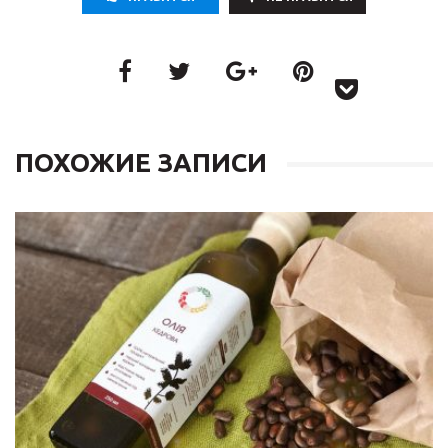
ПОХОЖИЕ ЗАПИСИ