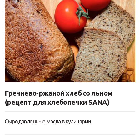
Гречнево-ржаной хлеб со льном
(рецепт для хлебопечки SANA)
Сыродавленные масла в кулинарии