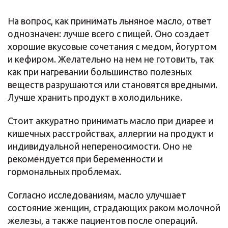
На вопрос, как принимать льняное масло, ответ
однозначен: лучше всего с пищей. Оно создает
хорошие вкусовые сочетания с медом, йогуртом
и кефиром. Желательно на нем не готовить, так
как при нагревании большинство полезных
веществ разрушаются или становятся вредными.
Лучше хранить продукт в холодильнике.
Стоит аккуратно принимать масло при диарее и
кишечных расстройствах, аллергии на продукт и
индивидуальной непереносимости. Оно не
рекомендуется при беременности и
гормональных проблемах.
Согласно исследованиям, масло улучшает
состояние женщин, страдающих раком молочной
железы, а также пациентов после операций.