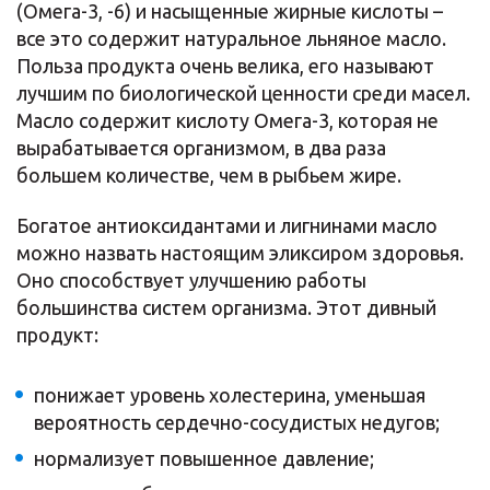
(Омега-3, -6) и насыщенные жирные кислоты –
все это содержит натуральное льняное масло.
Польза продукта очень велика, его называют
лучшим по биологической ценности среди масел.
Масло содержит кислоту Омега-3, которая не
вырабатывается организмом, в два раза
большем количестве, чем в рыбьем жире.
Богатое антиоксидантами и лигнинами масло
можно назвать настоящим эликсиром здоровья.
Оно способствует улучшению работы
большинства систем организма. Этот дивный
продукт:
понижает уровень холестерина, уменьшая
вероятность сердечно-сосудистых недугов;
нормализует повышенное давление;