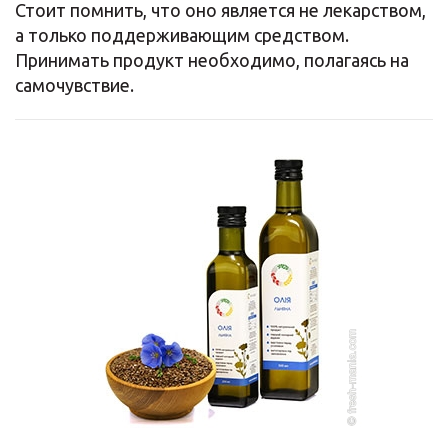
Стоит помнить, что оно является не лекарством,
а только поддерживающим средством.
Принимать продукт необходимо, полагаясь на
самочувствие.