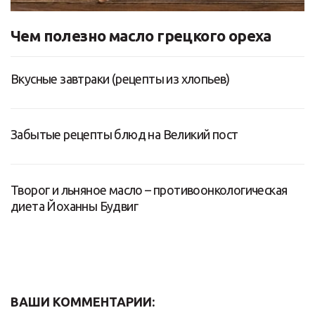
Чем полезно масло грецкого ореха
Вкусные завтраки (рецепты из хлопьев)
Забытые рецепты блюд на Великий пост
Творог и льняное масло – противоонкологическая
диета Йоханны Будвиг
ВАШИ КОММЕНТАРИИ: