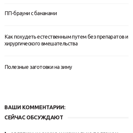
ПП-брауни с бананами
Как похудеть естественным путем без препаратов и
хирургического вмешательства
Полезные заготовки на зиму
ВАШИ КОММЕНТАРИИ:
СЕЙЧАС ОБСУЖДАЮТ