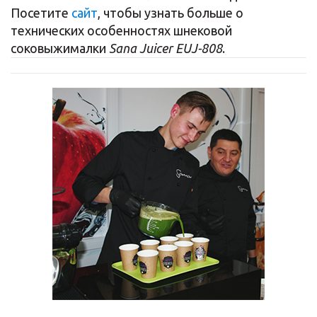
Посетите
сайт
, чтобы узнать больше о
технических особенностях шнековой
соковыжималки
Sana Juicer EUJ-808
.