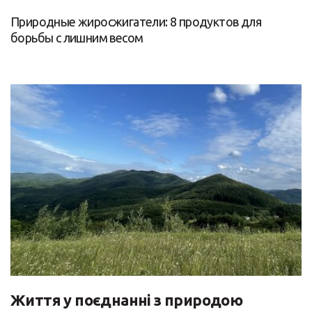
Природные жиросжигатели: 8 продуктов для
борьбы с лишним весом
Життя у поєднанні з природою