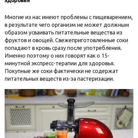
здоровья
Многие из нас имеют проблемы с пищеварением,
в результате чего организм не может должным
образом усваивать питательные вещества из
фруктов и овощей. Свежеприготовленные соки
попадают в кровь сразу после употребления.
Именно поэтому о них говорят как о 15-
минутной экспресс-терапии для здоровья.
Покупные же соки фактически не содержат
питательных веществ из-за пастеризации.