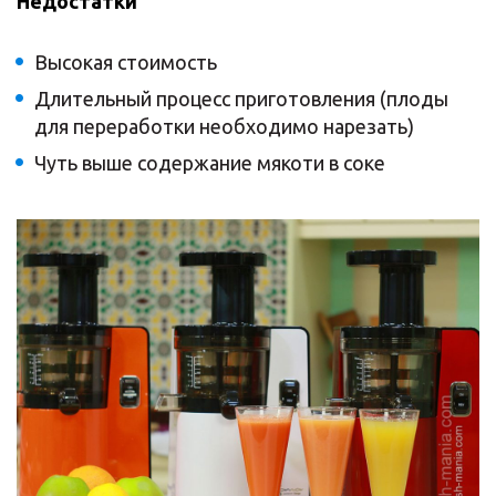
Недостатки
Высокая стоимость
Длительный процесс приготовления (плоды
для переработки необходимо нарезать)
Чуть выше содержание мякоти в соке