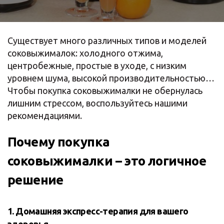
Существует много различных типов и моделей
соковыжималок: холодного отжима,
центробежные, простые в уходе, с низким
уровнем шума, высокой производительностью…
Чтобы покупка соковыжималки не обернулась
лишним стрессом, воспользуйтесь нашими
рекомендациями.
Почему покупка
соковыжималки – это логичное
решение
1. Домашняя экспресс-терапия для вашего