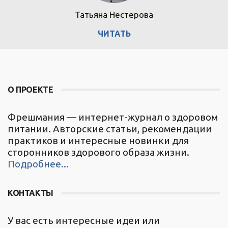
Татьяна Нестерова
ЧИТАТЬ
О ПРОЕКТЕ
Фрешмания — интернет-журнал о здоровом
питании. Авторские статьи, рекомендации
практиков и интересные новинки для
сторонников здорового образа жизни.
Подробнее...
КОНТАКТЫ
У вас есть интересные идеи или