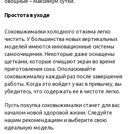
овощные – максимум сутки.
Простота в уходе
Соковыжималки холодного отжима легко
чистить. У большинства новых вертикальных
моделей имеются инновационные системы
самоочищения. Некоторые даже оснащены
щетками, которые очищают экран во время
приготовления сока. Ополаскивайте
соковыжималку каждый раз после завершения
работы. Когда это войдет у вас в привычку, вы
убедитесь, что содержать ее в чистоте легко.
Пусть покупка соковыжималки станет для вас
началом новой здоровой жизни. Следуйте
нашим рекомендациям и выберите свою
идеальную модель.