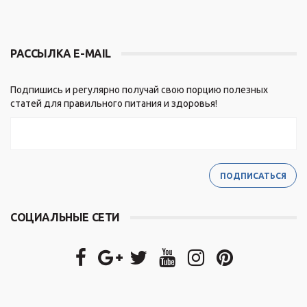
РАССЫЛКА E-MAIL
Подпишись и регулярно получай свою порцию полезных
статей для правильного питания и здоровья!
СОЦИАЛЬНЫЕ СЕТИ