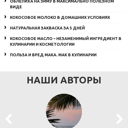
ОБЛЕПИХА НА ЗИМУ В МАКСИМАЛЬНО ПОЛЕЗНОМ
ВИДЕ
КОКОСОВОЕ МОЛОКО В ДОМАШНИХ УСЛОВИЯХ
НАТУРАЛЬНАЯ ЗАКВАСКА ЗА 5 ДНЕЙ
КОКОСОВОЕ МАСЛО – НЕЗАМЕНИМЫЙ ИНГРЕДИЕНТ В
КУЛИНАРИИ И КОСМЕТОЛОГИИ
ПОЛЬЗА И ВРЕД МАКА. МАК В КУЛИНАРИИ
НАШИ АВТОРЫ