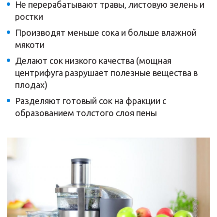
Не перерабатывают травы, листовую зелень и
ростки
Производят меньше сока и больше влажной
мякоти
Делают сок низкого качества (мощная
центрифуга разрушает полезные вещества в
плодах)
Разделяют готовый сок на фракции с
образованием толстого слоя пены