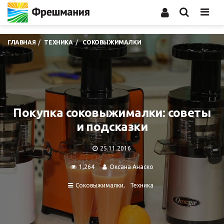
Men
ГЛАВНАЯ
ТЕХНИКА
СОКОВЫЖИМАЛКИ
Покупка соковыжималки: советы
и подсказки
25.11.2016
1,264
Оксана Анаско
Соковыжималки
Техника