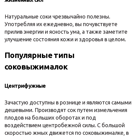
Натуральные соки чрезвычайно полезны.
Употребляя их ежедневно, вы почувствуете
прилив энергии и ясность ума, а также заметите
улучшение состояния кожи и здоровья в целом.
Популярные типы
соковыжималок
Центрифужные
Зачастую доступны в рознице и являются самыми
дешевыми. Производят сок путем измельчения
плодов на больших оборотах и под
воздействием центробежной силы. С большой
скоростью жмых движется по соковыжималке, в