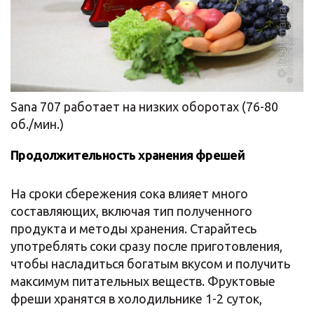
Sana 707 работает на низких оборотах (76-80
об./мин.)
Продолжительность хранения фрешей
На сроки сбережения сока влияет много
составляющих, включая тип полученного
продукта и методы хранения. Старайтесь
употреблять соки сразу после приготовления,
чтобы насладиться богатым вкусом и получить
максимум питательных веществ. Фруктовые
фреши хранятся в холодильнике 1-2 суток,