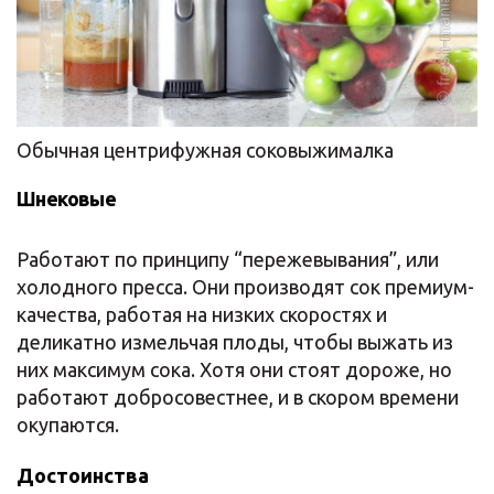
Обычная центрифужная соковыжималка
Шнековые
Работают по принципу “пережевывания”, или
холодного пресса. Они производят сок премиум-
качества, работая на низких скоростях и
деликатно измельчая плоды, чтобы выжать из
них максимум сока. Хотя они стоят дороже, но
работают добросовестнее, и в скором времени
окупаются.
Достоинства