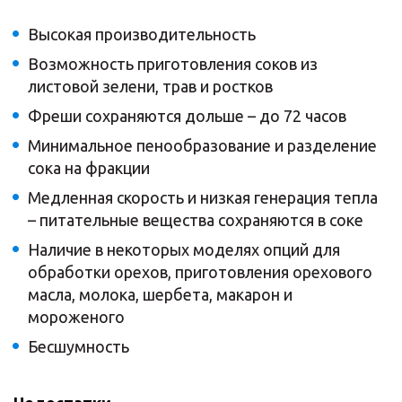
Высокая производительность
Возможность приготовления соков из
листовой зелени, трав и ростков
Фреши сохраняются дольше – до 72 часов
Минимальное пенообразование и разделение
сока на фракции
Медленная скорость и низкая генерация тепла
– питательные вещества сохраняются в соке
Наличие в некоторых моделях опций для
обработки орехов, приготовления орехового
масла, молока, шербета, макарон и
мороженого
Бесшумность