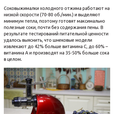
Соковыжималки холодного отжима работают на
низкой скорости (70-80 об./мин.) и выделяют
минимум тепла, поэтому готовят максимально
полезные соки, почти без содержания пены. В
результате тестирований питательной ценности
удалось выяснить, что шнековые модели
извлекают до 42% больше витамина С, до 60% –
витамина А и производят на 35-50% больше сока
в целом.