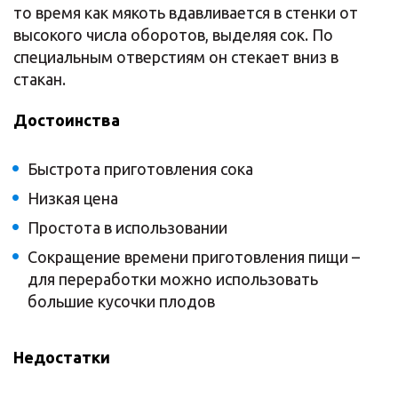
то время как мякоть вдавливается в стенки от
высокого числа оборотов, выделяя сок. По
специальным отверстиям он стекает вниз в
стакан.
Достоинства
Быстрота приготовления сока
Низкая цена
Простота в использовании
Сокращение времени приготовления пищи –
для переработки можно использовать
большие кусочки плодов
Недостатки