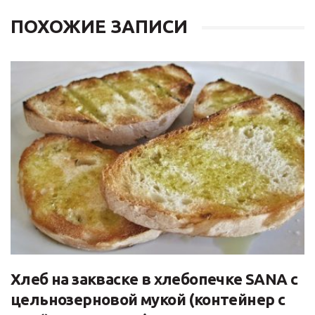
ПОХОЖИЕ ЗАПИСИ
Хлеб на закваске в хлебопечке SANA с
цельнозерновой мукой (контейнер с