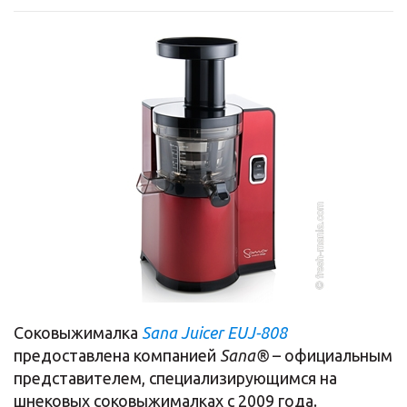
Соковыжималка
Sana Juicer EUJ-808
предоставлена компанией
Sana®
– официальным
представителем, специализирующимся на
шнековых соковыжималках с 2009 года.