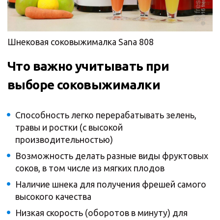
Шнековая соковыжималка Sana 808
Что важно учитывать при
выборе соковыжималки
Способность легко перерабатывать зелень,
травы и ростки (с высокой
производительностью)
Возможность делать разные виды фруктовых
соков, в том числе из мягких плодов
Наличие шнека для получения фрешей самого
высокого качества
Низкая скорость (оборотов в минуту) для