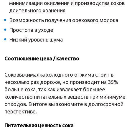
минимизации окисления и производства соков
длительного хранения
Возможность получения орехового молока
Простота в уходе
Низкий уровень шума
Соотношение цена / качество
Соковыжималка холодного отжима стоит в
несколько раз дороже, но производит на 35%
больше сока, так как извлекает большее
количество питательных веществ при минимуме
отходов. В итоге вы экономите в долгосрочной
перспективе.
Питательная ценность сока