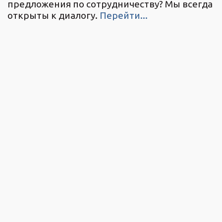
предложения по сотрудничеству? Мы всегда
открыты к диалогу.
Перейти...