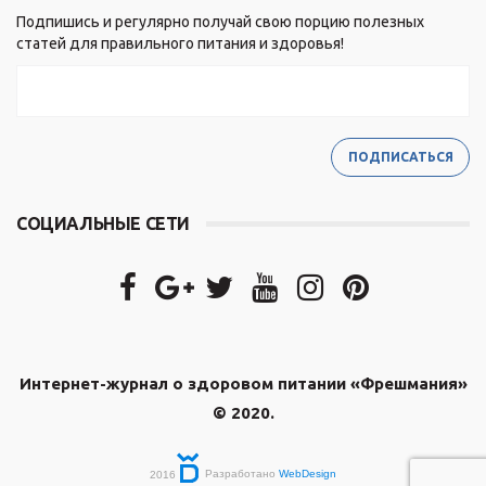
Подпишись и регулярно получай свою порцию полезных
статей для правильного питания и здоровья!
СОЦИАЛЬНЫЕ СЕТИ
Интернет-журнал о здоровом питании «Фрешмания»
© 2020.
2016
Разработано
WebDesign