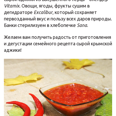
Vitamix
. Овощи, ягоды, фрукты сушим в
дегидраторе
Excalibur
, который сохраняет
первозданный вкус и пользу всех даров природы.
Банки стерилизуем в хлебопечке
Sana
.
Желаем вам получить радость от приготовления
и дегустации семейного рецепта сырой крымской
аджики!