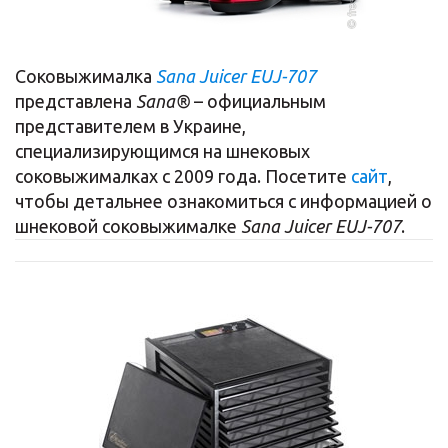
Соковыжималка
Sana Juicer EUJ-707
представлена
Sana®
– официальным
представителем в Украине,
специализирующимся на шнековых
соковыжималках с 2009 года. Посетите
сайт
,
чтобы детальнее ознакомиться с информацией о
шнековой соковыжималке
Sana Juicer EUJ-707
.