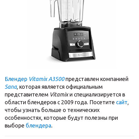
Блендер
Vitamix А3500
представлен компанией
Sana
, которая является официальным
представителем
Vitamix
и специализируется в
области блендеров с 2009 года. Посетите
сайт
,
чтобы узнать больше о технических
особенностях, которые будут полезны при
выборе
блендера
.