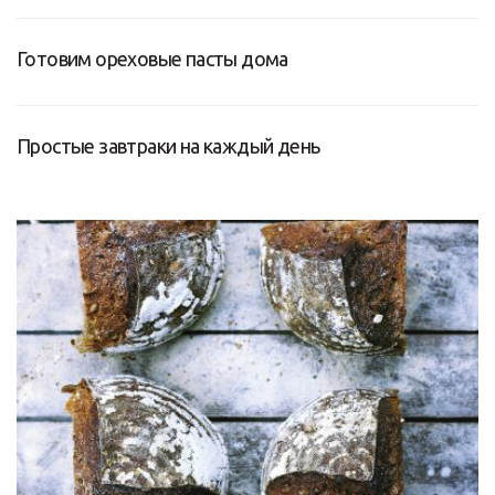
Готовим ореховые пасты дома
Простые завтраки на каждый день