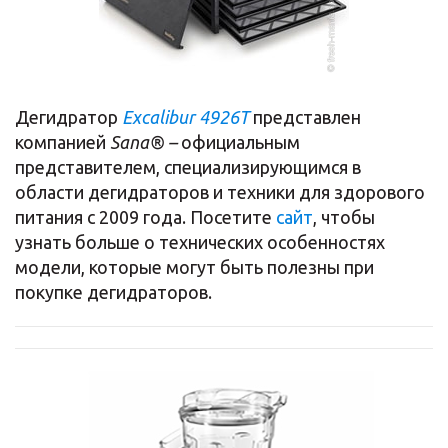
Дегидратор
Excalibur 4926T
представлен
компанией
Sana® –
официальным
представителем, специализирующимся в
области дегидраторов и техники для здорового
питания с 2009 года. Посетите
сайт
, чтобы
узнать больше о технических особенностях
модели, которые могут быть полезны при
покупке дегидраторов.