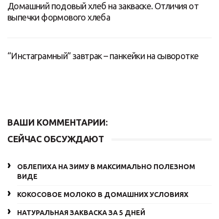
Домашний подовый хлеб на закваске. Отличия от
выпечки формового хлеба
“Инстаграмный” завтрак – панкейки на сыворотке
ВАШИ КОММЕНТАРИИ:
СЕЙЧАС ОБСУЖДАЮТ
ОБЛЕПИХА НА ЗИМУ В МАКСИМАЛЬНО ПОЛЕЗНОМ
ВИДЕ
КОКОСОВОЕ МОЛОКО В ДОМАШНИХ УСЛОВИЯХ
НАТУРАЛЬНАЯ ЗАКВАСКА ЗА 5 ДНЕЙ