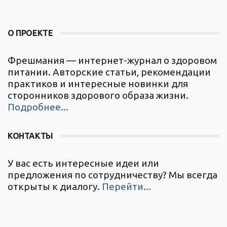
О ПРОЕКТЕ
Фрешмания — интернет-журнал о здоровом
питании. Авторские статьи, рекомендации
практиков и интересные новинки для
сторонников здорового образа жизни.
Подробнее...
КОНТАКТЫ
У вас есть интересные идеи или
предложения по сотрудничеству? Мы всегда
открыты к диалогу.
Перейти...