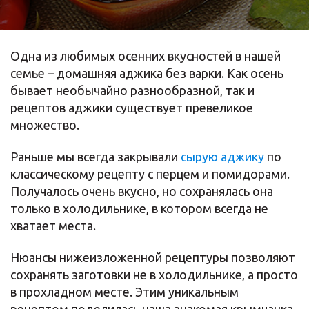
Одна из любимых осенних вкусностей в нашей
семье – домашняя аджика без варки. Как осень
бывает необычайно разнообразной, так и
рецептов аджики существует превеликое
множество.
Раньше мы всегда закрывали
сырую аджику
по
классическому рецепту с перцем и помидорами.
Получалось очень вкусно, но сохранялась она
только в холодильнике, в котором всегда не
хватает места.
Нюансы нижеизложенной рецептуры позволяют
сохранять заготовки не в холодильнике, а просто
в прохладном месте. Этим уникальным