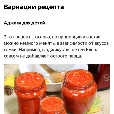
Вариации рецепта
Аджика для детей
Этот рецепт – основа, но пропорции и состав
можно немного менять, в зависимости от вкусов
семьи. Например, в аджику для детей Елена
совсем не добавляет острого перца.