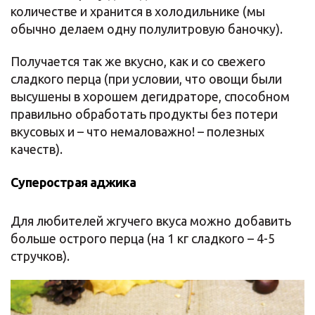
количестве и хранится в холодильнике (мы
обычно делаем одну полулитровую баночку).
Получается так же вкусно, как и со свежего
сладкого перца (при условии, что овощи были
высушены в хорошем дегидраторе, способном
правильно обработать продукты без потери
вкусовых и – что немаловажно! – полезных
качеств).
Суперострая аджика
Для любителей жгучего вкуса можно добавить
больше острого перца (на 1 кг сладкого – 4-5
стручков).