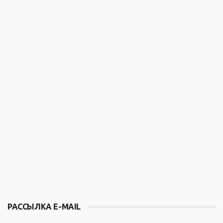
РАССЫЛКА E-MAIL