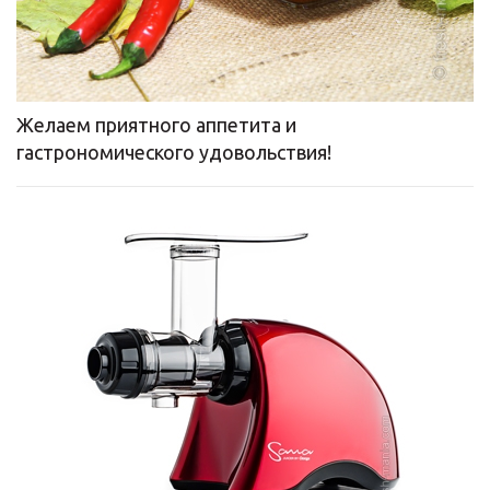
Желаем приятного аппетита и
гастрономического удовольствия!