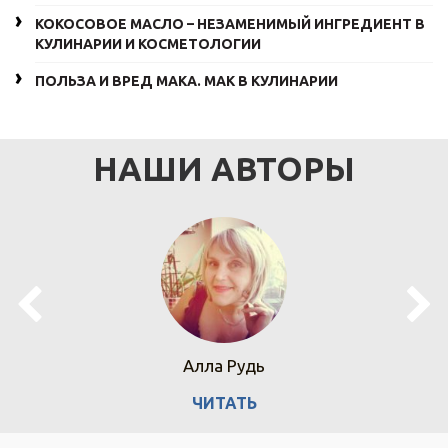
КОКОСОВОЕ МАСЛО – НЕЗАМЕНИМЫЙ ИНГРЕДИЕНТ В
КУЛИНАРИИ И КОСМЕТОЛОГИИ
ПОЛЬЗА И ВРЕД МАКА. МАК В КУЛИНАРИИ
НАШИ АВТОРЫ
Алла Рудь
ЧИТАТЬ