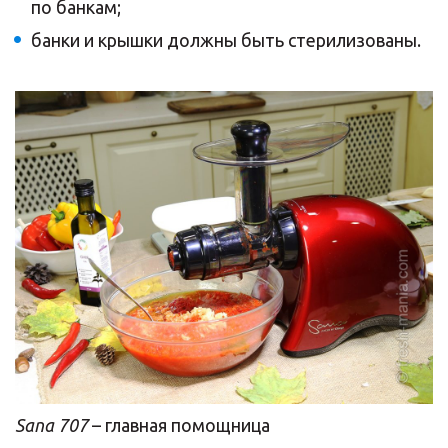
по банкам;
банки и крышки должны быть стерилизованы.
Sana 707
– главная помощница