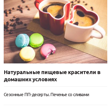
Натуральные пищевые красители в
домашних условиях
Сезонные ПП-десерты. Печенье со сливами