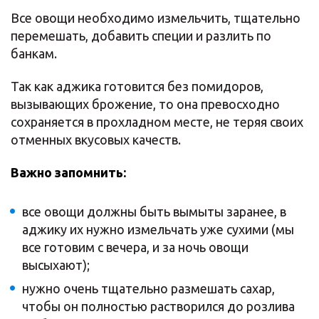
Все овощи необходимо измельчить, тщательно
перемешать, добавить специи и разлить по
банкам.
Так как аджика готовится без помидоров,
вызывающих брожение, то она превосходно
сохраняется в прохладном месте, не теряя своих
отменных вкусовых качеств.
Важно запомнить:
все овощи должны быть вымыты заранее, в
аджику их нужно измельчать уже сухими (мы
все готовим с вечера, и за ночь овощи
высыхают);
нужно очень тщательно размешать сахар,
чтобы он полностью растворился до розлива