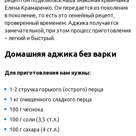
рецептом поделилась наша знакомая крымчанка
Елена Крамаренко. Он передается из поколения
в поколение, то есть это семейный рецепт,
проверенный временем. Аджика получается
замечательной, при этом процесс приготовления
– легкий и быстрый.
Домашняя аджика без варки
Для приготовления нам нужны:
1-2 стручка горького (острого) перца
1 кг очищенного сладкого перца
100 г чеснока
100 г соли (3,5 ст.л.)
100 г сахара (4 ст.л.)