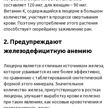
составляет 120 мкг, для женщин – 90 мкг.
Витамин К, содержащийся в люцерне в большом
количестве, участвует в процессе свертывания
крови. Поэтому употребление этого растения
способствует скорейшему заживлению ран.
2. Предупреждают
железодефицитную анемию
Люцерна является отличным источником железа,
которое усваивается из нее более эффективно,
по сравнению с таблетированной синтетической
формой этого минерала. Значительное
количество железа, присутствующего в ростках
люцерны, улучшает выработку крови и полезно
при таких явлениях, как носовые кровотечения и
кровоточивость десен.