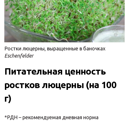
Ростки люцерны, выращенные в баночках
Eschenfelder
Питательная ценность
ростков люцерны (на 100
г)
*РДН – рекомендуемая дневная норма