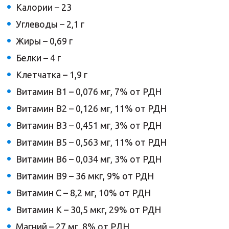
Калории – 23
Углеводы – 2,1 г
Жиры – 0,69 г
Белки – 4 г
Клетчатка – 1,9 г
Витамин B1 – 0,076 мг, 7% от РДН
Витамин B2 – 0,126 мг, 11% от РДН
Витамин В3 – 0,451 мг, 3% от РДН
Витамин В5 – 0,563 мг, 11% от РДН
Витамин B6 – 0,034 мг, 3% от РДН
Витамин В9 – 36 мкг, 9% от РДН
Витамин C – 8,2 мг, 10% от РДН
Витамин K – 30,5 мкг, 29% от РДН
Магний – 27 мг, 8% от РДН