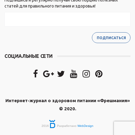
Подпишись и регулярно получай свою порцию полезных
статей для правильного питания и здоровья!
СОЦИАЛЬНЫЕ СЕТИ
Интернет-журнал о здоровом питании «Фрешмания»
© 2020.
2016
Разработано
WebDesign