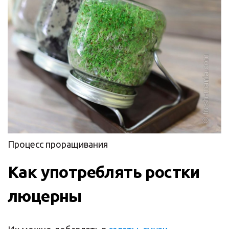
Процесс проращивания
Как употреблять ростки
люцерны