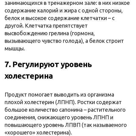
занимающихся в тренажерном зале: в них низкое
содержание калорий и жира с одной стороны,
белок и высокое содержание клетчатки – с
другой. Клетчатка препятствует
высвобождению грелина (гормона,
вызывающего чувство голода), а белок строит
мышцы.
7. Регулируют уровень
холестерина
Продукт помогает выводить из организма
плохой холестерин (ЛПНП). Ростки содержат
большое количество сапонина – растительного
соединения, снижающего уровень ЛПНП и
повышающего уровень ЛПВП (так называемого
«хорошего» холестерина).