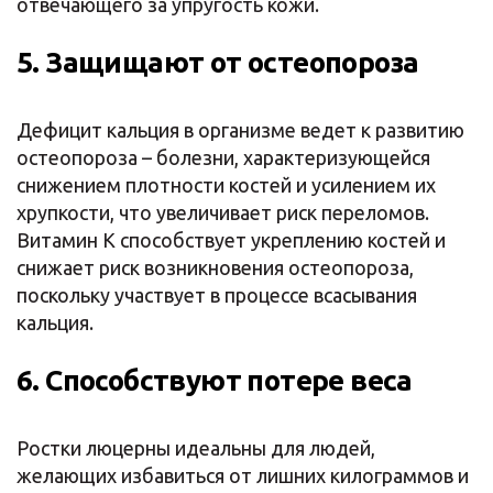
отвечающего за упругость кожи.
5. Защищают от остеопороза
Дефицит кальция в организме ведет к развитию
остеопороза – болезни, характеризующейся
снижением плотности костей и усилением их
хрупкости, что увеличивает риск переломов.
Витамин К способствует укреплению костей и
снижает риск возникновения остеопороза,
поскольку участвует в процессе всасывания
кальция.
6. Способствуют потере веса
Ростки люцерны идеальны для людей,
желающих избавиться от лишних килограммов и