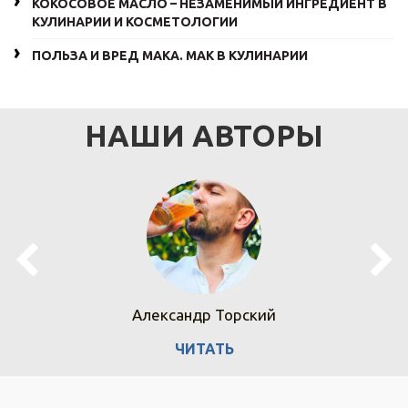
КОКОСОВОЕ МАСЛО – НЕЗАМЕНИМЫЙ ИНГРЕДИЕНТ В
КУЛИНАРИИ И КОСМЕТОЛОГИИ
ПОЛЬЗА И ВРЕД МАКА. МАК В КУЛИНАРИИ
НАШИ АВТОРЫ
Александр Торский
ЧИТАТЬ