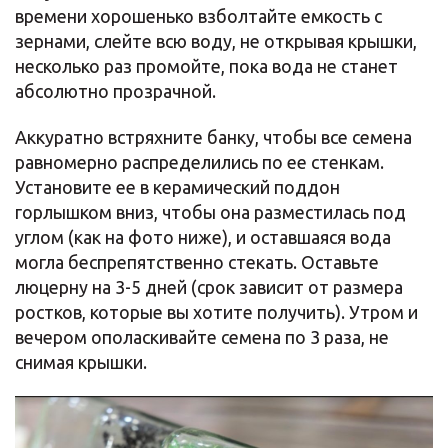
времени хорошенько взболтайте емкость с
зернами, слейте всю воду, не открывая крышки,
несколько раз промойте, пока вода не станет
абсолютно прозрачной.
Аккуратно встряхните банку, чтобы все семена
равномерно распределились по ее стенкам.
Установите ее в керамический поддон
горлышком вниз, чтобы она разместилась под
углом (как на фото ниже), и оставшаяся вода
могла беспрепятственно стекать. Оставьте
люцерну на 3-5 дней (срок зависит от размера
ростков, которые вы хотите получить). Утром и
вечером ополаскивайте семена по 3 раза, не
снимая крышки.