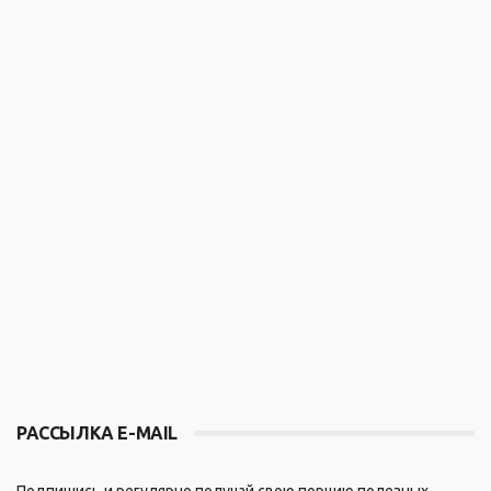
РАССЫЛКА E-MAIL