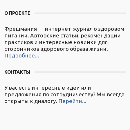
О ПРОЕКТЕ
Фрешмания — интернет-журнал о здоровом
питании. Авторские статьи, рекомендации
практиков и интересные новинки для
сторонников здорового образа жизни.
Подробнее...
КОНТАКТЫ
У вас есть интересные идеи или
предложения по сотрудничеству? Мы всегда
открыты к диалогу.
Перейти...