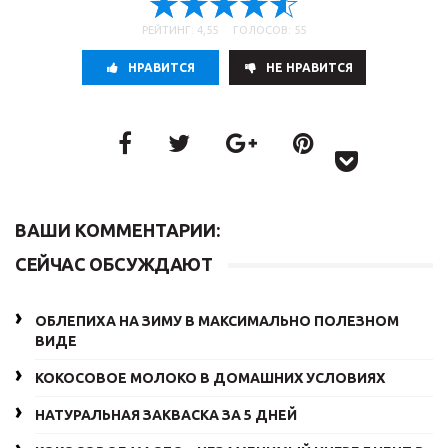
РЕЙТИНГ: 4,55 ГОЛОСОВ: 55
НРАВИТСЯ
НE НРАВИТСЯ
ВАШИ КОММЕНТАРИИ:
СЕЙЧАС ОБСУЖДАЮТ
ОБЛЕПИХА НА ЗИМУ В МАКСИМАЛЬНО ПОЛЕЗНОМ
ВИДЕ
КОКОСОВОЕ МОЛОКО В ДОМАШНИХ УСЛОВИЯХ
НАТУРАЛЬНАЯ ЗАКВАСКА ЗА 5 ДНЕЙ