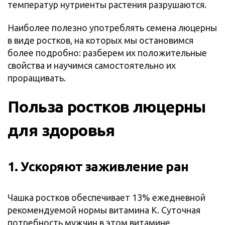
температур нутриенты растения разрушаются.
Наиболее полезно употреблять семена люцерны
в виде ростков, на которых мы остановимся
более подробно: разберем их положительные
свойства и научимся самостоятельно их
проращивать.
Польза ростков люцерны
для здоровья
1. Ускоряют заживление ран
Чашка ростков обеспечивает 13% ежедневной
рекомендуемой нормы витамина К. Суточная
потребность мужчин в этом витамине