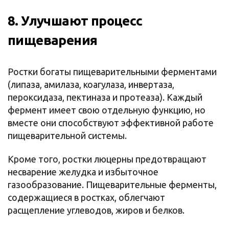
8. Улучшают процесс
пищеварения
Ростки богаты пищеварительными ферментами
(липаза, амилаза, коагулаза, инвертаза,
пероксидаза, пектиназа и протеаза). Каждый
фермент имеет свою отдельную функцию, но
вместе они способствуют эффективной работе
пищеварительной системы.
Кроме того, ростки люцерны предотвращают
несварение желудка и избыточное
газообразование. Пищеварительные ферменты,
содержащиеся в ростках, облегчают
расщепление углеводов, жиров и белков.