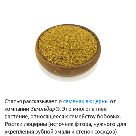
Статья рассказывает о
cеменах люцерны
от
компании
Земледар®.
Это многолетнее
растение, относящееся к семейству бобовых.
Ростки люцерны (источник фтора, нужного для
укрепления зубной эмали и стенок сосудов)