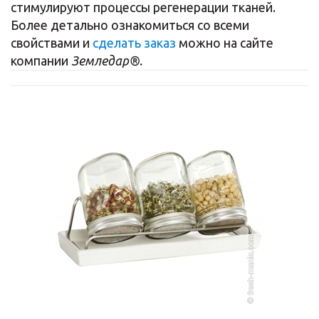
стимулируют процессы регенерации тканей.
Более детально ознакомиться со всеми
свойствами и
сделать заказ
можно на сайте
компании
Земледар®
.