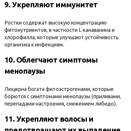
9. Укрепляют иммунитет
Ростки содержат высокую концентрацию
фитонутриентов, в частности L-канаванина и
хлорофилла, которые улучшают устойчивость
организма к инфекциям.
10. Облегчают симптомы
менопаузы
Люцерна богата фитоэстрогенами, которые
борются с симптомами менопаузы (приливами,
перепадами настроения, снижением либидо).
11. Укрепляют волосы и
предотвращают их выпадение