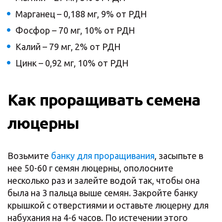
Марганец – 0,188 мг, 9% от РДН
Фосфор – 70 мг, 10% от РДН
Калий – 79 мг, 2% от РДН
Цинк – 0,92 мг, 10% от РДН
Как проращивать семена
люцерны
Возьмите
банку для проращивания
, засыпьте в
нее 50-60 г семян люцерны, ополосните
несколько раз и залейте водой так, чтобы она
была на 3 пальца выше семян. Закройте банку
крышкой с отверстиями и оставьте люцерну для
набухания на 4-6 часов. По истечении этого