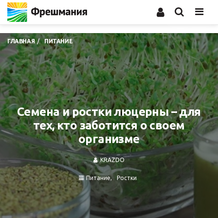
Men
ГЛАВНАЯ
ПИТАНИЕ
Семена и ростки люцерны – для
тех, кто заботится о своем
организме
KRAZDO
Питание
Ростки