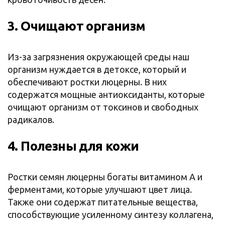
3. Очищают организм
Из-за загрязнения окружающей среды наш
организм нуждается в детоксе, который и
обеспечивают ростки люцерны. В них
содержатся мощные антиоксиданты, которые
очищают организм от токсинов и свободных
радикалов.
4. Полезны для кожи
Ростки семян люцерны богаты витамином А и
ферментами, которые улучшают цвет лица.
Также они содержат питательные вещества,
способствующие усиленному синтезу коллагена,