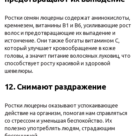
Ростки семян люцерны содержат аминокислоты,
кремнезем, витамины B1 и B6, усиливающие рост
волос и предотвращающие их выпадение и
истончение. Они также богаты витамином С,
который улучшает кровообращение в коже
головы, а значит питание волосяных луковиц, что
способствует росту красивой и здоровой
шевелюры.
12. Снимают раздражение
Ростки люцерны оказывают успокаивающее
действие на организм, помогая нам справляться
со стрессом и уменьшая беспокойство. Их
полезно употреблять людям, страдающим
бессонницей.