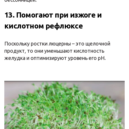
13. Помогают при изжоге и
кислотном рефлюксе
Поскольку ростки люцерны – это щелочной
продукт, то они уменьшают кислотность
желудка и оптимизируют уровень его pH.