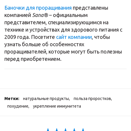
Баночки для проращивания
представлены
компанией
Sana®
– официальным
представителем, специализирующимся на
технике и устройствах для здорового питания с
2009 года. Посетите
сайт компании
, чтобы
узнать больше об особенностях
проращивателей, которые могут быть полезны
перед приобретением.
Метки:
натуральные продукты
,
польза проростков
,
похудение
,
укрепление иммунитета