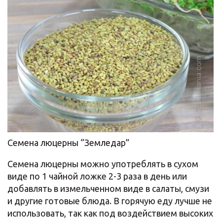
Семена люцерны “Земледар”
Семена люцерны можно употреблять в сухом
виде по 1 чайной ложке 2-3 раза в день или
добавлять в измельченном виде в салаты, смузи
и другие готовые блюда. В горячую еду лучше не
использовать, так как под воздействием высоких