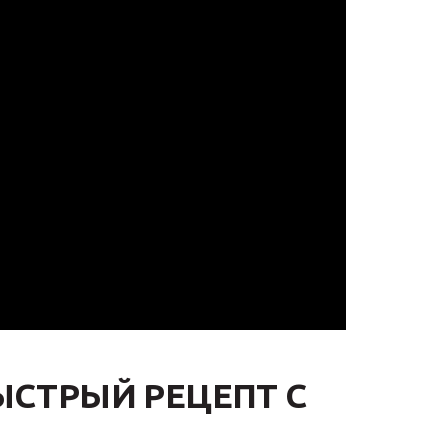
СТРЫЙ РЕЦЕПТ С