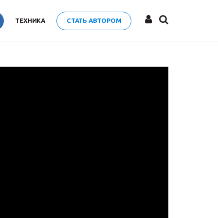
ТЕХНИКА
СТАТЬ АВТОРОМ