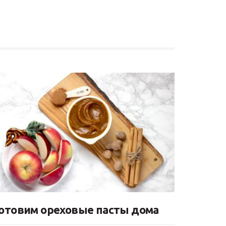
отовим ореховые пасты дома