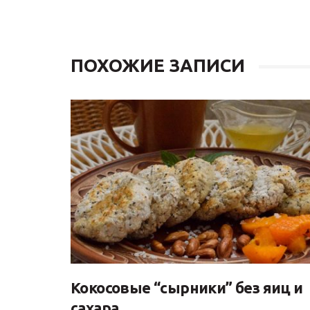
ПОХОЖИЕ ЗАПИСИ
Кокосовые “сырники” без яиц и
сахара