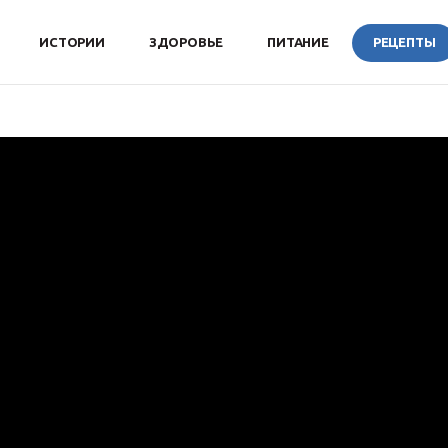
ИСТОРИИ
ЗДОРОВЬЕ
ПИТАНИЕ
РЕЦЕПТЫ