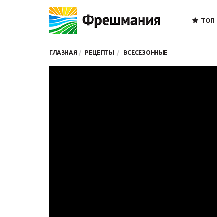
ТОП
ГЛАВНАЯ
РЕЦЕПТЫ
ВСЕСЕЗОННЫЕ