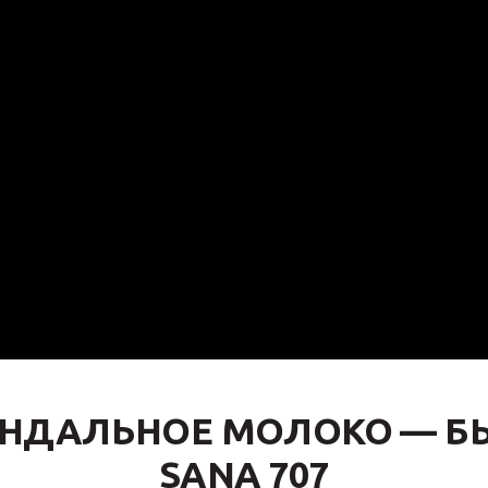
ИНДАЛЬНОЕ МОЛОКО — БЫ
SANA 707