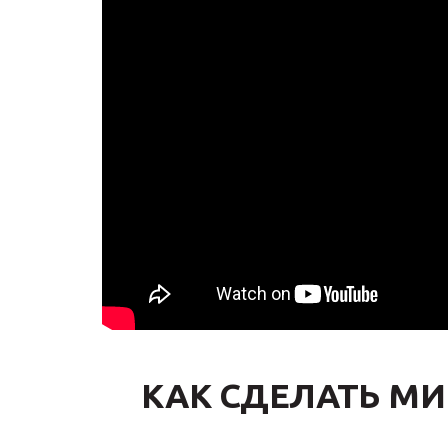
КАК СДЕЛАТЬ М