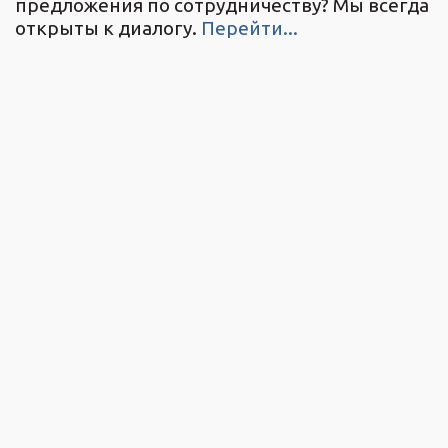
предложения по сотрудничеству? Мы всегда
открыты к диалогу.
Перейти...