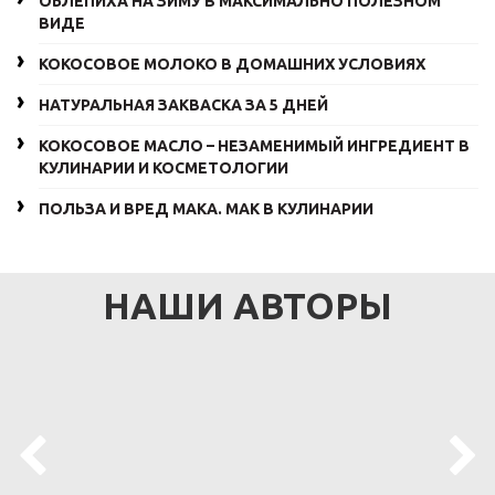
ОБЛЕПИХА НА ЗИМУ В МАКСИМАЛЬНО ПОЛЕЗНОМ
ВИДЕ
КОКОСОВОЕ МОЛОКО В ДОМАШНИХ УСЛОВИЯХ
НАТУРАЛЬНАЯ ЗАКВАСКА ЗА 5 ДНЕЙ
КОКОСОВОЕ МАСЛО – НЕЗАМЕНИМЫЙ ИНГРЕДИЕНТ В
КУЛИНАРИИ И КОСМЕТОЛОГИИ
ПОЛЬЗА И ВРЕД МАКА. МАК В КУЛИНАРИИ
НАШИ АВТОРЫ