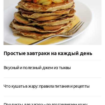
Простые завтраки на каждый день
Вкусный и полезный джем из тыквы
Что кушать в жару: правила питания и рецепты
Продукты для загара – подготавливаем кожу