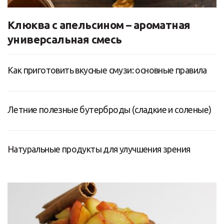
Клюква с апельсином – ароматная
универсальная смесь
Как приготовить вкусные смузи: основные правила
Летние полезные бутерброды (сладкие и соленые)
Натуральные продукты для улучшения зрения