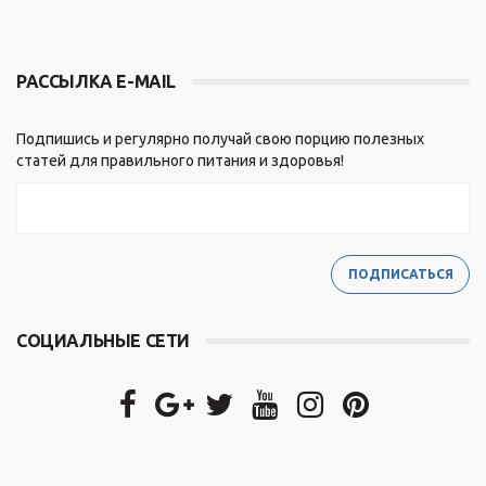
РАССЫЛКА E-MAIL
Подпишись и регулярно получай свою порцию полезных
статей для правильного питания и здоровья!
СОЦИАЛЬНЫЕ СЕТИ