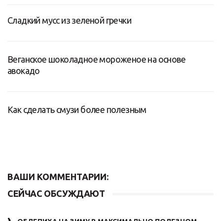
Сладкий мусс из зеленой гречки
Веганское шоколадное мороженое на основе
авокадо
Как сделать смузи более полезным
ВАШИ КОММЕНТАРИИ:
СЕЙЧАС ОБСУЖДАЮТ