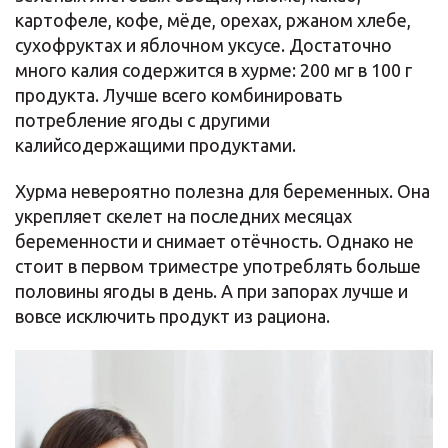
картофеле, кофе, мёде, орехах, ржаном хлебе,
сухофруктах и яблочном уксусе. Достаточно
много калия содержится в хурме: 200 мг в 100 г
продукта. Лучше всего комбинировать
потребление ягоды с другими
калийсодержащими продуктами.
Хурма невероятно полезна для беременных. Она
укрепляет скелет на последних месяцах
беременности и снимает отёчность. Однако не
стоит в первом триместре употреблять больше
половины ягоды в день. А при запорах лучше и
вовсе исключить продукт из рациона.