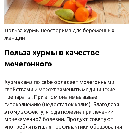
Польза хурмы неоспорима для беременных
женщин
Польза хурмы в качестве
мочегонного
Хурма сама по себе обладает мочегонными
свойствами и может заменить медицинские
препараты. При этом она не вызывает
гипокалиемию (недостаток калия). Благодаря
этому эффекту, ягода полезна при лечении
мочекаменной болезни. Продукт советуют
употреблять и для профилактики образования