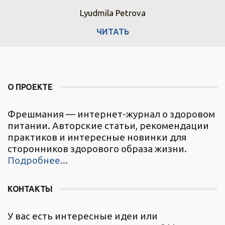
Lyudmila Petrova
ЧИТАТЬ
О ПРОЕКТЕ
Фрешмания — интернет-журнал о здоровом
питании. Авторские статьи, рекомендации
практиков и интересные новинки для
сторонников здорового образа жизни.
Подробнее...
КОНТАКТЫ
У вас есть интересные идеи или