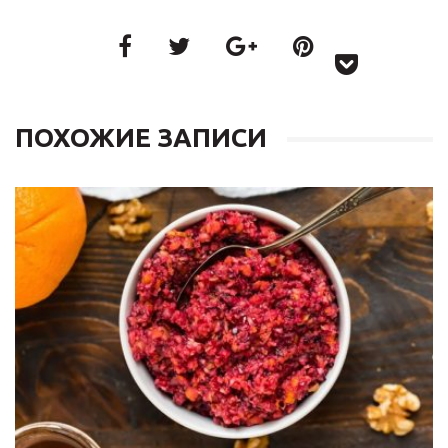
ПОХОЖИЕ ЗАПИСИ