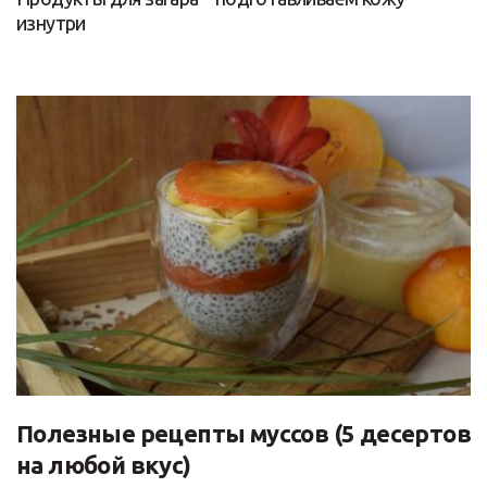
изнутри
Полезные рецепты муссов (5 десертов
на любой вкус)