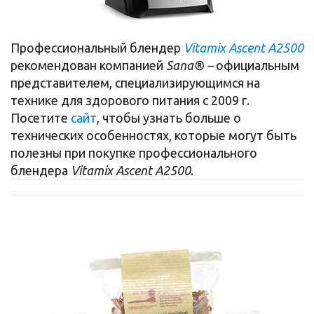
Профессиональный блендер
Vitamix
Ascent A2500
рекомендован компанией
Sana® –
официальным
представителем, специализирующимся на
технике для здорового питания с 2009 г.
Посетите
сайт
, чтобы узнать больше о
технических особенностях, которые могут быть
полезны при покупке профессионального
блендера
Vitamix Ascent A2500
.