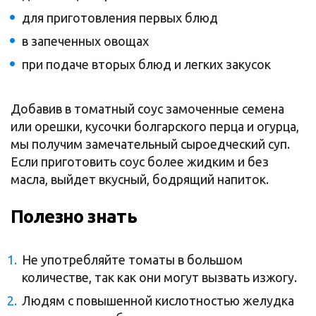
для приготовления первых блюд
в запеченных овощах
при подаче вторых блюд и легких закусок
Добавив в томатный соус замоченные семена
или орешки, кусочки болгарского перца и огурца,
мы получим замечательный сыроедческий суп.
Если приготовить соус более жидким и без
масла, выйдет вкусный, бодрящий напиток.
Полезно знать
Не употребляйте томаты в большом
количестве, так как они могут вызвать изжогу.
Людям с повышенной кислотностью желудка