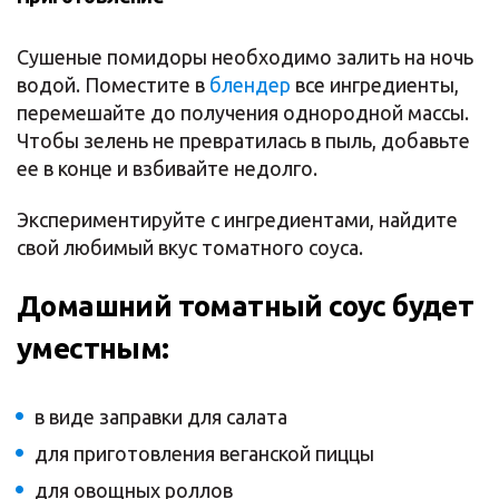
Сушеные помидоры необходимо залить на ночь
водой. Поместите в
блендер
все ингредиенты,
перемешайте до получения однородной массы.
Чтобы зелень не превратилась в пыль, добавьте
ее в конце и взбивайте недолго.
Экспериментируйте с ингредиентами, найдите
свой любимый вкус томатного соуса.
Домашний томатный соус будет
уместным:
в виде заправки для салата
для приготовления веганской пиццы
для овощных роллов