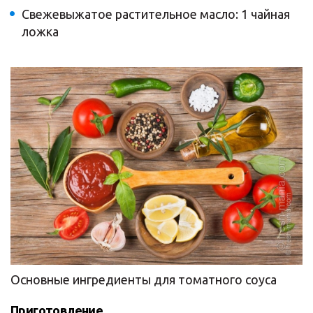
Свежевыжатое растительное масло: 1 чайная
ложка
Основные ингредиенты для томатного соуса
Приготовление