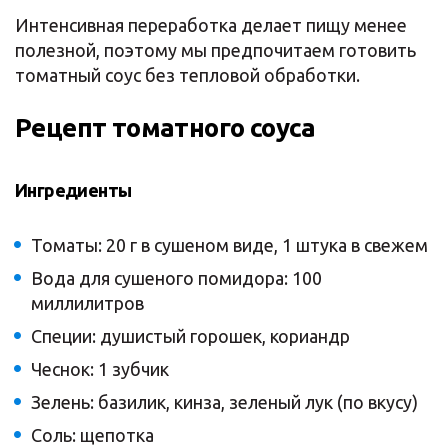
Интенсивная переработка делает пищу менее
полезной, поэтому мы предпочитаем готовить
томатный соус без тепловой обработки.
Рецепт томатного соуса
Ингредиенты
Томаты: 20 г в сушеном виде, 1 штука в свежем
Вода для сушеного помидора: 100
миллилитров
Специи: душистый горошек, кориандр
Чеснок: 1 зубчик
Зелень: базилик, кинза, зеленый лук (по вкусу)
Соль: щепотка