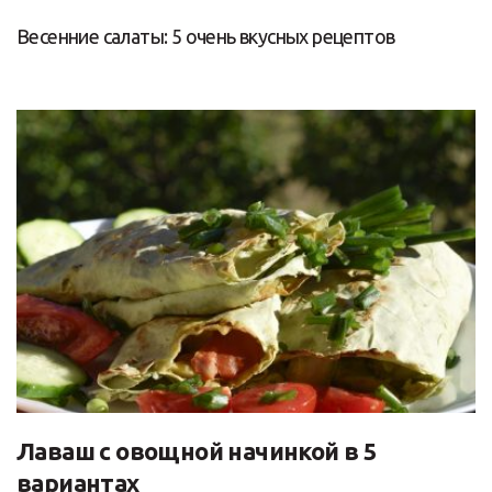
Весенние салаты: 5 очень вкусных рецептов
Лаваш с овощной начинкой в 5
вариантах