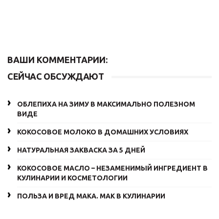
ВАШИ КОММЕНТАРИИ:
СЕЙЧАС ОБСУЖДАЮТ
ОБЛЕПИХА НА ЗИМУ В МАКСИМАЛЬНО ПОЛЕЗНОМ
ВИДЕ
КОКОСОВОЕ МОЛОКО В ДОМАШНИХ УСЛОВИЯХ
НАТУРАЛЬНАЯ ЗАКВАСКА ЗА 5 ДНЕЙ
КОКОСОВОЕ МАСЛО – НЕЗАМЕНИМЫЙ ИНГРЕДИЕНТ В
КУЛИНАРИИ И КОСМЕТОЛОГИИ
ПОЛЬЗА И ВРЕД МАКА. МАК В КУЛИНАРИИ