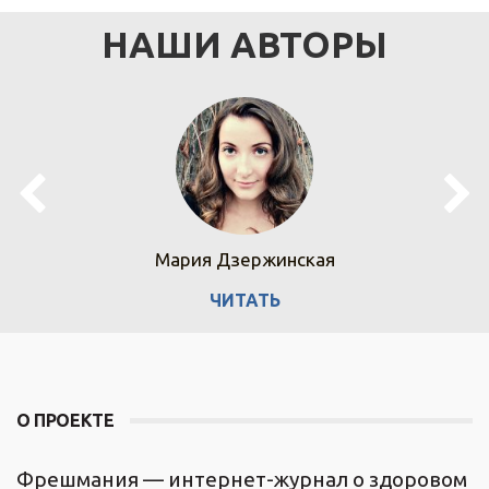
НАШИ АВТОРЫ
Мария Дзержинская
ЧИТАТЬ
О ПРОЕКТЕ
Фрешмания — интернет-журнал о здоровом