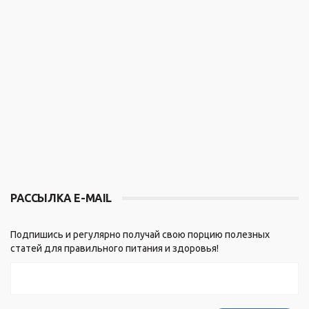
РАССЫЛКА E-MAIL
Подпишись и регулярно получай свою порцию полезных
статей для правильного питания и здоровья!