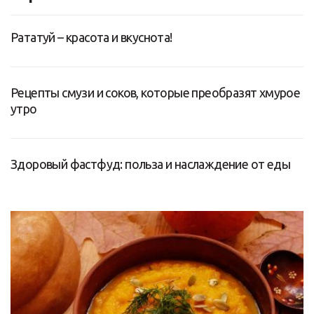
Рататуй – красота и вкуснота!
Рецепты смузи и соков, которые преобразят хмурое
утро
Здоровый фастфуд: польза и наслаждение от еды