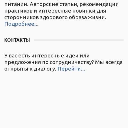
питании. Авторские статьи, рекомендации
практиков и интересные новинки для
сторонников здорового образа жизни.
Подробнее...
КОНТАКТЫ
У вас есть интересные идеи или
предложения по сотрудничеству? Мы всегда
открыты к диалогу.
Перейти...