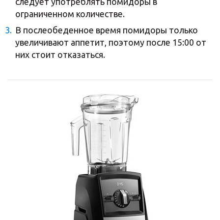
следует употреблять помидоры в
ограниченном количестве.
В послеобеденное время помидоры только
увеличивают аппетит, поэтому после 15:00 от
них стоит отказаться.