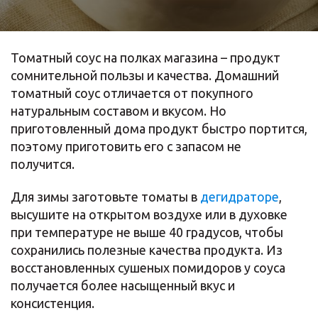
Томатный соус на полках магазина – продукт
сомнительной пользы и качества. Домашний
томатный соус отличается от покупного
натуральным составом и вкусом. Но
приготовленный дома продукт быстро портится,
поэтому приготовить его с запасом не
получится.
Для зимы заготовьте томаты в
дегидраторе
,
высушите на открытом воздухе или в духовке
при температуре не выше 40 градусов, чтобы
сохранились полезные качества продукта. Из
восстановленных сушеных помидоров у соуса
получается более насыщенный вкус и
консистенция.