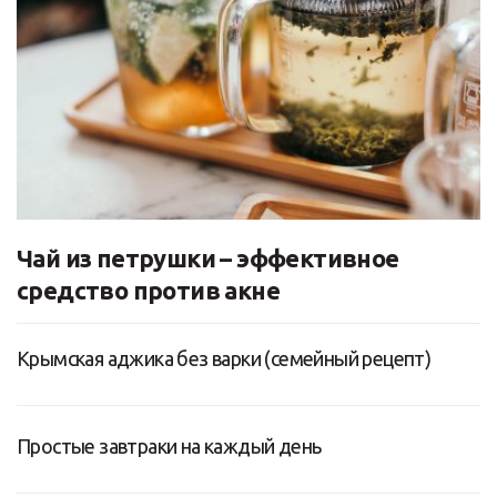
Чай из петрушки – эффективное
средство против акне
Крымская аджика без варки (семейный рецепт)
Простые завтраки на каждый день