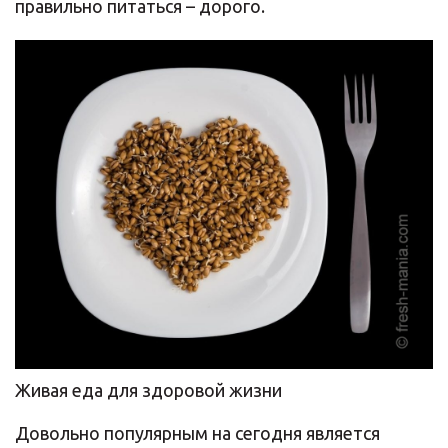
правильно питаться – дорого.
Живая еда для здоровой жизни
Довольно популярным на сегодня является