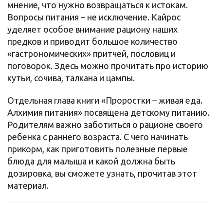
мнение, что нужно возвращаться к истокам.
Вопросы питания – не исключение. Кайрос
уделяет особое внимание рациону наших
предков и приводит большое количество
«гастрономических» притчей, пословиц и
поговорок. Здесь можно прочитать про историю
кутьи, сочива, талкана и цампы.
Отдельная глава книги «Проростки – живая еда.
Алхимия питания» посвящена детскому питанию.
Родителям важно заботиться о рационе своего
ребенка с раннего возраста. С чего начинать
прикорм, как приготовить полезные первые
блюда для малыша и какой должна быть
дозировка, вы сможете узнать, прочитав этот
материал.