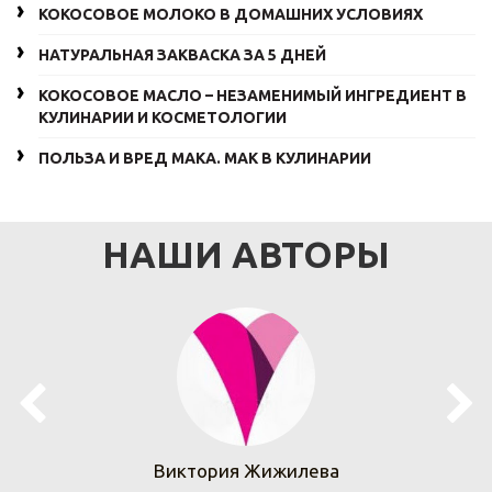
КОКОСОВОЕ МОЛОКО В ДОМАШНИХ УСЛОВИЯХ
НАТУРАЛЬНАЯ ЗАКВАСКА ЗА 5 ДНЕЙ
КОКОСОВОЕ МАСЛО – НЕЗАМЕНИМЫЙ ИНГРЕДИЕНТ В
КУЛИНАРИИ И КОСМЕТОЛОГИИ
ПОЛЬЗА И ВРЕД МАКА. МАК В КУЛИНАРИИ
НАШИ АВТОРЫ
Виктория Жижилева