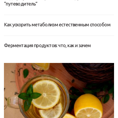
“путеводитель”
Как ускорить метаболизм естественным способом
Ферментация продуктов: что, как и зачем