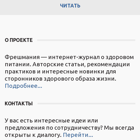
ЧИТАТЬ
О ПРОЕКТЕ
Фрешмания — интернет-журнал о здоровом
питании. Авторские статьи, рекомендации
практиков и интересные новинки для
сторонников здорового образа жизни.
Подробнее...
КОНТАКТЫ
У вас есть интересные идеи или
предложения по сотрудничеству? Мы всегда
открыты к диалогу.
Перейти...