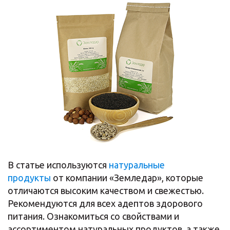
В статье используются
натуральные
продукты
от компании «Земледар», которые
отличаются высоким качеством и свежестью.
Рекомендуются для всех адептов здорового
питания. Ознакомиться со свойствами и
ассортиментом натуральных продуктов, а также