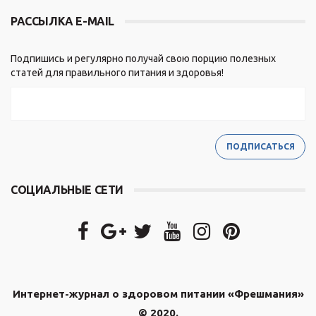
РАССЫЛКА E-MAIL
Подпишись и регулярно получай свою порцию полезных
статей для правильного питания и здоровья!
СОЦИАЛЬНЫЕ СЕТИ
Интернет-журнал о здоровом питании «Фрешмания»
© 2020.