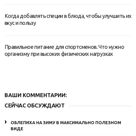
Когда добавлять специи в блюда, чтобы улучшить их
вкус и пользу
Правильное питание для спортсменов. Что нужно
организму при высоких физических нагрузках
ВАШИ КОММЕНТАРИИ:
СЕЙЧАС ОБСУЖДАЮТ
ОБЛЕПИХА НА ЗИМУ В МАКСИМАЛЬНО ПОЛЕЗНОМ
ВИДЕ