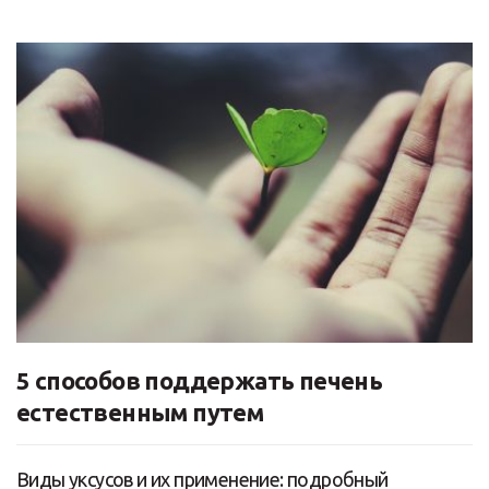
5 способов поддержать печень
естественным путем
Виды уксусов и их применение: подробный