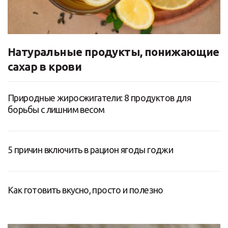
Натуральные продукты, понижающие
сахар в крови
Природные жиросжигатели: 8 продуктов для
борьбы с лишним весом
5 причин включить в рацион ягоды годжи
Как готовить вкусно, просто и полезно