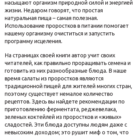
насыщают организм природной силой и энергией
жизни. Недаром говорят, что простая
натуральная пища – самая полезная.
Использование проростков в питании помогает
нашему организму очиститься и запустить
программу исцеления.
На страницах своей книги автор учит своих
читателей, как правильно проращивать семена и
готовить из них разнообразные блюда. В наше
время салаты из проростков являются
традиционной пищей для жителей многих стран,
поэтому существует немалое количество
рецептов. Здесь вы найдете рекомендации по
приготовлению ферментата, реджевелака,
зеленых коктейлей из проростков и «живых»
сладостей. Эти блюда доступны людям даже с
невысоким доходом; это рушит миф о том, что