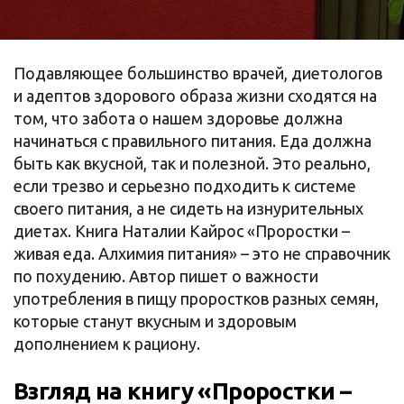
Подавляющее большинство врачей, диетологов
и адептов здорового образа жизни сходятся на
том, что забота о нашем здоровье должна
начинаться с правильного питания. Еда должна
быть как вкусной, так и полезной. Это реально,
если трезво и серьезно подходить к системе
своего питания, а не сидеть на изнурительных
диетах. Книга Наталии Кайрос «Проростки –
живая еда. Алхимия питания» – это не справочник
по похудению. Автор пишет о важности
употребления в пищу проростков разных семян,
которые станут вкусным и здоровым
дополнением к рациону.
Взгляд на книгу «Проростки –