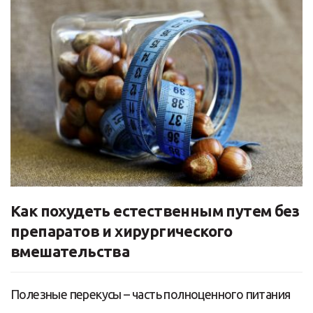
Как похудеть естественным путем без
препаратов и хирургического
вмешательства
Полезные перекусы – часть полноценного питания