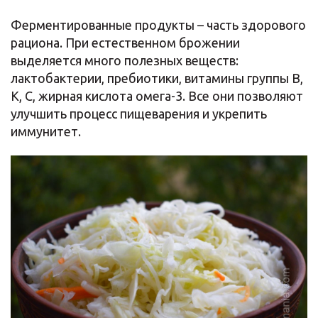
Ферментированные продукты – часть здорового
рациона. При естественном брожении
выделяется много полезных веществ:
лактобактерии, пребиотики, витамины группы B,
K, C, жирная кислота омега-3. Все они позволяют
улучшить процесс пищеварения и укрепить
иммунитет.