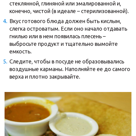
стеклянной, глиняной или эмалированной и,
конечно, чистой (в идеале – стерилизованной).
Вкус готового блюда должен быть кислым,
слегка островатым. Если оно начало отдавать
гнилью или в нем появилась плесень –
выбросьте продукт и тщательно вымойте
емкость.
Следите, чтобы в посуде не образовывались
воздушные карманы. Наполняйте ее до самого
верха и плотно закрывайте.