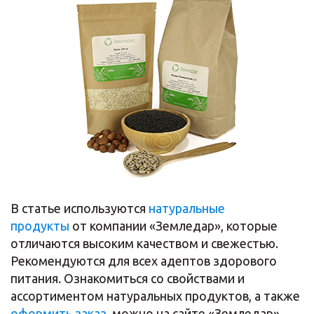
В статье используются
натуральные
продукты
от компании «Земледар», которые
отличаются высоким качеством и свежестью.
Рекомендуются для всех адептов здорового
питания. Ознакомиться со свойствами и
ассортиментом натуральных продуктов, а также
оформить заказ,
можно на сайте «Земледар».