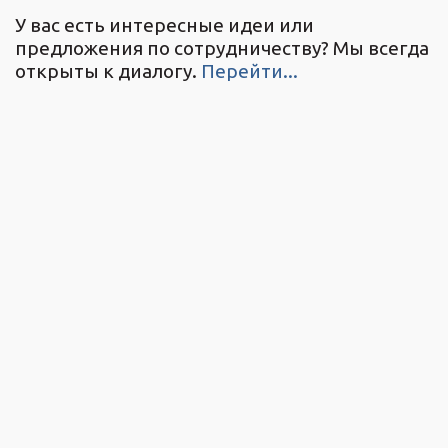
У вас есть интересные идеи или
предложения по сотрудничеству? Мы всегда
открыты к диалогу.
Перейти...