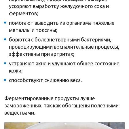
ускоряют выработку желудочного сока и
ферментов;
помогают выводить из организма тяжелые
металлы и токсины;
борются с болезнетворными бактериями,
провоцирующими воспалительные процессы,
эффективны при артритах;
устраняют акне и улучшают общее состояние
кожи;
способствуют снижению веса.
Ферментированные продукты лучше
замороженных, так как обогащены полезными
веществами.