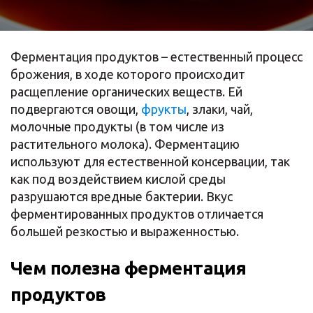
Ферментация продуктов – естественный процесс
брожения, в ходе которого происходит
расщепление органических веществ. Ей
подвергаются овощи,
фрукты
, злаки, чай,
молочные продукты (в том числе из
растительного молока). Ферментацию
используют для естественной консервации, так
как под воздействием кислой среды
разрушаются вредные бактерии. Вкус
ферментированных продуктов отличается
большей резкостью и выраженностью.
Чем полезна ферментация
продуктов