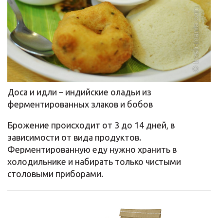
Доса и идли – индийские оладьи из
ферментированных злаков и бобов
Брожение происходит от 3 до 14 дней, в
зависимости от вида продуктов.
Ферментированную еду нужно хранить в
холодильнике и набирать только чистыми
столовыми приборами.