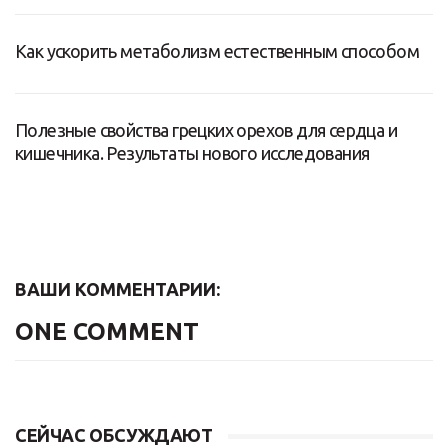
Как ускорить метаболизм естественным способом
Полезные свойства грецких орехов для сердца и
кишечника. Результаты нового исследования
ВАШИ КОММЕНТАРИИ:
ONE COMMENT
СЕЙЧАС ОБСУЖДАЮТ