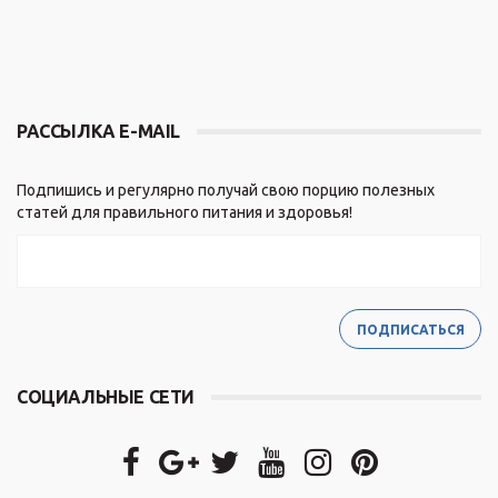
РАССЫЛКА E-MAIL
Подпишись и регулярно получай свою порцию полезных
статей для правильного питания и здоровья!
СОЦИАЛЬНЫЕ СЕТИ