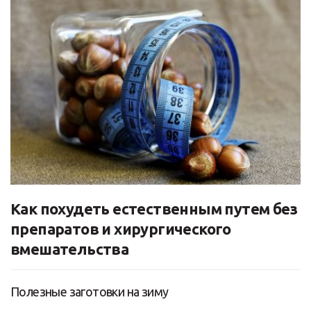
Как похудеть естественным путем без
препаратов и хирургического
вмешательства
Полезные заготовки на зиму