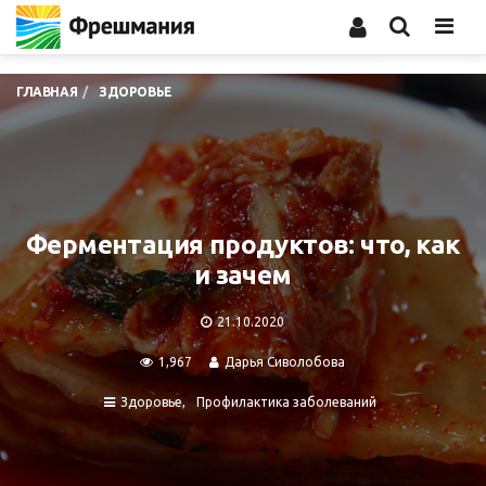
Men
ГЛАВНАЯ
ЗДОРОВЬЕ
Ферментация продуктов: что, как
и зачем
21.10.2020
1,967
Дарья Сиволобова
Здоровье
Профилактика заболеваний