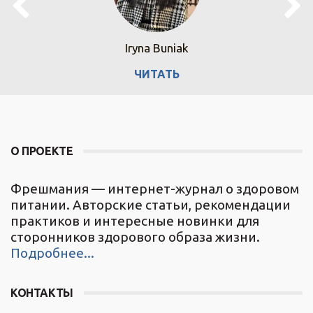
Iryna Buniak
ЧИТАТЬ
О ПРОЕКТЕ
Фрешмания — интернет-журнал о здоровом
питании. Авторские статьи, рекомендации
практиков и интересные новинки для
сторонников здорового образа жизни.
Подробнее...
КОНТАКТЫ