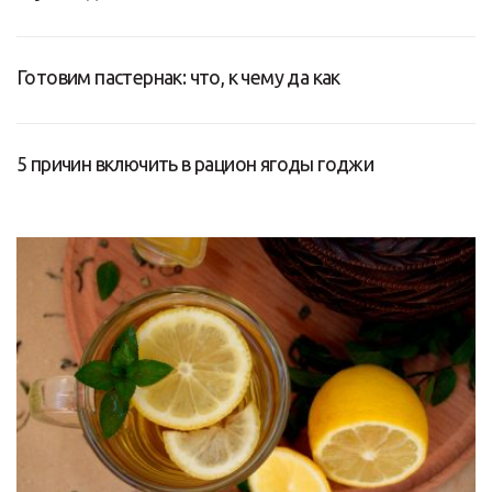
Готовим пастернак: что, к чему да как
5 причин включить в рацион ягоды годжи