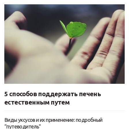
5 способов поддержать печень
естественным путем
Виды уксусов и их применение: подробный
“путеводитель”