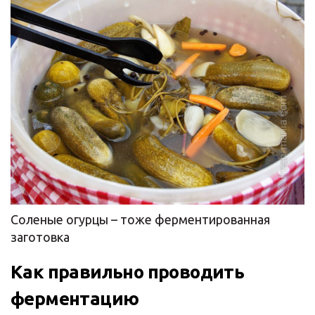
Соленые огурцы – тоже ферментированная
заготовка
Как правильно проводить
ферментацию