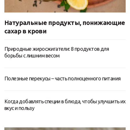
Натуральные продукты, понижающие
сахар в крови
Природные жиросжигатели: 8 продуктов для
борьбы с лишним весом
Полезные перекусы – часть полноценного питания
Когда добавлять специи в блюда, чтобы улучшить их
вкус и пользу