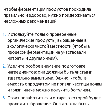
Чтобы ферментация продуктов проходила
правильно и здорово, нужно придерживаться
несложных рекомендаций.
Используйте только проверенные
органические продукты, выращенные в
экологически чистой местности (чтобы в
процессе ферментации не участвовали
нитраты и другая химия).
Уделите особое внимание подготовке
ингредиентов: они должны быть чистыми,
тщательно вымытыми. Важно, чтобы в
емкость с продуктом не попали частицы почвы
и грязи, иначе можно получить ботулизм.
Стоит позаботиться и о таре, в которой будет
проходить брожение. Она должна быть