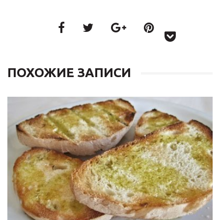
ПОХОЖИЕ ЗАПИСИ