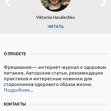
Viktoriia Havaleshko
ЧИТАТЬ
О ПРОЕКТЕ
Фрешмания — интернет-журнал о здоровом
питании. Авторские статьи, рекомендации
практиков и интересные новинки для
сторонников здорового образа жизни.
Подробнее...
КОНТАКТЫ