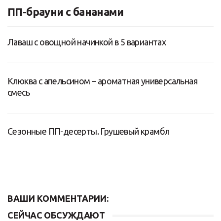
ПП-брауни с бананами
Лаваш с овощной начинкой в 5 вариантах
Клюква с апельсином – ароматная универсальная
смесь
Сезонные ПП-десерты. Грушевый крамбл
ВАШИ КОММЕНТАРИИ:
СЕЙЧАС ОБСУЖДАЮТ