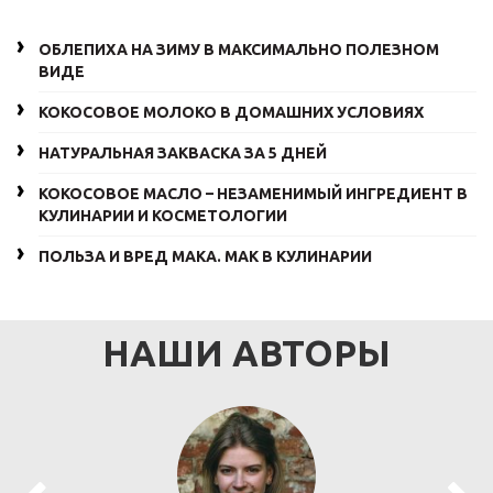
ОБЛЕПИХА НА ЗИМУ В МАКСИМАЛЬНО ПОЛЕЗНОМ
ВИДЕ
КОКОСОВОЕ МОЛОКО В ДОМАШНИХ УСЛОВИЯХ
НАТУРАЛЬНАЯ ЗАКВАСКА ЗА 5 ДНЕЙ
КОКОСОВОЕ МАСЛО – НЕЗАМЕНИМЫЙ ИНГРЕДИЕНТ В
КУЛИНАРИИ И КОСМЕТОЛОГИИ
ПОЛЬЗА И ВРЕД МАКА. МАК В КУЛИНАРИИ
НАШИ АВТОРЫ