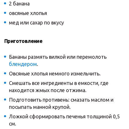
2 банана
овсяные хлопья
мед или сахар по вкусу
Приготовление
Бананы размять вилкой или перемолоть
блендером
.
Овсяные хлопья немного измельчить.
Смешать все ингредиенты в емкости, где
находится жмых после отжима.
Подготовить противень: смазать маслом и
посыпать манной крупой.
Ложкой сформировать печенья толщиной 0,5
см.