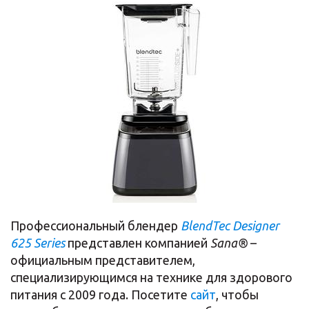
Профессиональный блендер
BlendTec Designer
625 Series
представлен компанией
Sana®
–
официальным представителем,
специализирующимся на технике для здорового
питания с 2009 года. Посетите
сайт
, чтобы