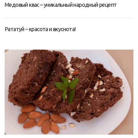
Медовый квас – уникальный народный рецепт
Рататуй – красота и вкуснота!