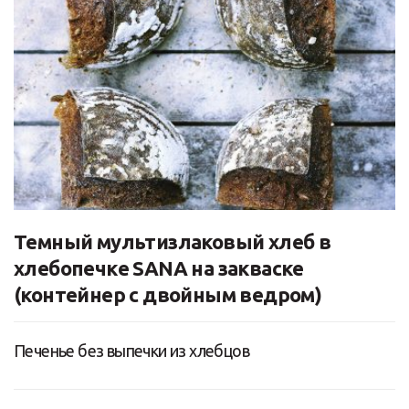
Темный мультизлаковый хлеб в
хлебопечке SANA на закваске
(контейнер с двойным ведром)
Печенье без выпечки из хлебцов