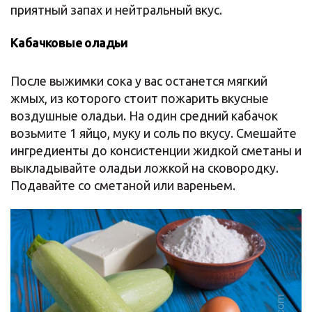
приятный запах и нейтральный вкус.
Кабачковые оладьи
После выжимки сока у вас останется мягкий
жмых, из которого стоит пожарить вкусные
воздушные оладьи. На один средний кабачок
возьмите 1 яйцо, муку и соль по вкусу. Смешайте
ингредиенты до консистенции жидкой сметаны и
выкладывайте оладьи ложкой на сковородку.
Подавайте со сметаной или вареньем.