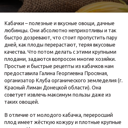
Кабачки – полезные и вкусные овощи, дачные
любимцы. Они абсолютно неприхотливы и так
быстро дозревают, что стоит пропустить пару
дней, как плоды перерастают, теряя вкусовые
качества. Что потом делать с этими крупными
плодами, задаются вопросом многие хозяйки.
Простые и быстрые рецепты из кабачков нам
предоставила Галина Георгиевна Просяная,
организатор Клуба органического земледелия (г.
Красный Лиман Донецкой области). Она
советует извлечь максимум пользы даже из
таких овощей.
В отличие от молодого кабачка, переросший
плод имеет жёсткую кожуру и плотные крупные