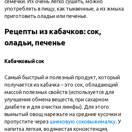
семечки. Их очень легко сушить, можно
употреблять в пищу, как тыквенные, а из жмыха
приготовить оладьи или печенье.
Рецепты из кабачков: сок,
оладьи, печенье
Кабачковый сок
Самый быстрый и полезный продукт, который
получается из кабачка – это сок, обладающий
массой полезных свойств (используется для
улучшения обмена веществ, при сахарном
диабете и для очистки лимфы). Для этого
вымытый овощ нарежьте на средние кусочки и
пропустите через
шнековую соковыжималку
. У
напитка легкая, водянистая консистенция,