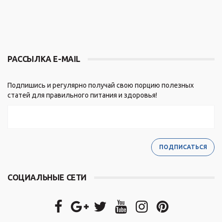
РАССЫЛКА E-MAIL
Подпишись и регулярно получай свою порцию полезных
статей для правильного питания и здоровья!
СОЦИАЛЬНЫЕ СЕТИ