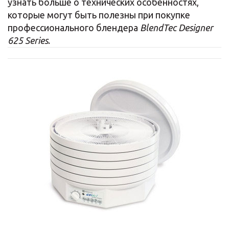
узнать больше о технических особенностях,
которые могут быть полезны при покупке
профессионального блендера
BlendTec Designer
625 Series
.