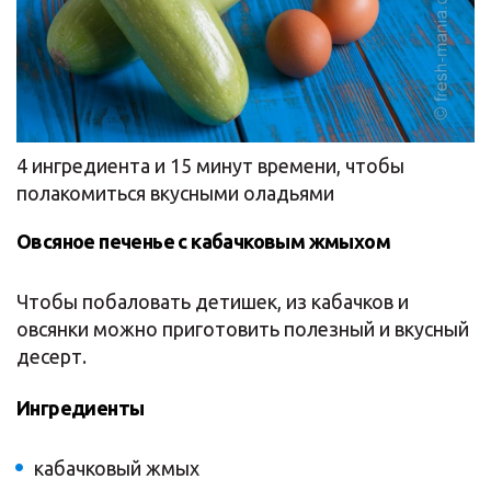
4 ингредиента и 15 минут времени, чтобы
полакомиться вкусными оладьями
Овсяное печенье с кабачковым жмыхом
Чтобы побаловать детишек, из кабачков и
овсянки можно приготовить полезный и вкусный
десерт.
Ингредиенты
кабачковый жмых