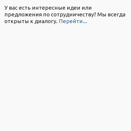
У вас есть интересные идеи или
предложения по сотрудничеству? Мы всегда
открыты к диалогу.
Перейти...