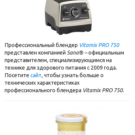
Профессиональный блендер
Vitamix PRO 750
представлен компанией
Sana® –
официальным
представителем, специализирующимся на
технике для здорового питания с 2009 года.
Посетите
сайт
, чтобы узнать больше о
технических характеристиках
профессионального блендера
Vitamix PRO 750
.