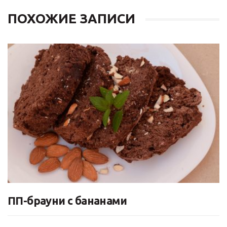
ПОХОЖИЕ ЗАПИСИ
ПП-брауни с бананами