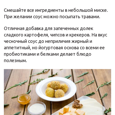
Смешайте все ингредиенты в небольшой миске.
При желании соус можно посыпать травами.
Отличная добавка для запеченных долек
сладкого картофеля, чипсов и крекеров. На вкус
чесночный соус до неприличия жирный и
аппетитный, но йогуртовая основа со всеми ее
пробиотиками и белками делает блюдо
полезным.