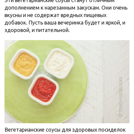
Эти вегетарианские соусы станут отличным
дополнением к нарезанным закускам. Они очень
вкусны и не содержат вредных пищевых
добавок. Пусть ваша вечеринка будет и яркой, и
здоровой, и питательной.
Вегетарианские соусы для здоровых посиделок