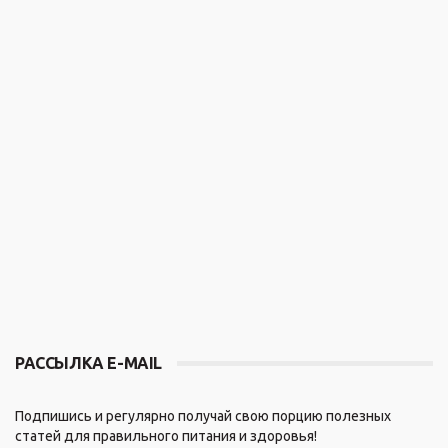
РАССЫЛКА E-MAIL
Подпишись и регулярно получай свою порцию полезных
статей для правильного питания и здоровья!