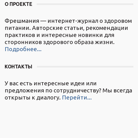
О ПРОЕКТЕ
Фрешмания — интернет-журнал о здоровом
питании. Авторские статьи, рекомендации
практиков и интересные новинки для
сторонников здорового образа жизни.
Подробнее...
КОНТАКТЫ
У вас есть интересные идеи или
предложения по сотрудничеству? Мы всегда
открыты к диалогу.
Перейти...