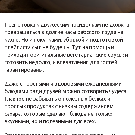
Подготовка к дружеским посиделкам не должна
превращаться в долгие часы рабского труда на
кухне. Но и покупками, уборкой и подготовкой
плейлиста сыт не будешь. Тут на помощь и
приходят оригинальные вегетарианские соусы: и
готовить недолго, и впечатления для гостей
гарантированы.
Даже с простыми и здоровыми ежедневными
блюдами ради друзей можно сотворить чудеса.
Главное не забывать о полезных белках и
простых продуктах с низким содержанием
сахара, которые сделают блюда не только
вкусными, но и полезными для всех.