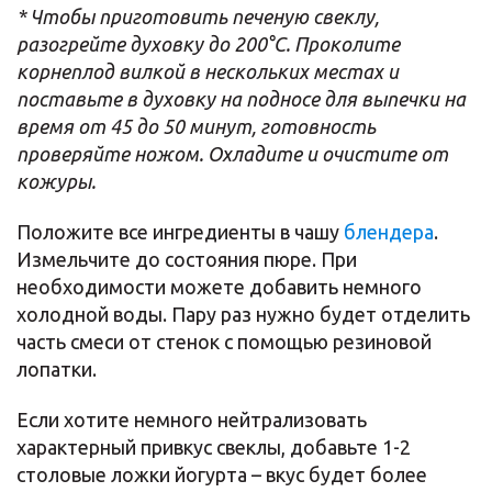
* Чтобы приготовить печеную свеклу,
разогрейте духовку до 200°C. Проколите
корнеплод вилкой в нескольких местах и
поставьте в духовку на подносе для выпечки на
время от 45 до 50 минут, готовность
проверяйте ножом. Охладите и очистите от
кожуры.
Положите все ингредиенты в чашу
блендера
.
Измельчите до состояния пюре. При
необходимости можете добавить немного
холодной воды. Пару раз нужно будет отделить
часть смеси от стенок с помощью резиновой
лопатки.
Если хотите немного нейтрализовать
характерный привкус свеклы, добавьте 1-2
столовые ложки йогурта – вкус будет более