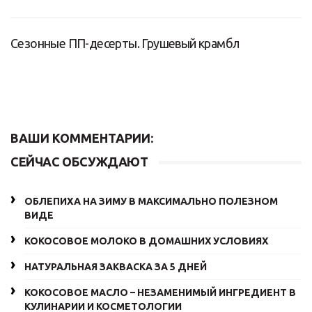
Сезонные ПП-десерты. Грушевый крамбл
ВАШИ КОММЕНТАРИИ:
СЕЙЧАС ОБСУЖДАЮТ
ОБЛЕПИХА НА ЗИМУ В МАКСИМАЛЬНО ПОЛЕЗНОМ
ВИДЕ
КОКОСОВОЕ МОЛОКО В ДОМАШНИХ УСЛОВИЯХ
НАТУРАЛЬНАЯ ЗАКВАСКА ЗА 5 ДНЕЙ
КОКОСОВОЕ МАСЛО – НЕЗАМЕНИМЫЙ ИНГРЕДИЕНТ В
КУЛИНАРИИ И КОСМЕТОЛОГИИ