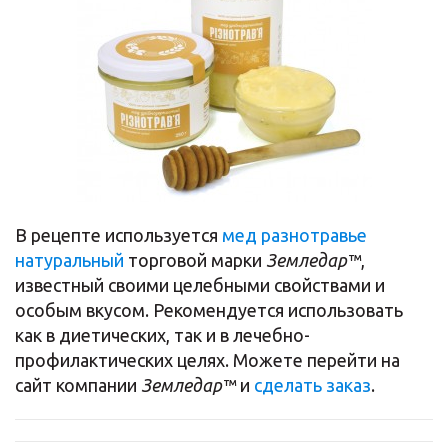
В рецепте используется
мед разнотравье
натуральный
торговой марки
Земледар™
,
известный своими целебными свойствами и
особым вкусом. Рекомендуется использовать
как в диетических, так и в лечебно-
профилактических целях. Можете перейти на
сайт компании
Земледар™
и
сделать заказ
.