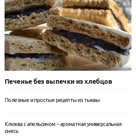
Печенье без выпечки из хлебцов
Полезные и простые рецепты из тыквы
Клюква с апельсином – ароматная универсальная
смесь