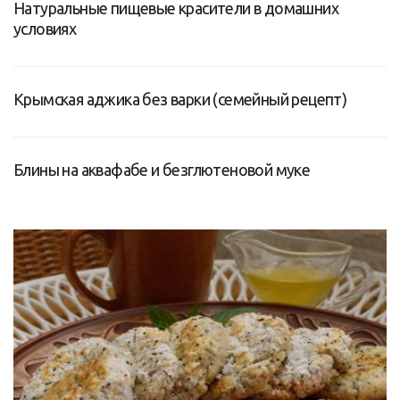
Натуральные пищевые красители в домашних
условиях
Крымская аджика без варки (семейный рецепт)
Блины на аквафабе и безглютеновой муке