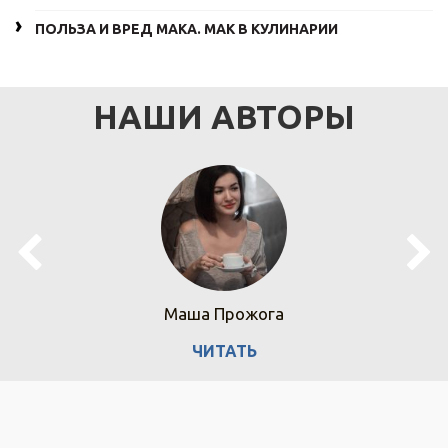
ПОЛЬЗА И ВРЕД МАКА. МАК В КУЛИНАРИИ
НАШИ АВТОРЫ
Маша Прожога
ЧИТАТЬ