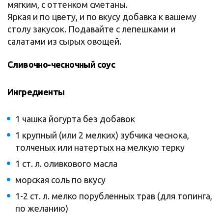
мягким, с оттенком сметаны.
Яркая и по цвету, и по вкусу добавка к вашему
столу закусок. Подавайте с лепешками и
салатами из сырых овощей.
Сливочно-чесночный соус
Ингредиенты
1 чашка йогурта без добавок
1 крупный (или 2 мелких) зубчика чеснока,
толченых или натертых на мелкую терку
1 ст. л. оливкового масла
морская соль по вкусу
1-2 ст. л. мелко порубленных трав (для топинга,
по желанию)