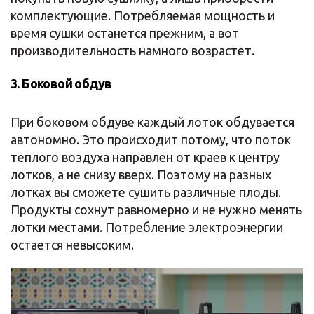
комплектующие. Потребляемая мощность и
время сушки останется прежним, а вот
производительность намного возрастет.
3. Боковой обдув
При боковом обдуве каждый лоток обдувается
автономно. Это происходит потому, что поток
теплого воздуха направлен от краев к центру
лотков, а не снизу вверх. Поэтому на разных
лотках вы сможете сушить различные плоды.
Продукты сохнут равномерно и не нужно менять
лотки местами. Потребление электроэнергии
остается невысоким.