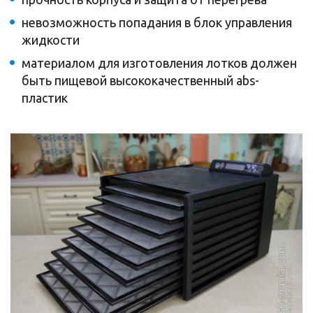
невозможность попадания в блок управления
жидкости
материалом для изготовления лотков должен
быть пищевой высококачественный abs-
пластик