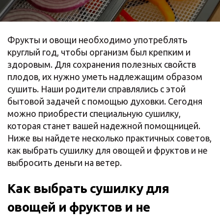
Фрукты и овощи необходимо употреблять
круглый год, чтобы организм был крепким и
здоровым. Для сохранения полезных свойств
плодов, их нужно уметь надлежащим образом
сушить. Наши родители справлялись с этой
бытовой задачей с помощью духовки. Сегодня
можно приобрести специальную сушилку,
которая станет вашей надежной помощницей.
Ниже вы найдете несколько практичных советов,
как выбрать сушилку для овощей и фруктов и не
выбросить деньги на ветер.
Как выбрать сушилку для
овощей и фруктов и не