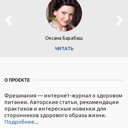
Оксана Барабаш
ЧИТАТЬ
О ПРОЕКТЕ
Фрешмания — интернет-журнал о здоровом
питании. Авторские статьи, рекомендации
практиков и интересные новинки для
сторонников здорового образа жизни.
Подробнее...