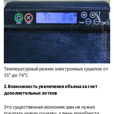
Температурный режим электронных сушилок от
35° до 74°С
2. Возможность увеличения объема за счет
дополнительных лотков
Это существенная экономия: вам не нужно
покупать новую сушилку, а лишь приобрести