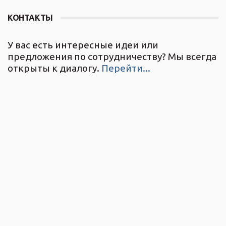
КОНТАКТЫ
У вас есть интересные идеи или
предложения по сотрудничеству? Мы всегда
открыты к диалогу.
Перейти...