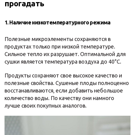
прогадать
1. Наличие низкотемпературного режима
Полезные микроэлементы сохраняются в
продуктах только при низкой температуре.
Сильное тепло их разрушает. Оптимальной для
сушки является температура воздуха до 40°C.
Продукты сохраняют свое высокое качество и
полезные свойства. Сушеные плоды полноценно
восстанавливаются, если добавить небольшое
количество воды. По качеству они намного
лучше своих покупных аналогов.