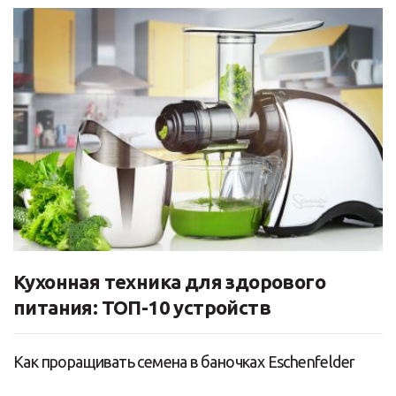
Кухонная техника для здорового
питания: ТОП-10 устройств
Как проращивать семена в баночках Eschenfelder