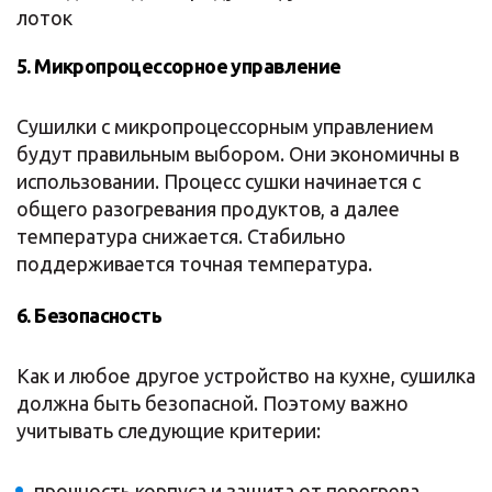
лоток
5. Микропроцессорное управление
Сушилки с микропроцессорным управлением
будут правильным выбором. Они экономичны в
использовании. Процесс сушки начинается с
общего разогревания продуктов, а далее
температура снижается. Стабильно
поддерживается точная температура.
6. Безопасность
Как и любое другое устройство на кухне, сушилка
должна быть безопасной. Поэтому важно
учитывать следующие критерии:
прочность корпуса и защита от перегрева