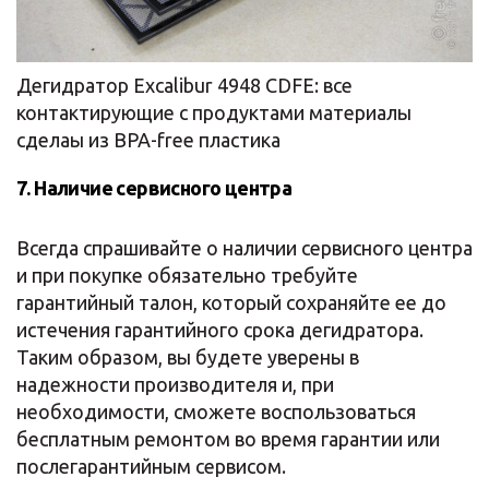
Дегидратор Excalibur 4948 CDFE: все
контактирующие с продуктами материалы
сделаы из BPA-free пластика
7. Наличие сервисного центра
Всегда спрашивайте о наличии сервисного центра
и при покупке обязательно требуйте
гарантийный талон, который сохраняйте ее до
истечения гарантийного срока дегидратора.
Таким образом, вы будете уверены в
надежности производителя и, при
необходимости, сможете воспользоваться
бесплатным ремонтом во время гарантии или
послегарантийным сервисом.