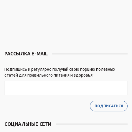
РАССЫЛКА E-MAIL
Подпишись и регулярно получай свою порцию полезных
статей для правильного питания и здоровья!
СОЦИАЛЬНЫЕ СЕТИ