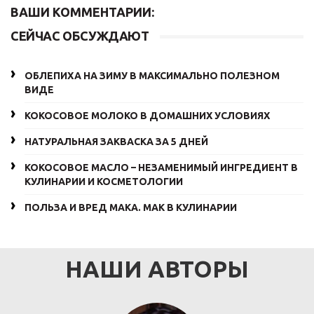
ВАШИ КОММЕНТАРИИ:
СЕЙЧАС ОБСУЖДАЮТ
ОБЛЕПИХА НА ЗИМУ В МАКСИМАЛЬНО ПОЛЕЗНОМ
ВИДЕ
КОКОСОВОЕ МОЛОКО В ДОМАШНИХ УСЛОВИЯХ
НАТУРАЛЬНАЯ ЗАКВАСКА ЗА 5 ДНЕЙ
КОКОСОВОЕ МАСЛО – НЕЗАМЕНИМЫЙ ИНГРЕДИЕНТ В
КУЛИНАРИИ И КОСМЕТОЛОГИИ
ПОЛЬЗА И ВРЕД МАКА. МАК В КУЛИНАРИИ
НАШИ АВТОРЫ