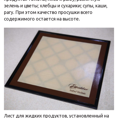
зелень и цветы; хлебцы и сухарики; cупы, каши,
рагу. При этом качество просушки всего
содержимого остается на высоте.
Лист для жидких продуктов, установленный на