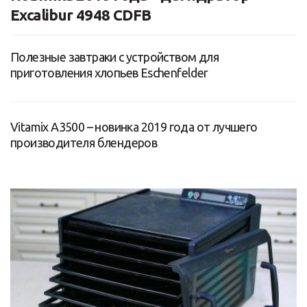
Excalibur 4948 CDFB
Полезные завтраки с устройством для
приготовления хлопьев Eschenfelder
Vitamix A3500 – новинка 2019 года от лучшего
производителя блендеров