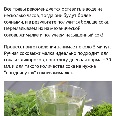
Все травы рекомендуется оставить в воде на
несколько часов, тогда они будут более
сочными, и в результате получится больше сока.
Перемалываем их на механической
соковыжималке и получаем насыщенный сок!
Процесс приготовления занимает около 5 минут.
Ручная соковыжималка идеально подходит для
сока из дикоросов, поскольку дневная норма – 30
мл, и для такого количества сока не нужна
“продвинутая” соковыжималка.