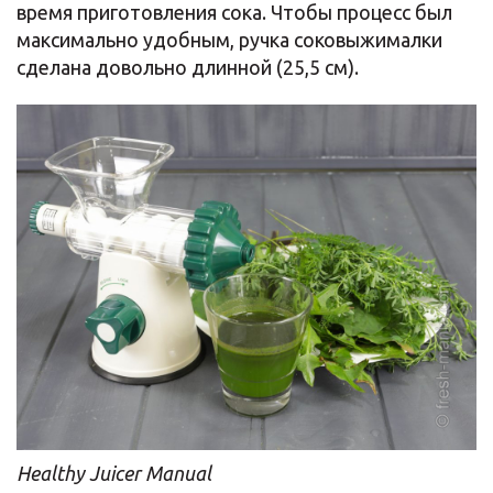
время приготовления сока. Чтобы процесс был
максимально удобным, ручка соковыжималки
сделана довольно длинной (25,5 см).
Healthy Juicer Manual