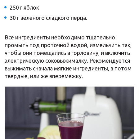
250 г яблок
30 г зеленого сладкого перца.
Все ингредиенты необходимо тщательно
промыть под проточной водой, измельчить так,
чтобы они помещались в горловину, и включить
электрическую соковыжималку. Рекомендуется
выжимать сначала мягкие ингредиенты, а потом
твердые, или же вперемежку.