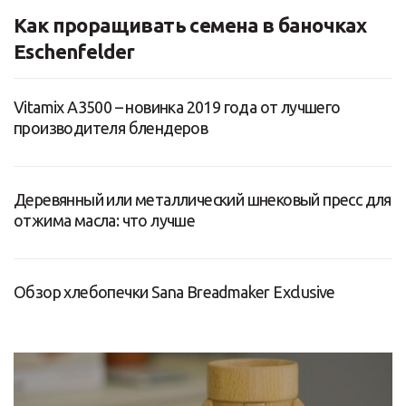
Как проращивать семена в баночках
Eschenfelder
Vitamix A3500 – новинка 2019 года от лучшего
производителя блендеров
Деревянный или металлический шнековый пресс для
отжима масла: что лучше
Обзор хлебопечки Sana Breadmaker Exclusive