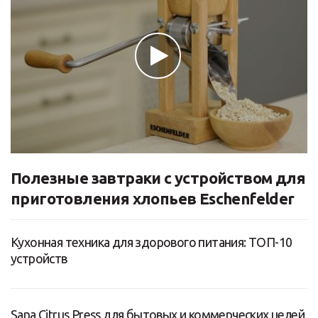
Полезные завтраки с устройством для
приготовления хлопьев Eschenfelder
Кухонная техника для здорового питания: ТОП-10
устройств
Sana Citrus Press для бытовых и коммерческих целей