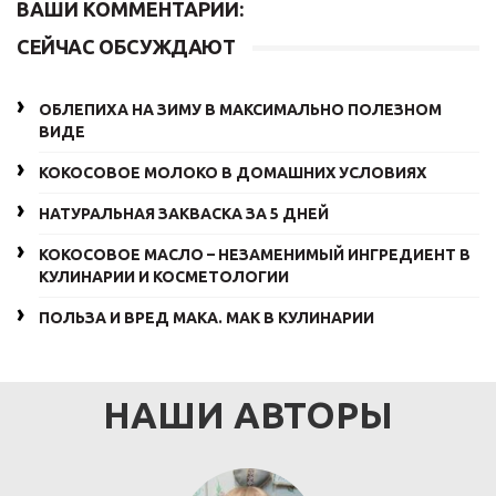
ВАШИ КОММЕНТАРИИ:
СЕЙЧАС ОБСУЖДАЮТ
ОБЛЕПИХА НА ЗИМУ В МАКСИМАЛЬНО ПОЛЕЗНОМ
ВИДЕ
КОКОСОВОЕ МОЛОКО В ДОМАШНИХ УСЛОВИЯХ
НАТУРАЛЬНАЯ ЗАКВАСКА ЗА 5 ДНЕЙ
КОКОСОВОЕ МАСЛО – НЕЗАМЕНИМЫЙ ИНГРЕДИЕНТ В
КУЛИНАРИИ И КОСМЕТОЛОГИИ
ПОЛЬЗА И ВРЕД МАКА. МАК В КУЛИНАРИИ
НАШИ АВТОРЫ