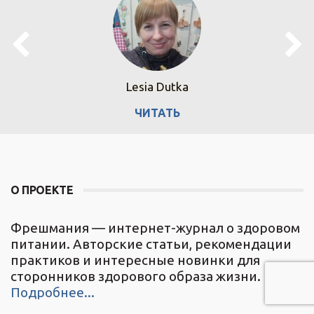
Lesia Dutka
ЧИТАТЬ
О ПРОЕКТЕ
Фрешмания — интернет-журнал о здоровом
питании. Авторские статьи, рекомендации
практиков и интересные новинки для
сторонников здорового образа жизни.
Подробнее...