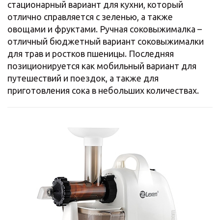
стационарный вариант для кухни, который
отлично справляется с зеленью, а также
овощами и фруктами. Ручная соковыжималка –
отличный бюджетный вариант соковыжималки
для трав и ростков пшеницы. Последняя
позиционируется как мобильный вариант для
путешествий и поездок, а также для
приготовления сока в небольших количествах.