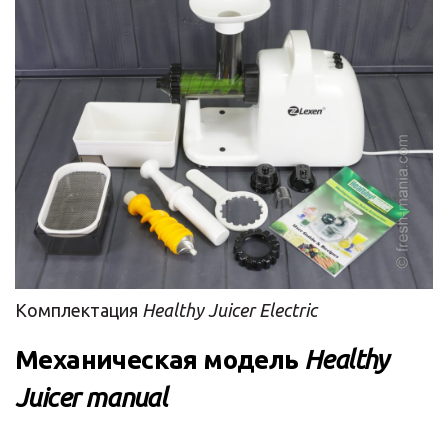
Комплектация
Healthy Juicer Electric
Механическая модель
Healthy
Juicer manual