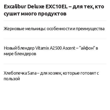
Excalibur Deluxe EXC10EL – для тех, кто
сушит много продуктов
Жерновые мельницы: особенности и преимущества
Новый блендер Vitamix A2500 Ascent – “айфон” в
мире блендеров
Хлебопечка Sana – для хозяек, которые готовят с
пользой