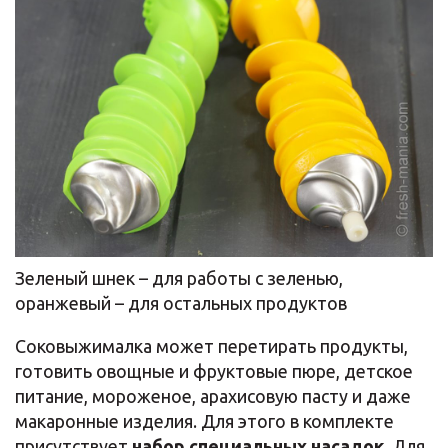
Зеленый шнек – для работы с зеленью,
оранжевый – для остальных продуктов
Cоковыжималка может перетирать продукты,
готовить овощные и фруктовые пюре, детское
питание, мороженое, арахисовую пасту и даже
макаронные изделия. Для этого в комплекте
присутствует
набор специальных насадок
. Для