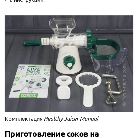
Комплектация
Healthy Juicer Manual
Приготовление соков на