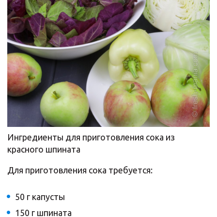
Ингредиенты для приготовления сока из
красного шпината
Для приготовления сока требуется:
50 г капусты
150 г шпината