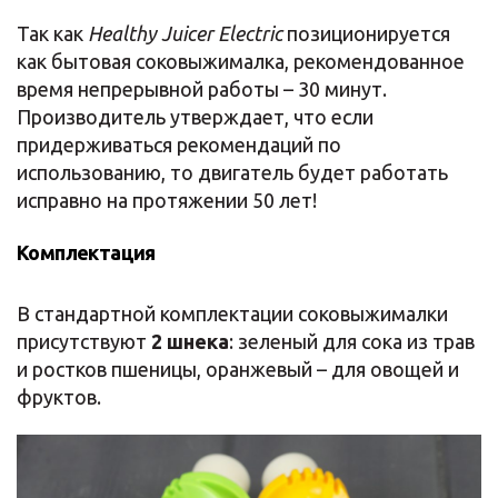
Так как
Healthy Juicer Electric
позиционируется
как бытовая соковыжималка, рекомендованное
время непрерывной работы – 30 минут.
Производитель утверждает, что если
придерживаться рекомендаций по
использованию, то двигатель будет работать
исправно на протяжении 50 лет!
Комплектация
В стандартной комплектации соковыжималки
присутствуют
2 шнека
: зеленый для сока из трав
и ростков пшеницы, оранжевый – для овощей и
фруктов.