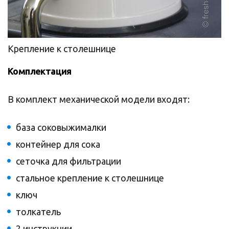
Крепление к столешнице
Комплектация
В комплект механической модели входят:
база соковыжималки
контейнер для сока
сеточка для фильтрации
стальное крепление к столешнице
ключ
толкатель
2 инструкции.