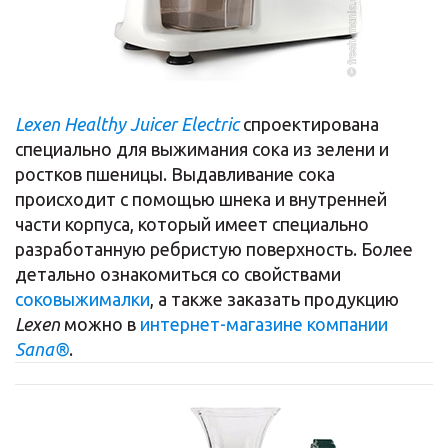
Lexen Healthy Juicer Electric
спроектирована
специально для выжимания сока из зелени и
ростков пшеницы. Выдавливание сока
происходит с помощью шнека и внутренней
части корпуса, который имеет специально
разработанную ребристую поверхность. Более
детально ознакомиться со свойствами
соковыжималки
, а также заказать продукцию
Lexen
можно в
интернет-магазине компании
Sana®
.