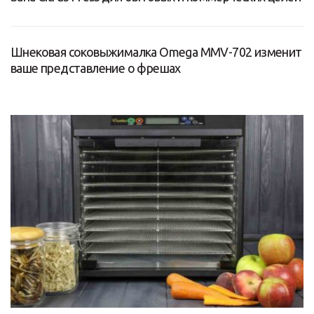
Шнековая соковыжималка Omega MMV-702 изменит
ваше представление о фрешах