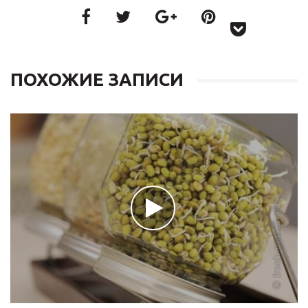
ПОХОЖИЕ ЗАПИСИ