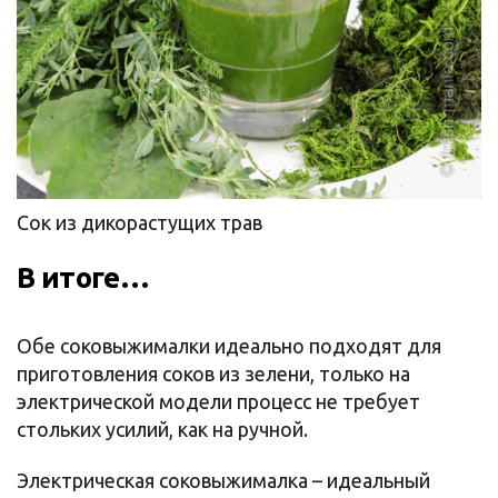
Сок из дикорастущих трав
В итоге…
Обе соковыжималки идеально подходят для
приготовления соков из зелени, только на
электрической модели процесс не требует
стольких усилий, как на ручной.
Электрическая соковыжималка – идеальный