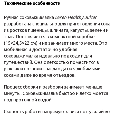
Технические особенности
Ручная соковыжималка
Lexen Healthy Juicer
разработана специально для приготовления сока
из ростков пшеницы, шпината, капусты, зелени и
трав. Поставляется в компактной коробке
(15×24,5×22 см) и не занимает много места. Это
мобильная и достаточно удобная
соковыжималка идеально подходит для
путешествий. Она с легкостью поместится в
рюкзак и позволит наслаждаться любимыми
соками даже во время отъездов.
Процесс сборки и разборки занимает меньше
минуты. Соковыжималка быстро и легко моется
под проточной водой.
Скорость работы напрямую зависит от усилий во