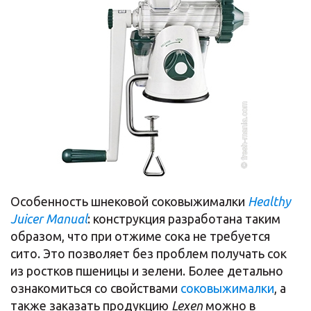
Особенность шнековой соковыжималки
Healthy
Juicer Manual
: конструкция разработана таким
образом, что при отжиме сока не требуется
сито. Это позволяет без проблем получать сок
из ростков пшеницы и зелени. Более детально
ознакомиться со свойствами
соковыжималки
, а
также заказать продукцию
Lexen
можно в