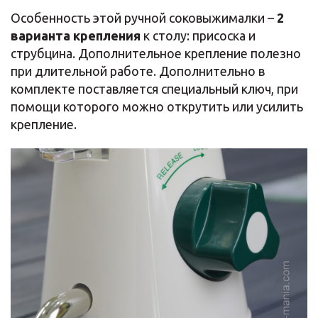
Особенность этой ручной соковыжималки –
2
варианта крепления
к столу: присоска и
струбцина. Дополнительное крепление полезно
при длительной работе. Дополнительно в
комплекте поставляется специальный ключ, при
помощи которого можно открутить или усилить
крепление.