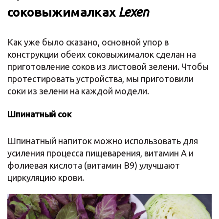
соковыжималках
Lexen
Как уже было сказано, основной упор в
конструкции обеих соковыжималок сделан на
приготовление соков из листовой зелени. Чтобы
протестировать устройства, мы приготовили
соки из зелени на каждой модели.
Шпинатный сок
Шпинатный напиток можно использовать для
усиления процесса пищеварения, витамин А и
фолиевая кислота (витамин B9) улучшают
циркуляцию крови.