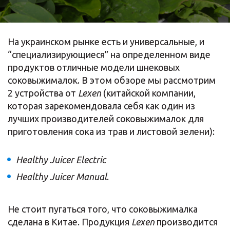
На украинском рынке есть и универсальные, и
“специализирующиеся” на определенном виде
продуктов отличные модели шнековых
соковыжималок. В этом обзоре мы рассмотрим
2 устройства от
Lexen
(китайской компании,
которая зарекомендовала себя как один из
лучших производителей соковыжималок для
приготовления сока из трав и листовой зелени):
Healthy Juicer Electric
Healthy Juicer Manual
.
Не стоит пугаться того, что соковыжималка
сделана в Китае. Продукция
Lexen
производится