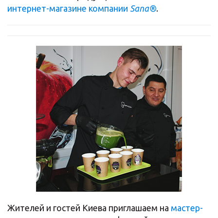
интернет-магазине компании
Sana®
.
Жителей и гостей Киева приглашаем на
мастер-