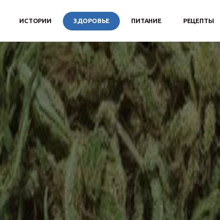
ИСТОРИИ
ЗДОРОВЬЕ
ПИТАНИЕ
РЕЦЕПТЫ