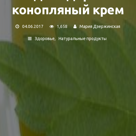
конопляный крем
04.06.2017
1,658
Мария Дзержинская
Здоровье
Натуральные продукты