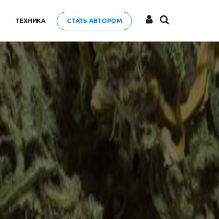
ТЕХНИКА
СТАТЬ АВТОРОМ