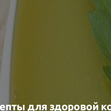
епты для здоровой к