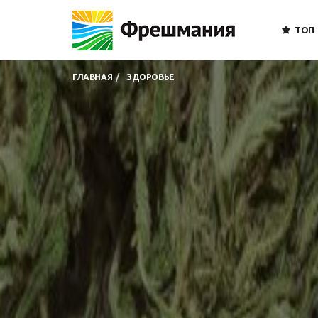
ТОП
ГЛАВНАЯ
ЗДОРОВЬЕ