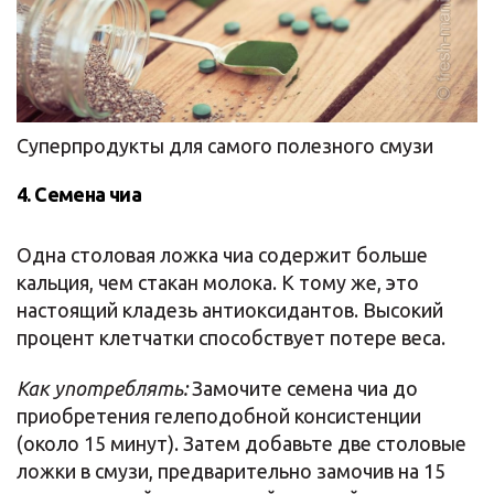
Суперпродукты для самого полезного смузи
4. Семена чиа
Одна столовая ложка чиа содержит больше
кальция, чем стакан молока. К тому же, это
настоящий кладезь антиоксидантов. Высокий
процент клетчатки способствует потере веса.
Как употреблять:
Замочите семена чиа до
приобретения гелеподобной консистенции
(около 15 минут). Затем добавьте две столовые
ложки в смузи, предварительно замочив на 15