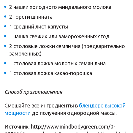
2 чашки холодного миндального молока
2 горсти шпината
1 cредний лист капусты
1 чашка свежих или замороженных ягод
2 столовые ложки семян чиа (предварительно
замоченных)
1 столовая ложка молотых семян льна
1 столовая ложка какао-порошка
Способ приготовления
Смешайте все ингредиенты в
блендере высокой
мощности
до получения однородной массы.
Источник: http://www.mindbodygreen.com/0-