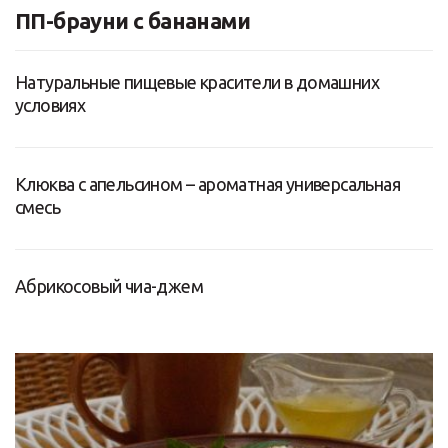
ПП-брауни с бананами
Натуральные пищевые красители в домашних
условиях
Клюква с апельсином – ароматная универсальная
смесь
Абрикосовый чиа-джем