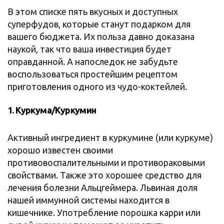
В этом списке пять вкусных и доступных
суперфудов, которые станут подарком для
вашего бюджета. Их польза давно доказана
наукой, так что ваша инвестиция будет
оправданной. А напоследок не забудьте
воспользоваться простейшим рецептом
приготовления одного из чудо-коктейлей.
1. Куркума/Куркумин
Активный ингредиент в куркумине (или куркуме)
хорошо известен своими
противовоспалительными и противораковыми
свойствами. Также это хорошее средство для
лечения болезни Альцгеймера. Львиная доля
нашей иммунной системы находится в
кишечнике. Употребление порошка карри или