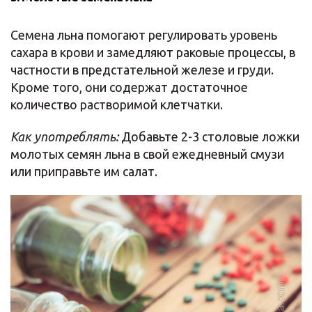
Семена льна помогают регулировать уровень
сахара в крови и замедляют раковые процессы, в
частности в предстательной железе и груди.
Кроме того, они содержат достаточное
количество растворимой клетчатки.
Как употреблять:
Добавьте 2-3 столовые ложки
молотых семян льна в свой ежедневный смузи
или приправьте им салат.