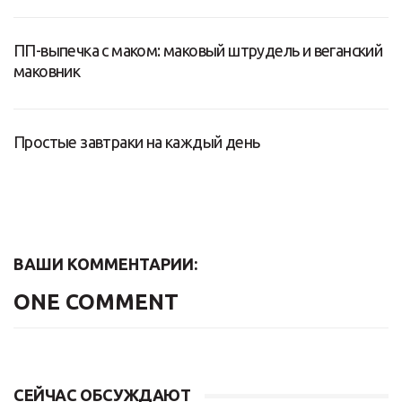
ПП-выпечка с маком: маковый штрудель и веганский
маковник
Простые завтраки на каждый день
ВАШИ КОММЕНТАРИИ:
ONE COMMENT
СЕЙЧАС ОБСУЖДАЮТ