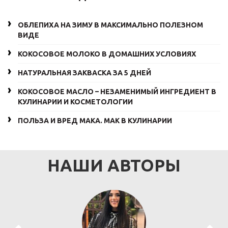
ОБЛЕПИХА НА ЗИМУ В МАКСИМАЛЬНО ПОЛЕЗНОМ
ВИДЕ
КОКОСОВОЕ МОЛОКО В ДОМАШНИХ УСЛОВИЯХ
НАТУРАЛЬНАЯ ЗАКВАСКА ЗА 5 ДНЕЙ
КОКОСОВОЕ МАСЛО – НЕЗАМЕНИМЫЙ ИНГРЕДИЕНТ В
КУЛИНАРИИ И КОСМЕТОЛОГИИ
ПОЛЬЗА И ВРЕД МАКА. МАК В КУЛИНАРИИ
НАШИ АВТОРЫ