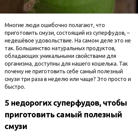
Многие люди ошибочно полагают, что
приготовить смузи, состоящий из суперфудов, –
недешёвое удовольствие. На самом деле это не
так. Большинство натуральных продуктов,
обладающих уникальными свойствами для
организма, доступны для нашего кошелька. Так
почему не приготовить себе самый полезный
смузи три раза в неделю или чаще? Это просто и
быстро.
5 недорогих суперфудов, чтобы
приготовить самый полезный
смузи