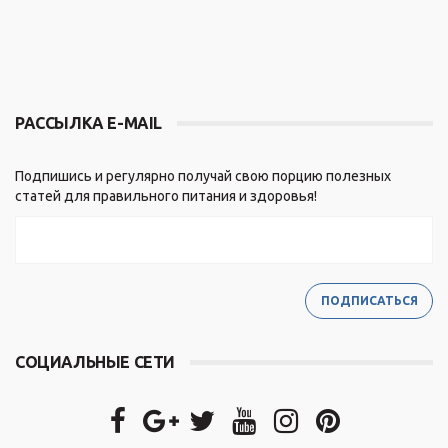
РАССЫЛКА E-MAIL
Подпишись и регулярно получай свою порцию полезных
статей для правильного питания и здоровья!
СОЦИАЛЬНЫЕ СЕТИ