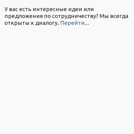
У вас есть интересные идеи или
предложения по сотрудничеству? Мы всегда
открыты к диалогу.
Перейти...