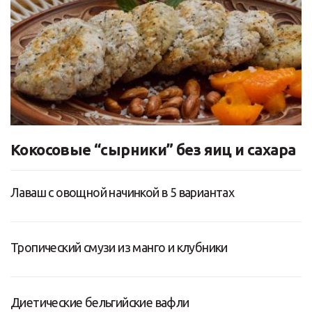
Кокосовые “сырники” без яиц и сахара
Лаваш с овощной начинкой в 5 вариантах
Тропический смузи из манго и клубники
Диетические бельгийские вафли