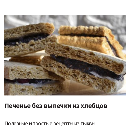
Печенье без выпечки из хлебцов
Полезные и простые рецепты из тыквы