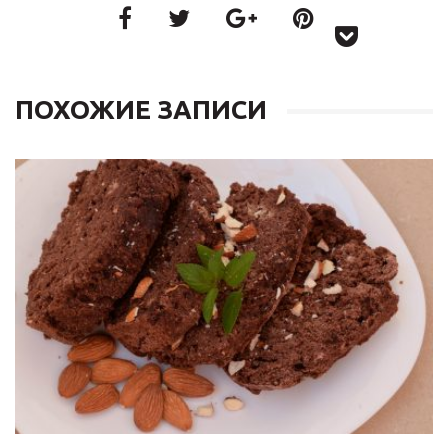
ПОХОЖИЕ ЗАПИСИ