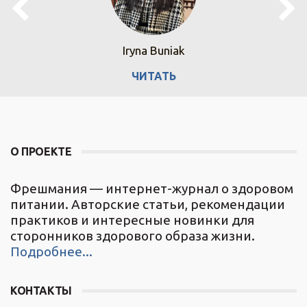
Iryna Buniak
ЧИТАТЬ
О ПРОЕКТЕ
Фрешмания — интернет-журнал о здоровом
питании. Авторские статьи, рекомендации
практиков и интересные новинки для
сторонников здорового образа жизни.
Подробнее...
КОНТАКТЫ