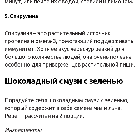
минут, или пейте их с водой, стевией и лимоном.
5. Спирулина
Спирулина – это растительный источник
протеина и омега-3, помогающий поддерживать
иммунитет. Хотя ее вкус чересчур резкий для
большого количества людей, она очень полезна,
особенно для приверженцев растительной пищи.
Шоколадный смузи с зеленью
Порадуйте себя шоколадным смузи с зеленью,
который содержит в себе семена чиа и льна.
Рецепт рассчитан на 2 порции.
Ингредиенты