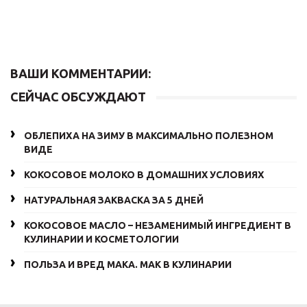
ВАШИ КОММЕНТАРИИ:
СЕЙЧАС ОБСУЖДАЮТ
ОБЛЕПИХА НА ЗИМУ В МАКСИМАЛЬНО ПОЛЕЗНОМ
ВИДЕ
КОКОСОВОЕ МОЛОКО В ДОМАШНИХ УСЛОВИЯХ
НАТУРАЛЬНАЯ ЗАКВАСКА ЗА 5 ДНЕЙ
КОКОСОВОЕ МАСЛО – НЕЗАМЕНИМЫЙ ИНГРЕДИЕНТ В
КУЛИНАРИИ И КОСМЕТОЛОГИИ
ПОЛЬЗА И ВРЕД МАКА. МАК В КУЛИНАРИИ