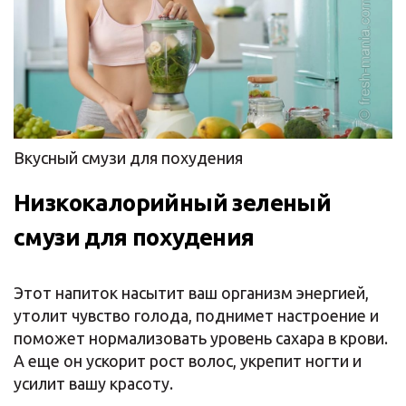
Вкусный смузи для похудения
Низкокалорийный зеленый
смузи для похудения
Этот напиток насытит ваш организм энергией,
утолит чувство голода, поднимет настроение и
поможет нормализовать уровень сахара в крови.
А еще он ускорит рост волос, укрепит ногти и
усилит вашу красоту.