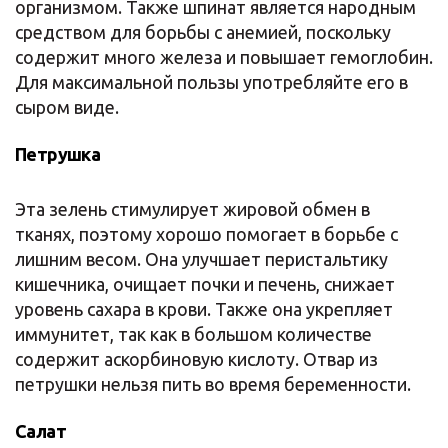
организмом. Также шпинат является народным
средством для борьбы с анемией, поскольку
содержит много железа и повышает гемоглобин.
Для максимальной пользы употребляйте его в
сыром виде.
Петрушка
Эта зелень стимулирует жировой обмен в
тканях, поэтому хорошо помогает в борьбе с
лишним весом. Она улучшает перистальтику
кишечника, очищает почки и печень, снижает
уровень сахара в крови. Также она укрепляет
иммунитет, так как в большом количестве
содержит аскорбиновую кислоту. Отвар из
петрушки нельзя пить во время беременности.
Салат