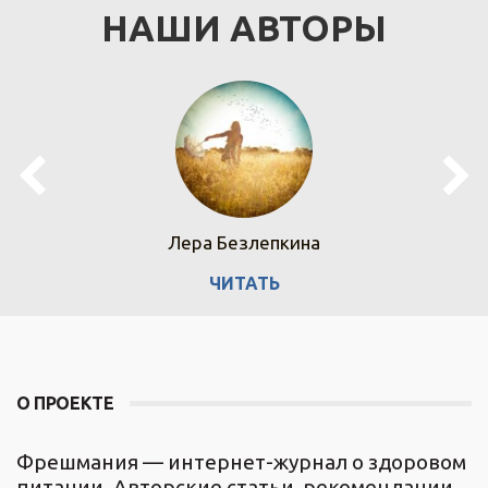
НАШИ АВТОРЫ
Лера Безлепкина
ЧИТАТЬ
О ПРОЕКТЕ
Фрешмания — интернет-журнал о здоровом
питании. Авторские статьи, рекомендации