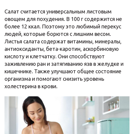
Салат считается универсальным листовым
овощем для похудения. В 100 г содержится не
более 12 ккал. Поэтому это любимый перекус
людей, которые борются с лишним весом.
Листья салата содержат витамины, минералы,
антиоксиданты, бета-каротин, аскорбиновую
кислоту и клетчатку. Они способствуют
заживлению ран и затягиванию язв в желудке и
кишечнике. Также улучшают общее состояние
организма и помогают снизить уровень
холестерина в крови.