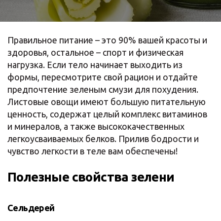
Правильное питание – это 90% вашей красоты и
здоровья, остальное – спорт и физическая
нагрузка. Если тело начинает выходить из
формы, пересмотрите свой рацион и отдайте
предпочтение зеленым смузи для похудения.
Листовые овощи имеют большую питательную
ценность, содержат целый комплекс витаминов
и минералов, а также высококачественных
легкоусваиваемых белков. Прилив бодрости и
чувство легкости в теле вам обеспечены!
Полезные свойства зелени
Сельдерей