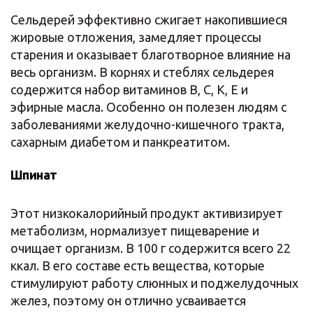
Сельдерей эффективно сжигает накопившиеся
жировые отложения, замедляет процессы
старения и оказывает благотворное влияние на
весь организм. В корнях и стеблях сельдерея
содержится набор витаминов В, С, К, Е и
эфирные масла. Особенно он полезен людям с
заболеваниями желудочно-кишечного тракта,
сахарным диабетом и панкреатитом.
Шпинат
Этот низкокалорийный продукт активизирует
метаболизм, нормализует пищеварение и
очищает организм. В 100 г содержится всего 22
ккал. В его составе есть вещества, которые
стимулируют работу слюнных и поджелудочных
желез, поэтому он отлично усваивается