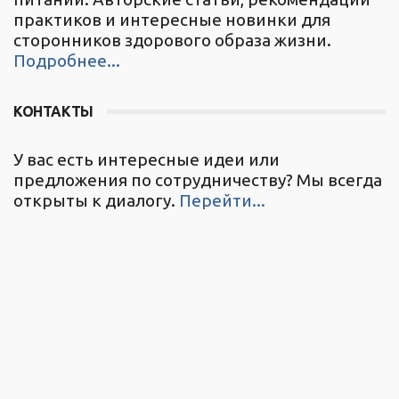
практиков и интересные новинки для
сторонников здорового образа жизни.
Подробнее...
КОНТАКТЫ
У вас есть интересные идеи или
предложения по сотрудничеству? Мы всегда
открыты к диалогу.
Перейти...