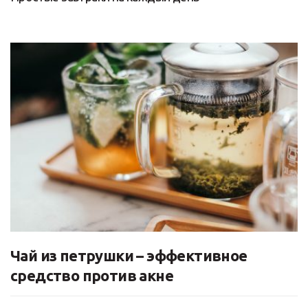
Чай из петрушки – эффективное
средство против акне