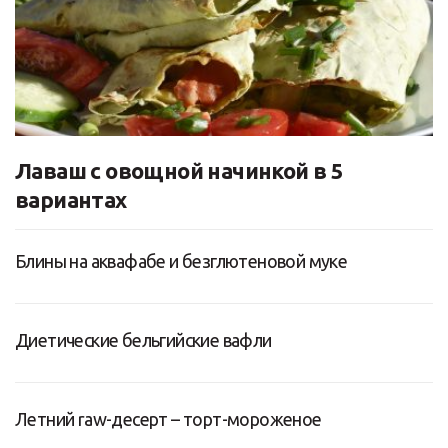
Лаваш с овощной начинкой в 5
вариантах
Блины на аквафабе и безглютеновой муке
Диетические бельгийские вафли
Летний raw-десерт – торт-мороженое