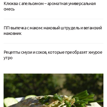
Клюква с апельсином – ароматная универсальная
смесь
ПП-выпечка с маком: маковый штрудель и веганский
маковник
Рецепты смузи и соков, которые преобразят хмурое
утро