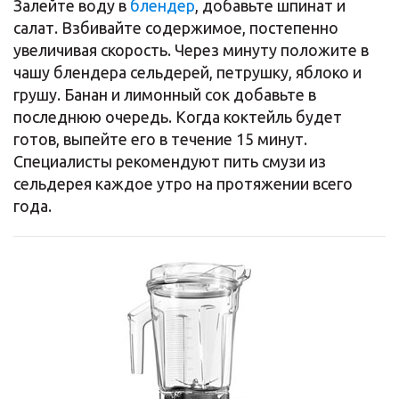
Залейте воду в
блендер
, добавьте шпинат и
салат. Взбивайте содержимое, постепенно
увеличивая скорость. Через минуту положите в
чашу блендера сельдерей, петрушку, яблоко и
грушу. Банан и лимонный сок добавьте в
последнюю очередь. Когда коктейль будет
готов, выпейте его в течение 15 минут.
Специалисты рекомендуют пить смузи из
сельдерея каждое утро на протяжении всего
года.