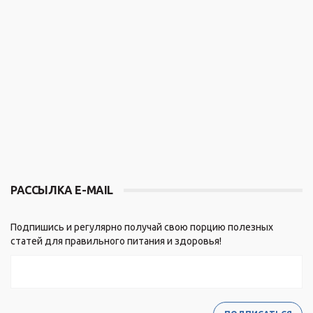
РАССЫЛКА E-MAIL
Подпишись и регулярно получай свою порцию полезных
статей для правильного питания и здоровья!