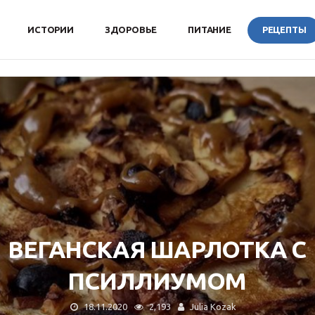
ИСТОРИИ
ЗДОРОВЬЕ
ПИТАНИЕ
РЕЦЕПТЫ
ВЕГАНСКАЯ ШАРЛОТКА С
ПСИЛЛИУМОМ
18.11.2020
2,193
Julia Kozak