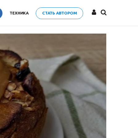
ТЕХНИКА
СТАТЬ АВТОРОМ