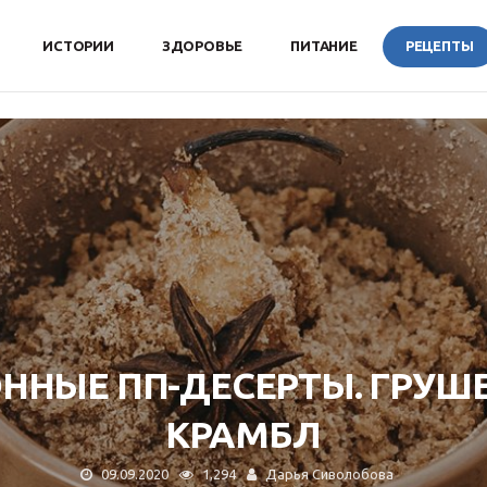
ИСТОРИИ
ЗДОРОВЬЕ
ПИТАНИЕ
РЕЦЕПТЫ
ОННЫЕ ПП-ДЕСЕРТЫ. ГРУШ
КРАМБЛ
09.09.2020
1,294
Дарья Сиволобова