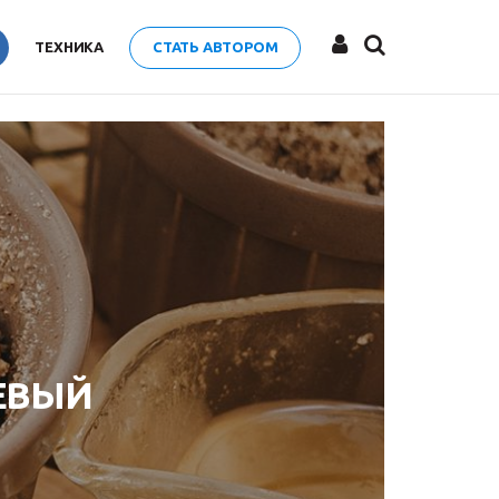
ТЕХНИКА
СТАТЬ АВТОРОМ
ЕВЫЙ