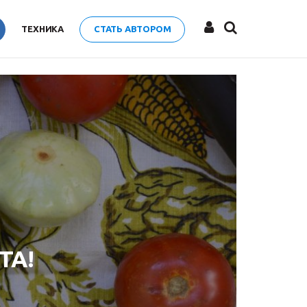
ТЕХНИКА
СТАТЬ АВТОРОМ
ТА!