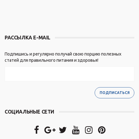
РАССЫЛКА E-MAIL
Подпишись и регулярно получай свою порцию полезных
статей для правильного питания и здоровья!
СОЦИАЛЬНЫЕ СЕТИ