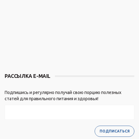
РАССЫЛКА E-MAIL
Подпишись и регулярно получай свою порцию полезных
статей для правильного питания и здоровья!