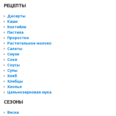
РЕЦЕПТЫ
Десерты
Каши
Коктейли
Пастила
Проростки
Растительное молоко
Салаты
Смузи
Соки
Соусы
Супы
Хлеб
Хлебцы
Хлопья
Цельнозерновая мука
СЕЗОНЫ
Весна