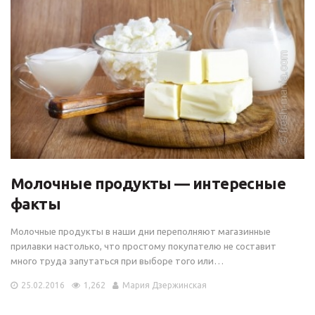
Молочные продукты — интересные
факты
Молочные продукты в наши дни переполняют магазинные
прилавки настолько, что простому покупателю не составит
много труда запутаться при выборе того или…
25.02.2016
1,262
Мария Дзержинская