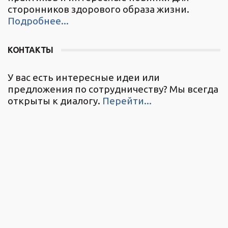
сторонников здорового образа жизни.
Подробнее...
КОНТАКТЫ
У вас есть интересные идеи или
предложения по сотрудничеству? Мы всегда
открыты к диалогу.
Перейти...