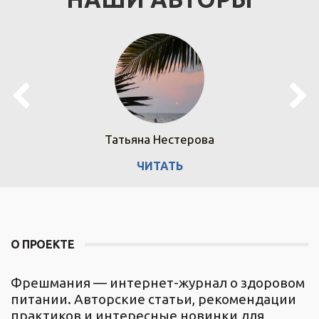
Татьяна Нестерова
ЧИТАТЬ
О ПРОЕКТЕ
Фрешмания — интернет-журнал о здоровом
питании. Авторские статьи, рекомендации
практиков и интересные новинки для