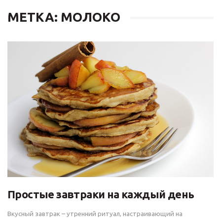
МЕТКА: МОЛОКО
Простые завтраки на каждый день
Вкусный завтрак – утренний ритуал, настраивающий на