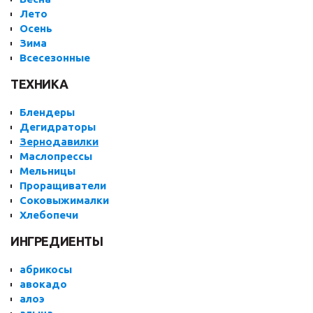
Лето
Осень
Зима
Всесезонные
ТЕХНИКА
Блендеры
Дегидраторы
Зернодавилки
Маслопрессы
Мельницы
Проращиватели
Соковыжималки
Хлебопечи
ИНГРЕДИЕНТЫ
абрикосы
авокадо
алоэ