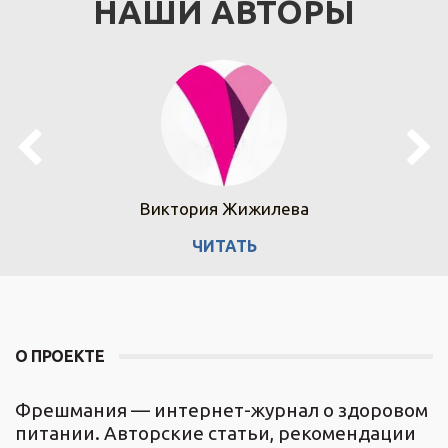
НАШИ АВТОРЫ
Виктория Жижилева
ЧИТАТЬ
О ПРОЕКТЕ
Фрешмания — интернет-журнал о здоровом
питании. Авторские статьи, рекомендации