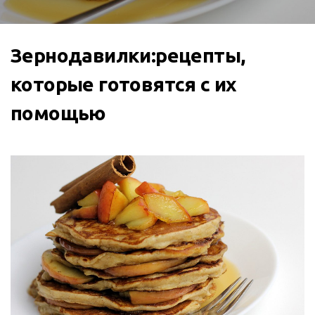
Зернодавилки:рецепты,
которые готовятся с их
помощью