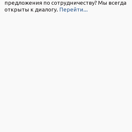
предложения по сотрудничеству? Мы всегда
открыты к диалогу.
Перейти...