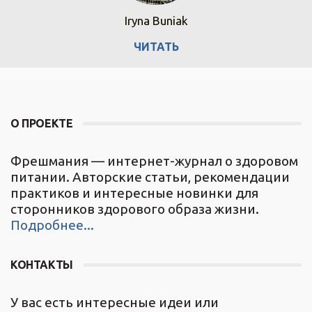
Iryna Buniak
ЧИТАТЬ
О ПРОЕКТЕ
Фрешмания — интернет-журнал о здоровом
питании. Авторские статьи, рекомендации
практиков и интересные новинки для
сторонников здорового образа жизни.
Подробнее...
КОНТАКТЫ
У вас есть интересные идеи или