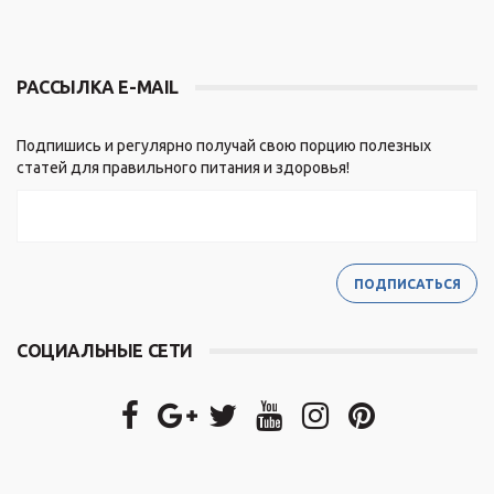
РАССЫЛКА E-MAIL
Подпишись и регулярно получай свою порцию полезных
статей для правильного питания и здоровья!
СОЦИАЛЬНЫЕ СЕТИ