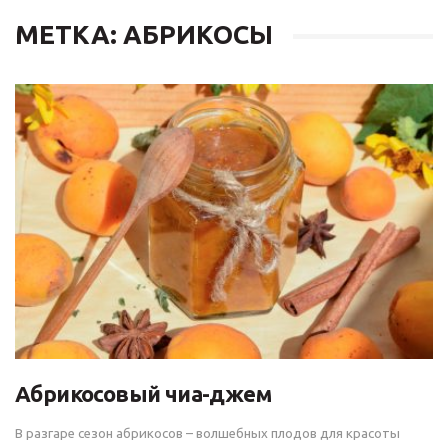
МЕТКА: АБРИКОСЫ
Абрикосовый чиа-джем
В разгаре сезон абрикосов – волшебных плодов для красоты