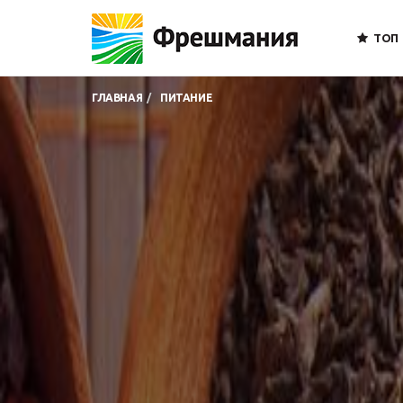
ТОП
ГЛАВНАЯ
ПИТАНИЕ