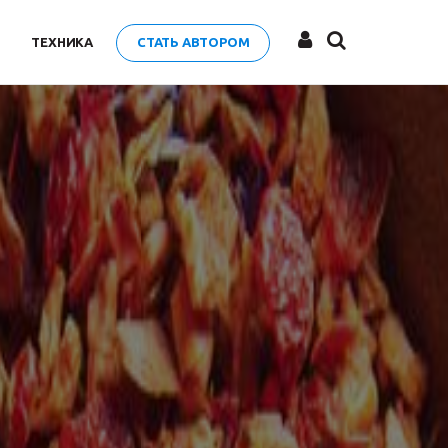
ТЕХНИКА
СТАТЬ АВТОРОМ