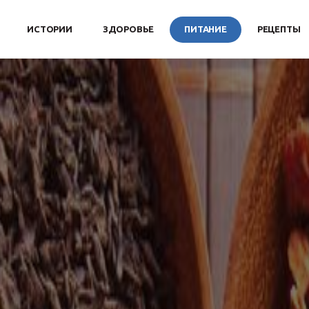
ИСТОРИИ
ЗДОРОВЬЕ
ПИТАНИЕ
РЕЦЕПТЫ