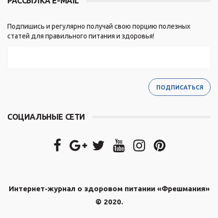
РАССЫЛКА E-MAIL
Подпишись и регулярно получай свою порцию полезных
статей для правильного питания и здоровья!
СОЦИАЛЬНЫЕ СЕТИ
Интернет-журнал о здоровом питании «Фрешмания»
© 2020.