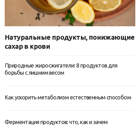
Натуральные продукты, понижающие
сахар в крови
Природные жиросжигатели: 8 продуктов для
борьбы с лишним весом
Как ускорить метаболизм естественным способом
Ферментация продуктов: что, как и зачем