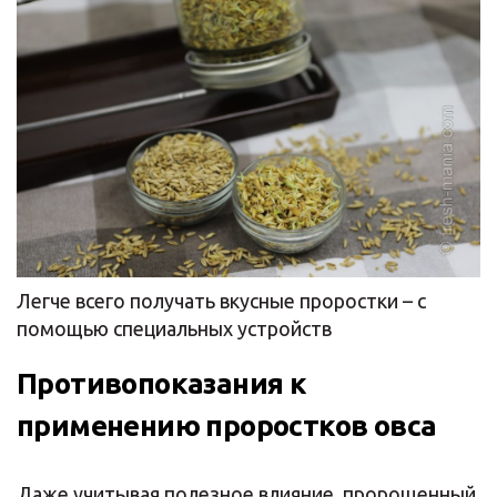
Легче всего получать вкусные проростки – с
помощью специальных устройств
Противопоказания к
применению проростков овса
Даже учитывая полезное влияние, пророщенный