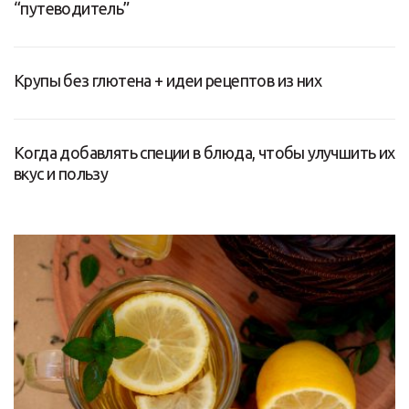
“путеводитель”
Крупы без глютена + идеи рецептов из них
Когда добавлять специи в блюда, чтобы улучшить их
вкус и пользу