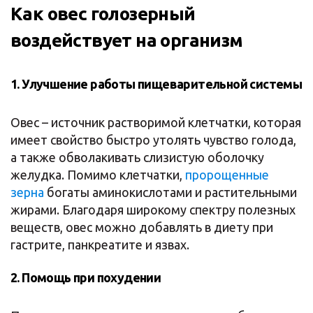
Как овес голозерный
воздействует на организм
1. Улучшение работы пищеварительной системы
Овес – источник растворимой клетчатки, которая
имеет свойство быстро утолять чувство голода,
а также обволакивать слизистую оболочку
желудка. Помимо клетчатки,
пророщенные
зерна
богаты аминокислотами и растительными
жирами. Благодаря широкому спектру полезных
веществ, овес можно добавлять в диету при
гастрите, панкреатите и язвах.
2. Помощь при похудении