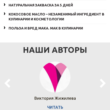
НАТУРАЛЬНАЯ ЗАКВАСКА ЗА 5 ДНЕЙ
КОКОСОВОЕ МАСЛО – НЕЗАМЕНИМЫЙ ИНГРЕДИЕНТ В
КУЛИНАРИИ И КОСМЕТОЛОГИИ
ПОЛЬЗА И ВРЕД МАКА. МАК В КУЛИНАРИИ
НАШИ АВТОРЫ
Виктория Жижилева
ЧИТАТЬ