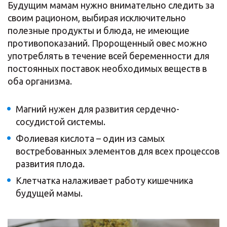
Будущим мамам нужно внимательно следить за
своим рационом, выбирая исключительно
полезные продукты и блюда, не имеющие
противопоказаний. Пророщенный овес можно
употреблять в течение всей беременности для
постоянных поставок необходимых веществ в
оба организма.
Магний нужен для развития сердечно-
сосудистой системы.
Фолиевая кислота – один из самых
востребованных элементов для всех процессов
развития плода.
Клетчатка налаживает работу кишечника
будущей мамы.