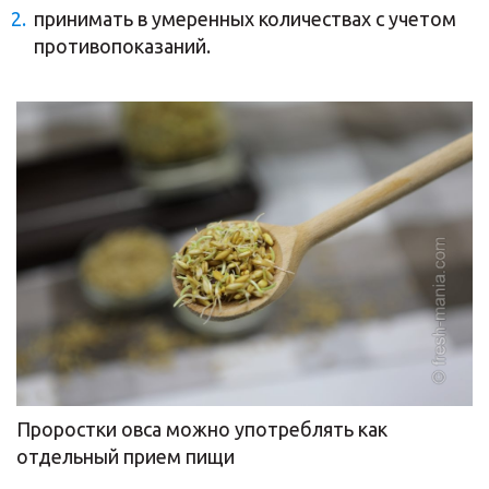
принимать в умеренных количествах с учетом
противопоказаний.
Проростки овса можно употреблять как
отдельный прием пищи