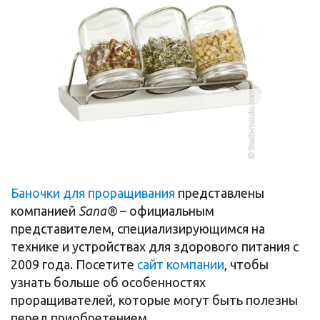
Баночки для проращивания
представлены
компанией
Sana®
– официальным
представителем, специализирующимся на
технике и устройствах для здорового питания с
2009 года. Посетите
сайт компании
, чтобы
узнать больше об особенностях
проращивателей, которые могут быть полезны
перед приобретением.