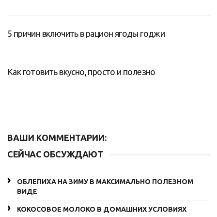
5 причин включить в рацион ягоды годжи
Как готовить вкусно, просто и полезно
ВАШИ КОММЕНТАРИИ:
СЕЙЧАС ОБСУЖДАЮТ
ОБЛЕПИХА НА ЗИМУ В МАКСИМАЛЬНО ПОЛЕЗНОМ
ВИДЕ
КОКОСОВОЕ МОЛОКО В ДОМАШНИХ УСЛОВИЯХ