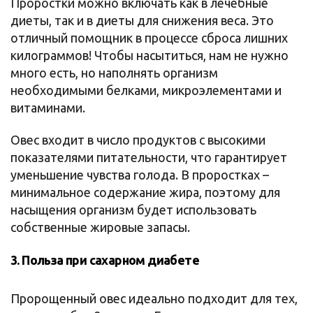
Проростки можно включать как в лечебные
диеты, так и в диеты для снижения веса. Это
отличный помощник в процессе сброса лишних
килограммов! Чтобы насытиться, нам не нужно
много есть, но наполнять организм
необходимыми белками, микроэлементами и
витаминами.
Овес входит в число продуктов с высокими
показателями питательности, что гарантирует
уменьшение чувства голода. В проростках –
минимальное содержание жира, поэтому для
насыщения организм будет использовать
собственные жировые запасы.
3. Польза при сахарном диабете
Пророщенный овес идеально подходит для тех,