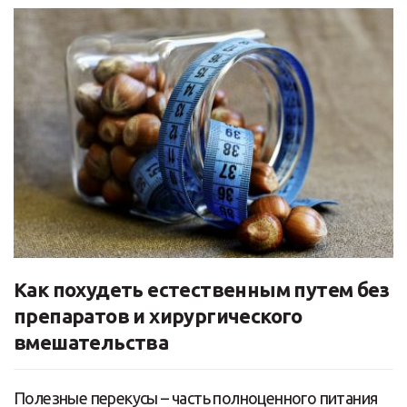
Как похудеть естественным путем без
препаратов и хирургического
вмешательства
Полезные перекусы – часть полноценного питания