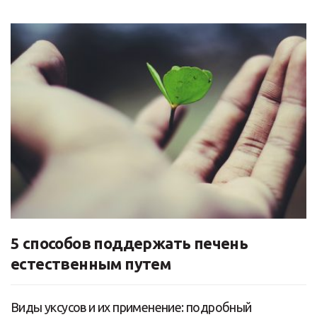
5 способов поддержать печень
естественным путем
Виды уксусов и их применение: подробный