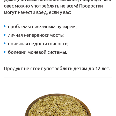
овес можно употреблять не всем! Проростки
могут нанести вред, если у вас:
проблемы с желчным пузырем;
личная непереносимость;
почечная недостаточность;
болезни мочевой системы.
Продукт не стоит употреблять детям до 12 лет.