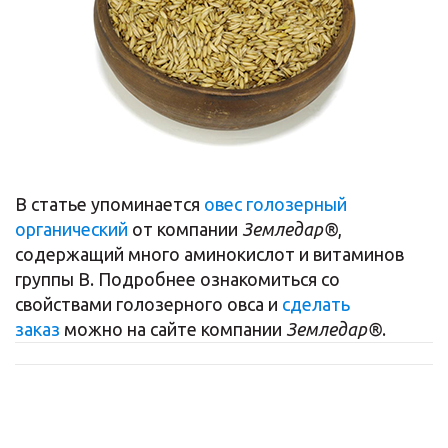
В статье упоминается
овес голозерный
органический
от компании
Земледар®
,
содержащий много аминокислот и витаминов
группы В. Подробнее ознакомиться со
свойствами голозерного овса и
сделать
заказ
можно на сайте компании
Земледар®
.