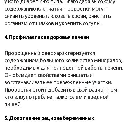
у кого диабет 2-го типа. Благодаря высокому
содержанию клетчатки, проростки могут
снизить уровень глюкозы в крови, очистить
организм от шлаков и укрепить сосуды.
4. Профилактика здоровья печени
Пророщенный овес характеризуется
содержанием большого количества минералов,
необходимых для полноценной работы печени.
Он обладает свойствами очищать и
восстанавливать ее поврежденные участки.
Проростки стоит добавить в свой рацион тем,
кто злоупотребляет алкоголем и вредной
пищей.
5. Дополнение рациона беременных