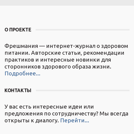
О ПРОЕКТЕ
Фрешмания — интернет-журнал о здоровом
питании. Авторские статьи, рекомендации
практиков и интересные новинки для
сторонников здорового образа жизни.
Подробнее...
КОНТАКТЫ
У вас есть интересные идеи или
предложения по сотрудничеству? Мы всегда
открыты к диалогу.
Перейти...