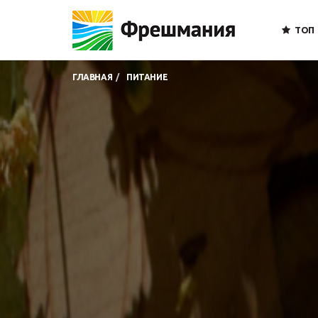
ТОП
ГЛАВНАЯ
ПИТАНИЕ