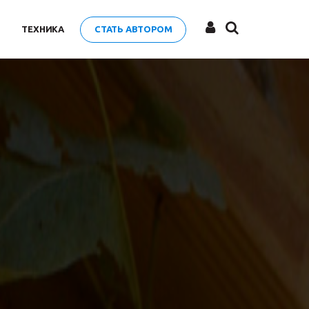
ТЕХНИКА
СТАТЬ АВТОРОМ