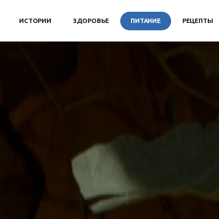
ИСТОРИИ
ЗДОРОВЬЕ
ПИТАНИЕ
РЕЦЕПТЫ