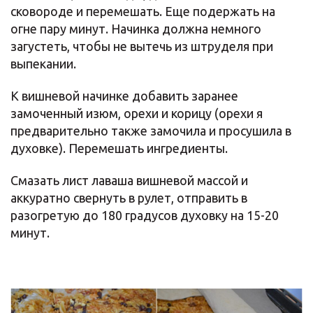
сковороде и перемешать. Еще подержать на
огне пару минут. Начинка должна немного
загустеть, чтобы не вытечь из штруделя при
выпекании.
К вишневой начинке добавить заранее
замоченный изюм, орехи и корицу (орехи я
предварительно также замочила и просушила в
духовке). Перемешать ингредиенты.
Смазать лист лаваша вишневой массой и
аккуратно свернуть в рулет, отправить в
разогретую до 180 градусов духовку на 15-20
минут.