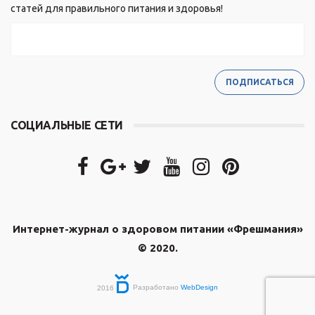
статей для правильного питания и здоровья!
СОЦИАЛЬНЫЕ СЕТИ
Интернет-журнал о здоровом питании «Фрешмания»
© 2020.
2016
Разработано
WebDesign