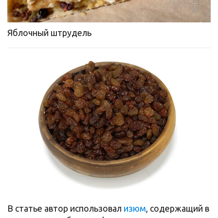
Яблочный штрудель
В статье автор использовал
изюм
, содержащий в