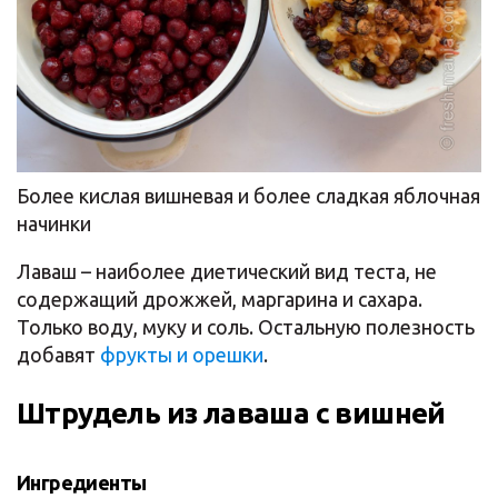
Более кислая вишневая и более сладкая яблочная
начинки
Лаваш – наиболее диетический вид теста, не
содержащий дрожжей, маргарина и сахара.
Только воду, муку и соль. Остальную полезность
добавят
фрукты и орешки
.
Штрудель из лаваша с вишней
Ингредиенты