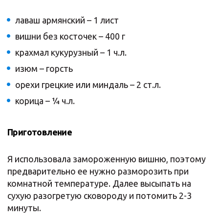
лаваш армянский – 1 лист
вишни без косточек – 400 г
крахмал кукурузный – 1 ч.л.
изюм – горсть
орехи грецкие или миндаль – 2 ст.л.
корица – ¼ ч.л.
Приготовление
Я использовала замороженную вишню, поэтому
предварительно ее нужно разморозить при
комнатной температуре. Далее высыпать на
сухую разогретую сковороду и потомить 2-3
минуты.