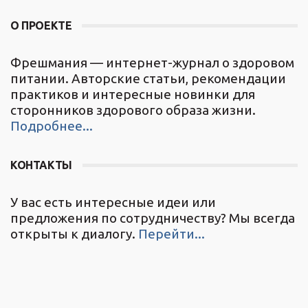
О ПРОЕКТЕ
Фрешмания — интернет-журнал о здоровом
питании. Авторские статьи, рекомендации
практиков и интересные новинки для
сторонников здорового образа жизни.
Подробнее...
КОНТАКТЫ
У вас есть интересные идеи или
предложения по сотрудничеству? Мы всегда
открыты к диалогу.
Перейти...