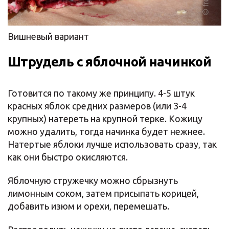
Вишневый вариант
Штрудель с яблочной начинкой
Готовится по такому же принципу. 4-5 штук
красных яблок средних размеров (или 3-4
крупных) натереть на крупной терке. Кожицу
можно удалить, тогда начинка будет нежнее.
Натертые яблоки лучше использовать сразу, так
как они быстро окисляются.
Яблочную стружечку можно сбрызнуть
лимонным соком, затем присыпать корицей,
добавить изюм и орехи, перемешать.