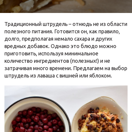
Традиционный штрудель – отнюдь не из области
полезного питания. Готовится он, как правило,
долго, предполагая немало сахара и других
вредных добавок. Однако это блюдо можно
приготовить, используя минимальное
количество ингредиентов (полезных!) и не
затрачивая много времени. Предлагаем на выбор
штрудель из лаваша с вишней или яблоком.