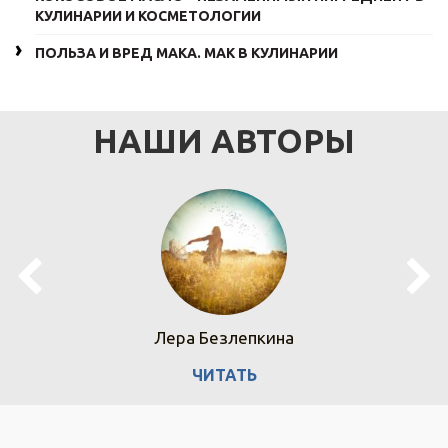
КУЛИНАРИИ И КОСМЕТОЛОГИИ
ПОЛЬЗА И ВРЕД МАКА. МАК В КУЛИНАРИИ
НАШИ АВТОРЫ
Лера Безлепкина
ЧИТАТЬ