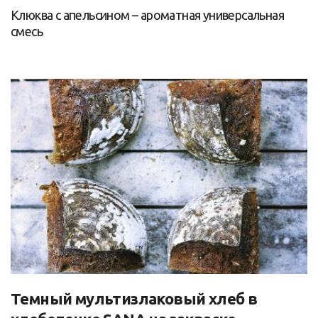
Клюква с апельсином – ароматная универсальная
смесь
Темный мультизлаковый хлеб в