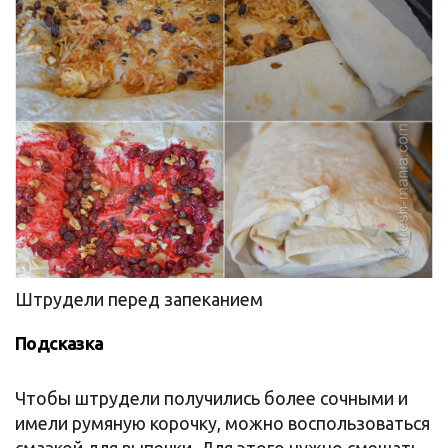
Штрудели перед запеканием
Подсказка
Чтобы штрудели получились более сочными и
имели румяную корочку, можно воспользоваться