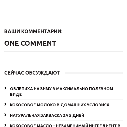
ВАШИ КОММЕНТАРИИ:
ONE COMMENT
СЕЙЧАС ОБСУЖДАЮТ
ОБЛЕПИХА НА ЗИМУ В МАКСИМАЛЬНО ПОЛЕЗНОМ
ВИДЕ
КОКОСОВОЕ МОЛОКО В ДОМАШНИХ УСЛОВИЯХ
НАТУРАЛЬНАЯ ЗАКВАСКА ЗА 5 ДНЕЙ
КОКОСОВОЕ МАСЛО – НЕЗАМЕНИМЫЙ ИНГРЕДИЕНТ В