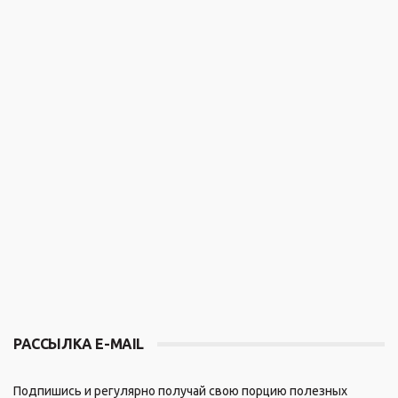
РАССЫЛКА E-MAIL
Подпишись и регулярно получай свою порцию полезных