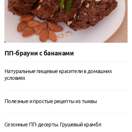
ПП-брауни с бананами
Натуральные пищевые красители в домашних
условиях
Полезные и простые рецепты из тыквы
Сезонные ПП-десерты. Грушевый крамбл