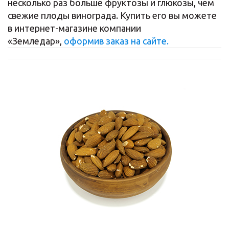
несколько раз больше фруктозы и глюкозы, чем
свежие плоды винограда. Купить его вы можете
в интернет-магазине компании
«Земледар»,
оформив заказ на сайте.