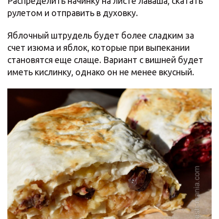
Распределить начинку на листе лаваша, скатать
рулетом и отправить в духовку.
Яблочный штрудель будет более сладким за
счет изюма и яблок, которые при выпекании
становятся еще слаще. Вариант с вишней будет
иметь кислинку, однако он не менее вкусный.