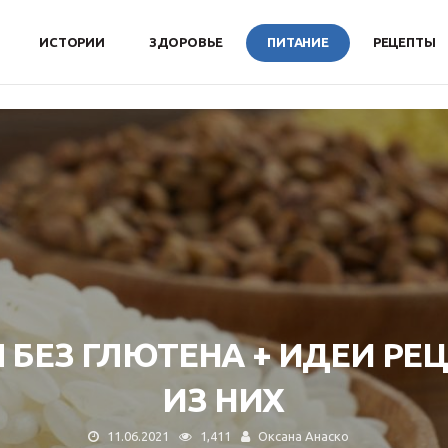
ИСТОРИИ
ЗДОРОВЬЕ
ПИТАНИЕ
РЕЦЕПТЫ
 БЕЗ ГЛЮТЕНА + ИДЕИ РЕ
ИЗ НИХ
11.06.2021
1,411
Оксана Анаско