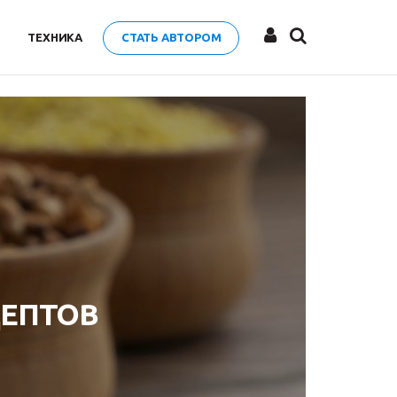
ТЕХНИКА
СТАТЬ АВТОРОМ
ЦЕПТОВ