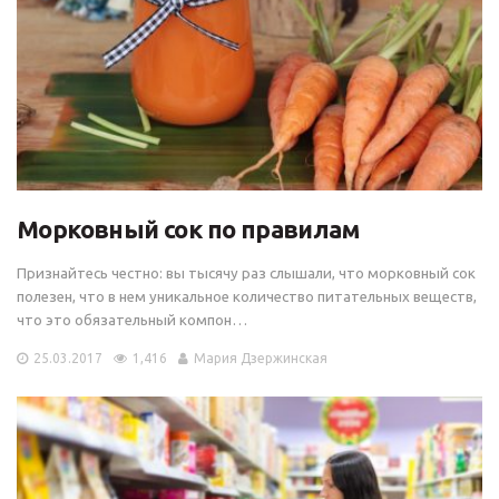
Морковный сок по правилам
Признайтесь честно: вы тысячу раз слышали, что морковный сок
полезен, что в нем уникальное количество питательных веществ,
что это обязательный компон…
25.03.2017
1,416
Мария Дзержинская