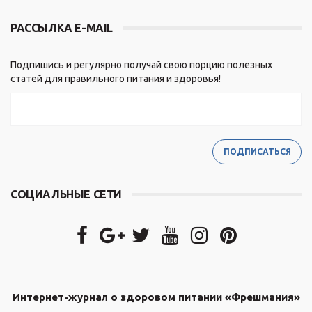
РАССЫЛКА E-MAIL
Подпишись и регулярно получай свою порцию полезных
статей для правильного питания и здоровья!
СОЦИАЛЬНЫЕ СЕТИ
Интернет-журнал о здоровом питании «Фрешмания»