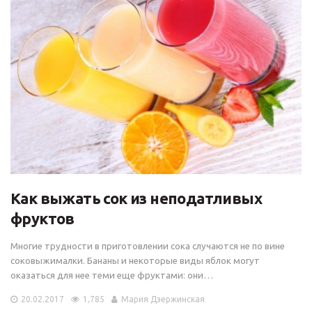
Как выжать сок из неподатливых
фруктов
Многие трудности в приготовлении сока случаются не по вине
соковыжималки. Бананы и некоторые виды яблок могут
оказаться для нее теми еще фруктами: они…
20.02.2017
1,785
Мария Дзержинская