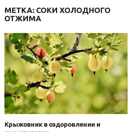
МЕТКА: СОКИ ХОЛОДНОГО
ОТЖИМА
Крыжовник в оздоровлении и