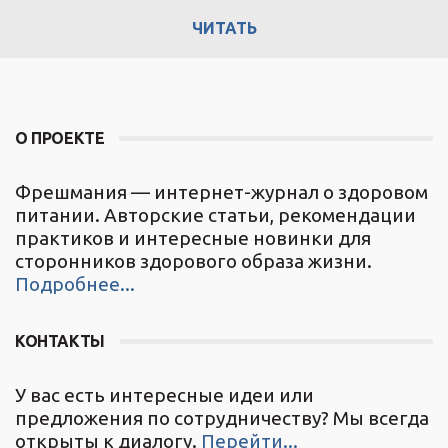
ЧИТАТЬ
О ПРОЕКТЕ
Фрешмания — интернет-журнал о здоровом
питании. Авторские статьи, рекомендации
практиков и интересные новинки для
сторонников здорового образа жизни.
Подробнее...
КОНТАКТЫ
У вас есть интересные идеи или
предложения по сотрудничеству? Мы всегда
открыты к диалогу.
Перейти...