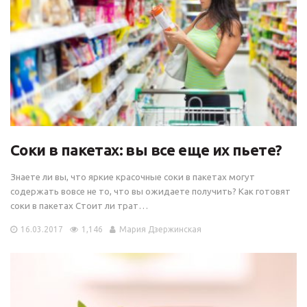
Соки в пакетах: вы все еще их пьете?
Знаете ли вы, что яркие красочные соки в пакетах могут
содержать вовсе не то, что вы ожидаете получить? Как готовят
соки в пакетах Стоит ли трат…
16.03.2017
1,146
Мария Дзержинская