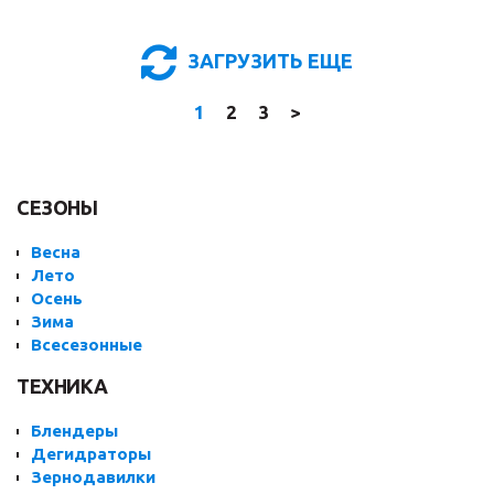
ЗАГРУЗИТЬ ЕЩЕ
1
2
3
>
СЕЗОНЫ
Весна
Лето
Осень
Зима
Всесезонные
ТЕХНИКА
Блендеры
Дегидраторы
Зернодавилки