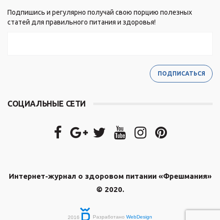
Подпишись и регулярно получай свою порцию полезных
статей для правильного питания и здоровья!
СОЦИАЛЬНЫЕ СЕТИ
Интернет-журнал о здоровом питании «Фрешмания»
© 2020.
2016
Разработано
WebDesign