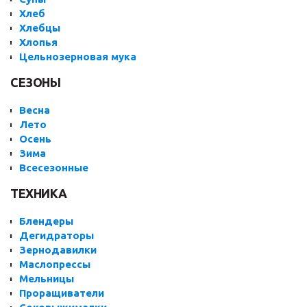
Хлеб
Хлебцы
Хлопья
Цельнозерновая мука
СЕЗОНЫ
Весна
Лето
Осень
Зима
Всесезонные
ТЕХНИКА
Блендеры
Дегидраторы
Зернодавилки
Маслопрессы
Мельницы
Проращиватели