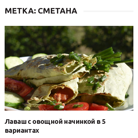
МЕТКА: СМЕТАНА
Лаваш с овощной начинкой в 5
вариантах