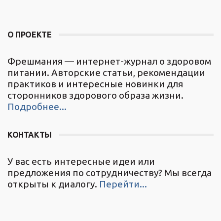
О ПРОЕКТЕ
Фрешмания — интернет-журнал о здоровом
питании. Авторские статьи, рекомендации
практиков и интересные новинки для
сторонников здорового образа жизни.
Подробнее...
КОНТАКТЫ
У вас есть интересные идеи или
предложения по сотрудничеству? Мы всегда
открыты к диалогу.
Перейти...