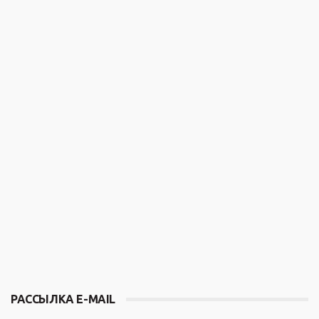
РАССЫЛКА E-MAIL